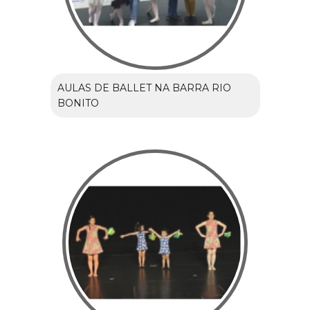
AULAS DE BALLET NA BARRA RIO
BONITO