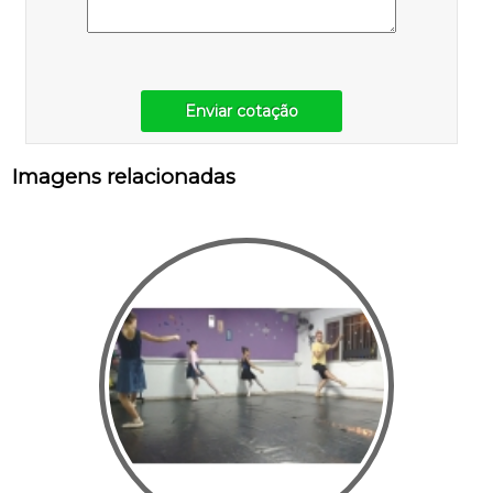
Enviar cotação
Imagens relacionadas