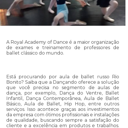
A Royal Academy of Dance é a maior organização
de exames e treinamento de professores de
ballet clássico do mundo.
Está procurando por aula de ballet russo Rio
Bonito? Saiba que a Dançando oferece a solução
que você precisa no segmento de aulas de
dança, por exemplo, Dança do Ventre, Ballet
Infantil, Dança Contemporânea, Aula de Ballet
Básico, Aula de Ballet, Hip Hop, entre outros
serviços. Isso acontece graças aos investimentos
da empresa com ótimos profissionais e instalações
de qualidade, buscando sempre a satisfação do
cliente e a excelência em produtos e trabalhos.