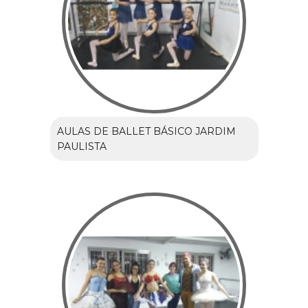
AULAS DE BALLET BÁSICO JARDIM
PAULISTA