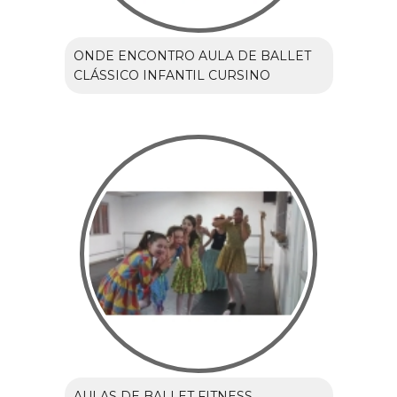
ONDE ENCONTRO AULA DE BALLET
CLÁSSICO INFANTIL CURSINO
AULAS DE BALLET FITNESS