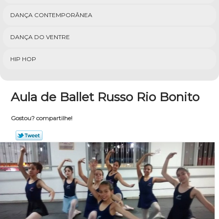
DANÇA CONTEMPORÂNEA
DANÇA DO VENTRE
HIP HOP
Aula de Ballet Russo Rio Bonito
Gostou? compartilhe!