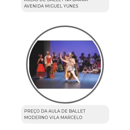
AVENIDA MIGUEL YUNES
PREÇO DA AULA DE BALLET
MODERNO VILA MARCELO