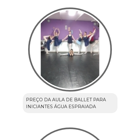
PREÇO DA AULA DE BALLET PARA
INICIANTES ÁGUA ESPRAIADA