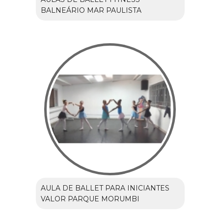
BALNEÁRIO MAR PAULISTA
AULA DE BALLET PARA INICIANTES
VALOR PARQUE MORUMBI