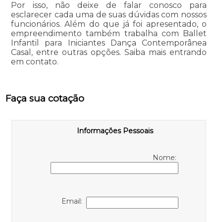
Por isso, não deixe de falar conosco para
esclarecer cada uma de suas dúvidas com nossos
funcionários. Além do que já foi apresentado, o
empreendimento também trabalha com Ballet
Infantil para Iniciantes Dança Contemporânea
Casal, entre outras opções. Saiba mais entrando
em contato.
Faça sua cotação
Informações Pessoais
Nome:
Email: