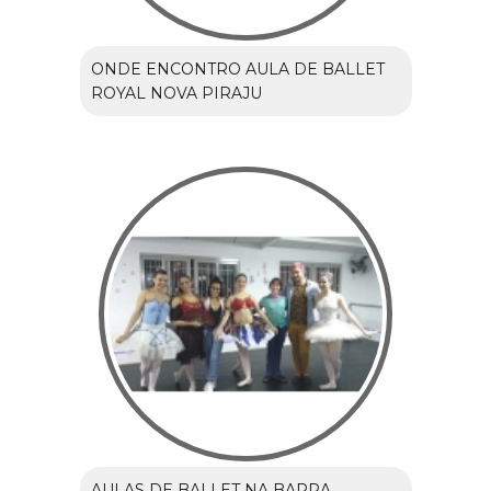
ONDE ENCONTRO AULA DE BALLET
ROYAL NOVA PIRAJU
AULAS DE BALLET NA BARRA