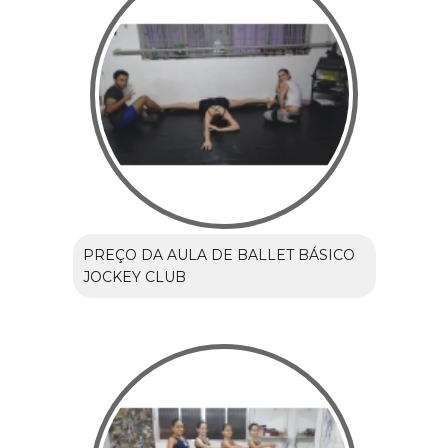
PREÇO DA AULA DE BALLET BÁSICO
JOCKEY CLUB