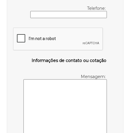
Telefone:
Informações de contato ou cotação
Mensagem: