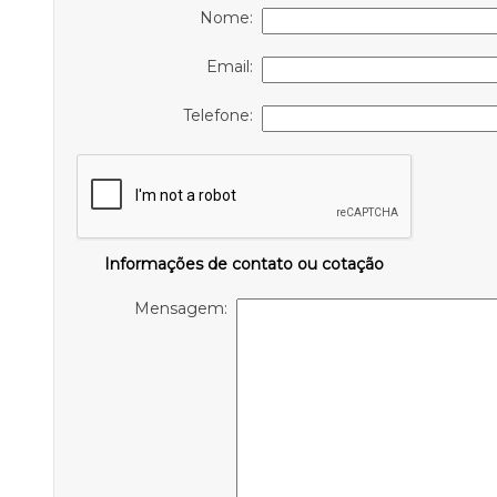
Nome:
Email:
Telefone:
Informações de contato ou cotação
Mensagem: