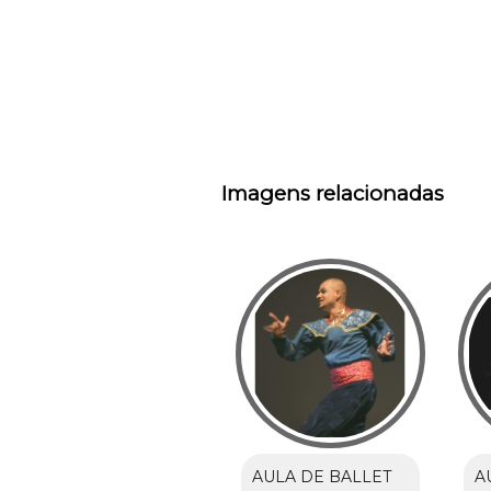
Imagens relacionadas
AULA DE BALLET
A