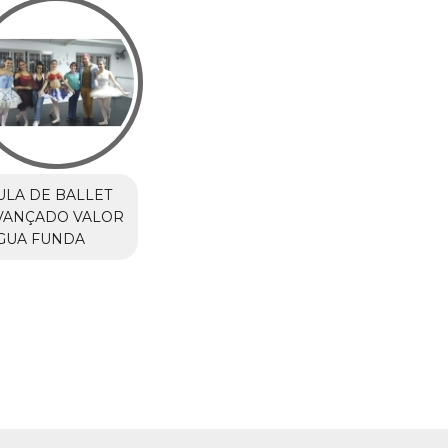
ULA DE BALLET
VANÇADO VALOR
GUA FUNDA