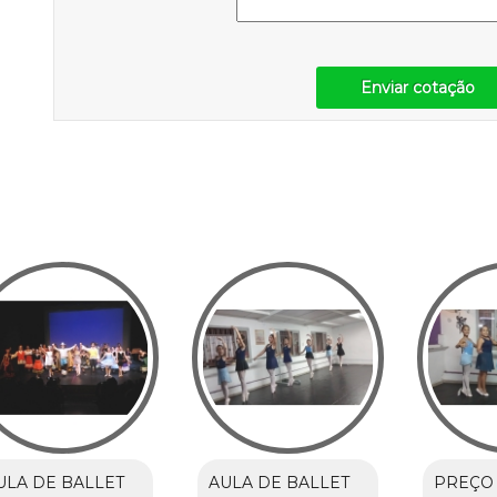
Enviar cotação
ULA DE BALLET
AULA DE BALLET
PREÇO 