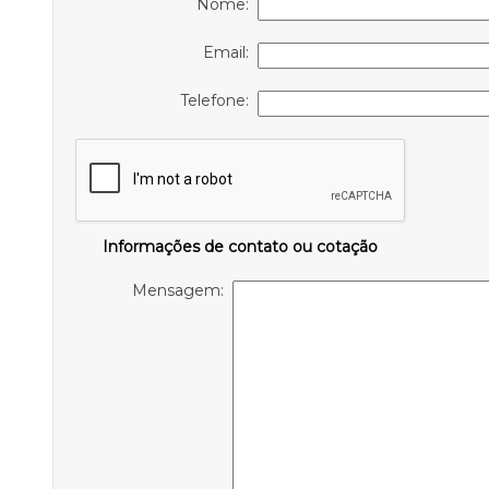
Nome:
Email:
Telefone:
Informações de contato ou cotação
Mensagem: