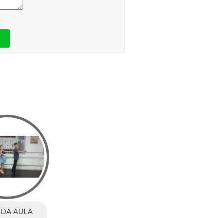
DA AULA