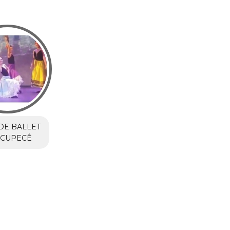
DE BALLET
 CUPECÊ