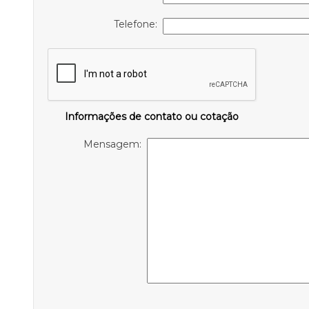
Telefone:
Informações de contato ou cotação
Mensagem: