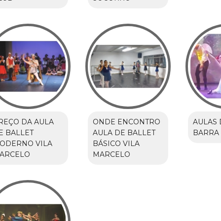
REÇO DA AULA
ONDE ENCONTRO
AULAS 
E BALLET
AULA DE BALLET
BARRA
ODERNO VILA
BÁSICO VILA
ARCELO
MARCELO