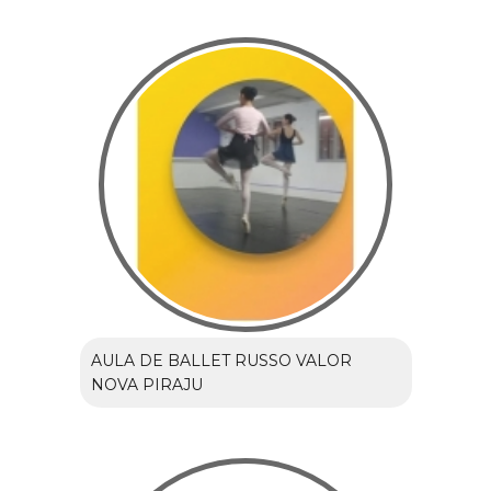
AULA DE BALLET RUSSO VALOR
NOVA PIRAJU