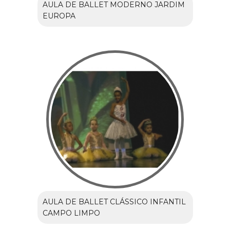
AULA DE BALLET MODERNO JARDIM
EUROPA
AULA DE BALLET CLÁSSICO INFANTIL
CAMPO LIMPO