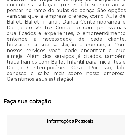
encontre a solução que está buscando ao se
pensar no ramo de aulas de dança. São opções
variadas que a empresa oferece, como Aula de
Ballet, Ballet Infantil, Dança Contemporânea e
Dança do Ventre. Contando com profissionais
qualificados e experientes, o empreendimento
entende a necessidade de cada cliente,
buscando a sua satisfação e confiança. Com
nossos serviços você pode encontrar o que
almeja. Além dos serviços já citados, também
trabalhamos com Ballet Infantil para Iniciantes e
Dança Contemporânea Casal. Por isso, fale
conosco e saiba mais sobre nossa empresa.
Garantimos a sua satisfação!
Faça sua cotação
Informações Pessoais