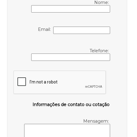
Nome:
Email:
Telefone:
Informações de contato ou cotação
Mensagem: