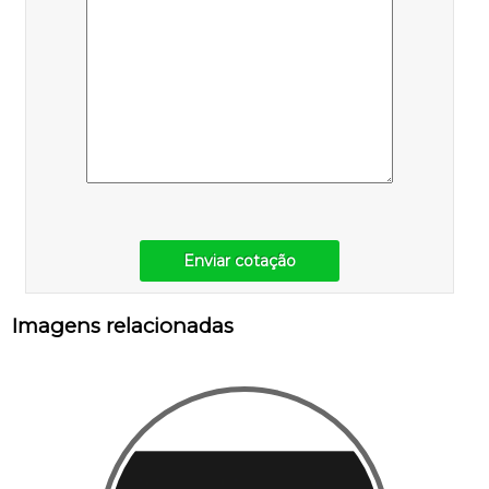
Enviar cotação
Imagens relacionadas