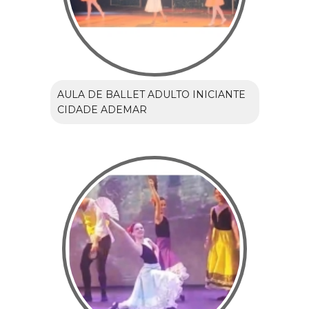
AULA DE BALLET ADULTO INICIANTE
CIDADE ADEMAR