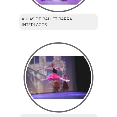
AULAS DE BALLET BARRA
INTERLAGOS