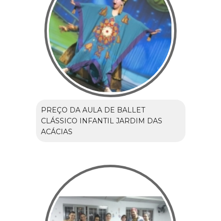
PREÇO DA AULA DE BALLET
CLÁSSICO INFANTIL JARDIM DAS
ACÁCIAS