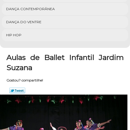
DANÇA CONTEMPORÂNEA
DANÇA DO VENTRE
HIP HOP
Aulas de Ballet Infantil Jardim
Suzana
Gostou? compartilhe!