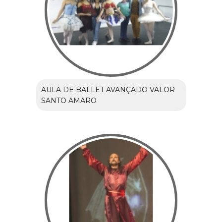
AULA DE BALLET AVANÇADO VALOR
SANTO AMARO