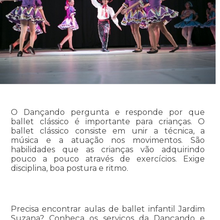
O Dançando pergunta e responde por que
ballet clássico é importante para crianças. O
ballet clássico consiste em unir a técnica, a
música e a atuação nos movimentos. São
habilidades que as crianças vão adquirindo
pouco a pouco através de exercícios. Exige
disciplina, boa postura e ritmo.
Precisa encontrar aulas de ballet infantil Jardim
Suzana? Conheça os serviços da Dançando e