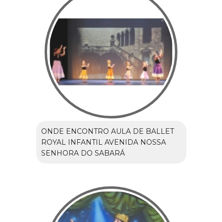
ONDE ENCONTRO AULA DE BALLET
ROYAL INFANTIL AVENIDA NOSSA
SENHORA DO SABARÁ