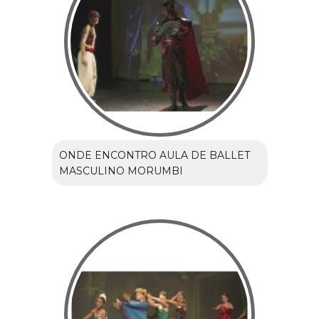
ONDE ENCONTRO AULA DE BALLET
MASCULINO MORUMBI