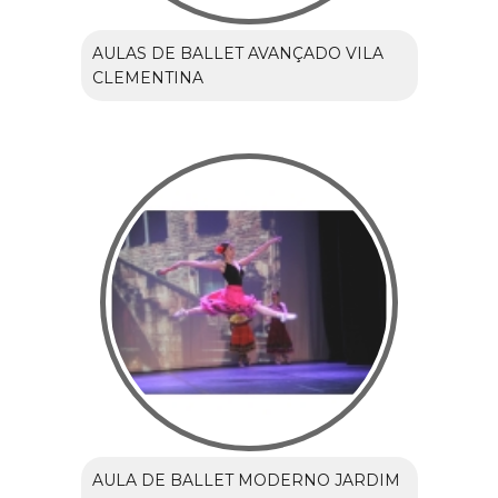
AULAS DE BALLET AVANÇADO VILA
CLEMENTINA
AULA DE BALLET MODERNO JARDIM