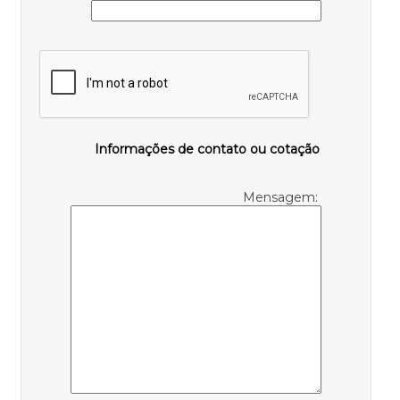
Informações de contato ou cotação
Mensagem: