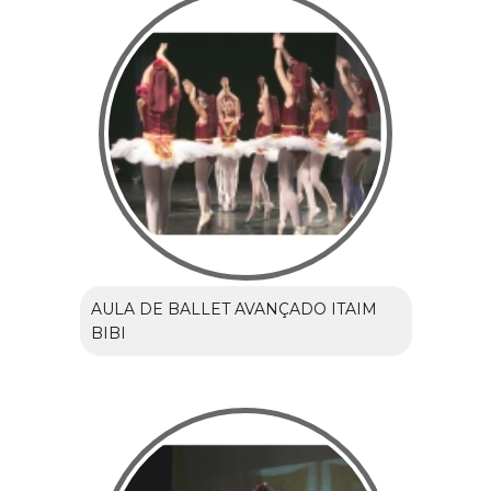
AULA DE BALLET AVANÇADO ITAIM
BIBI