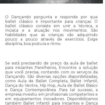
O Dançando pergunta e responde por que
ballet clássico é importante para crianças. O
ballet clássico consiste em unir a técnica, a
música e a atuação nos movimentos. São
habilidades que as crianças vão adquirindo
pouco a pouco através de exercícios. Exige
disciplina, boa postura e ritmo.
Se está precisando de preço da aula de ballet
para iniciantes Parelheiros, Encontre a solução
que você precisa, contando com os serviços da
Dançando. São diversas opções disponibilizadas,
como Aula de Ballet Completa, Ballet Infantil,
Dança do Ventre, Hip Hop, Aula de Ballet Básico
e Dança Contemporânea. Para tal sucesso, a
empresa investiu em profissionais competentes e
em equipamentos inovadores. Disponibilizamos
também Ballet Infantil para Iniciantes e Dança