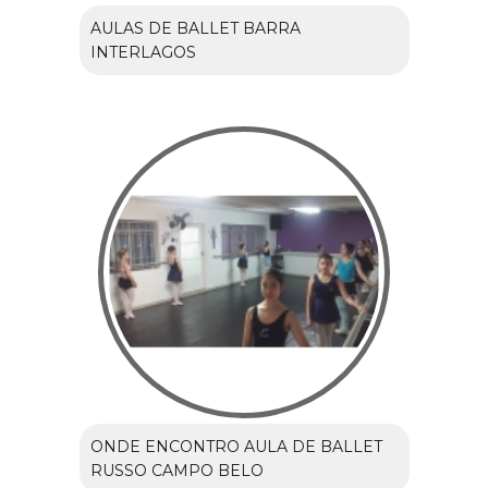
AULAS DE BALLET BARRA
INTERLAGOS
ONDE ENCONTRO AULA DE BALLET
RUSSO CAMPO BELO