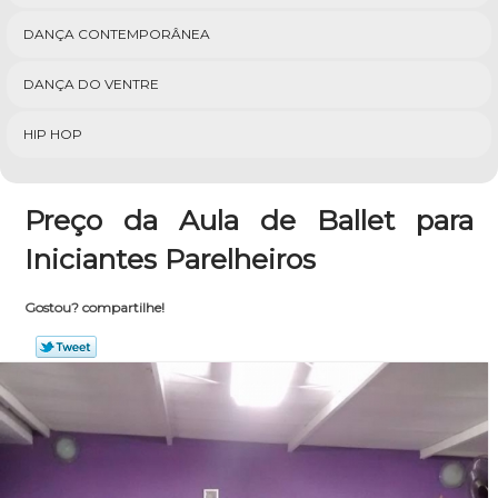
DANÇA CONTEMPORÂNEA
DANÇA DO VENTRE
HIP HOP
Preço da Aula de Ballet para
Iniciantes Parelheiros
Gostou? compartilhe!