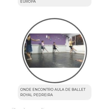
EUROPA
ONDE ENCONTRO AULA DE BALLET
ROYAL PEDREIRA