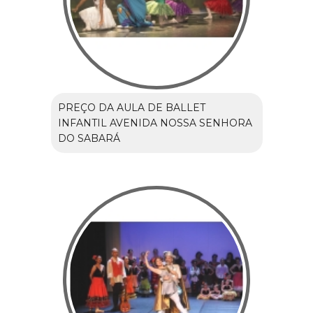
PREÇO DA AULA DE BALLET
INFANTIL AVENIDA NOSSA SENHORA
DO SABARÁ