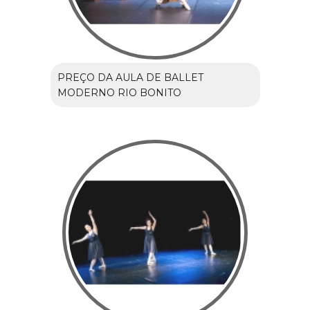
PREÇO DA AULA DE BALLET
MODERNO RIO BONITO