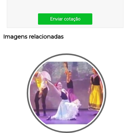
Enviar cotação
Imagens relacionadas