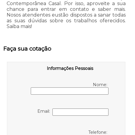
Contemporânea Casal. Por isso, aproveite a sua
chance para entrar em contato e saber mais.
Nosos atendentes eustão dispostos a sanar todas
as suas dúvidas sobre os trabalhos oferecidos.
Saiba mais!
Faça sua cotação
Informações Pessoais
Nome:
Email:
Telefone: