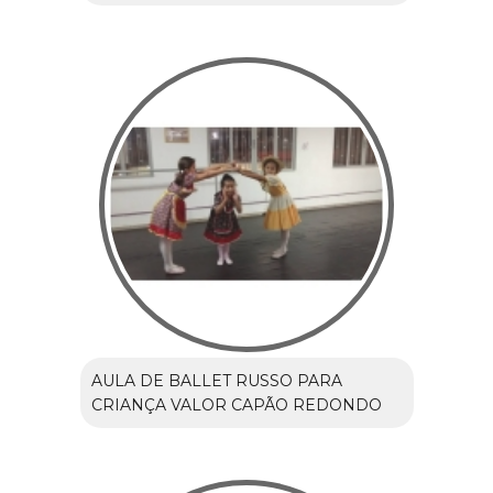
AULA DE BALLET RUSSO PARA
CRIANÇA VALOR CAPÃO REDONDO