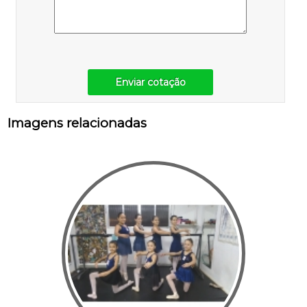
Enviar cotação
Imagens relacionadas