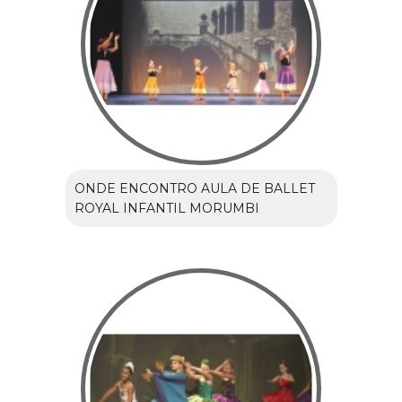
ONDE ENCONTRO AULA DE BALLET
ROYAL INFANTIL MORUMBI