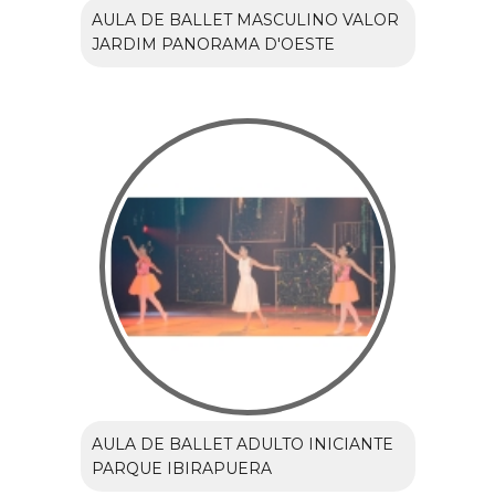
AULA DE BALLET MASCULINO VALOR
JARDIM PANORAMA D'OESTE
AULA DE BALLET ADULTO INICIANTE
PARQUE IBIRAPUERA