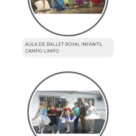
AULA DE BALLET ROYAL INFANTIL
CAMPO LIMPO