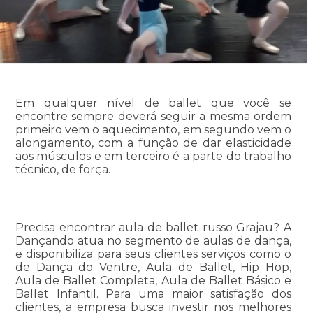
Em qualquer nível de ballet que você se
encontre sempre deverá seguir a mesma ordem
primeiro vem o aquecimento, em segundo vem o
alongamento, com a função de dar elasticidade
aos músculos e em terceiro é a parte do trabalho
técnico, de força.
Precisa encontrar aula de ballet russo Grajau? A
Dançando atua no segmento de aulas de dança,
e disponibiliza para seus clientes serviços como o
de Dança do Ventre, Aula de Ballet, Hip Hop,
Aula de Ballet Completa, Aula de Ballet Básico e
Ballet Infantil. Para uma maior satisfação dos
clientes, a empresa busca investir nos melhores