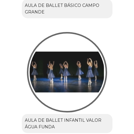
AULA DE BALLET BÁSICO CAMPO
GRANDE
AULA DE BALLET INFANTIL VALOR
ÁGUA FUNDA