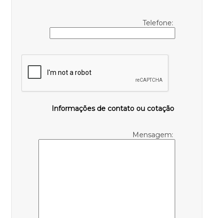
Telefone:
Informações de contato ou cotação
Mensagem: