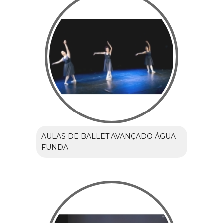
AULAS DE BALLET AVANÇADO ÁGUA
FUNDA