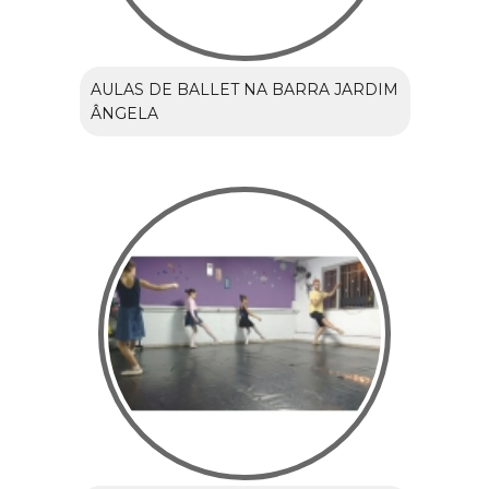
AULAS DE BALLET NA BARRA JARDIM
ÂNGELA