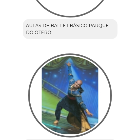
AULAS DE BALLET BÁSICO PARQUE
DO OTERO