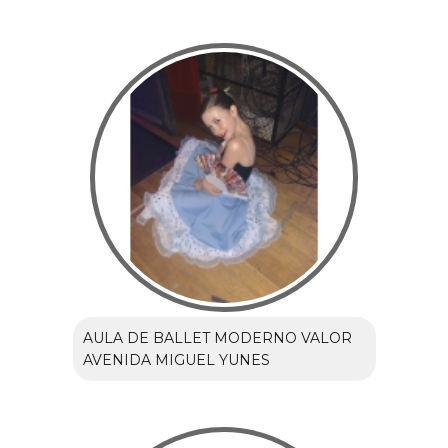
AULA DE BALLET MODERNO VALOR
AVENIDA MIGUEL YUNES