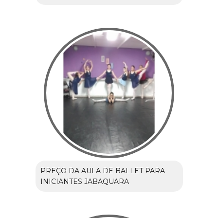
PREÇO DA AULA DE BALLET PARA
INICIANTES JABAQUARA