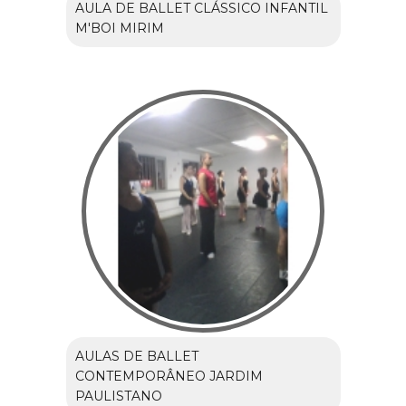
AULA DE BALLET CLÁSSICO INFANTIL
M'BOI MIRIM
AULAS DE BALLET
CONTEMPORÂNEO JARDIM
PAULISTANO