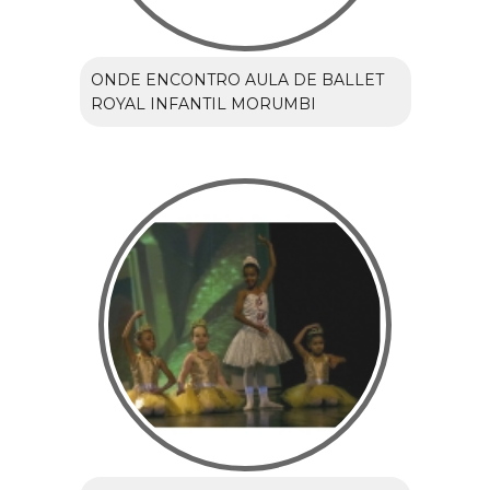
ONDE ENCONTRO AULA DE BALLET
ROYAL INFANTIL MORUMBI