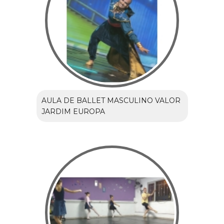
AULA DE BALLET MASCULINO VALOR
JARDIM EUROPA