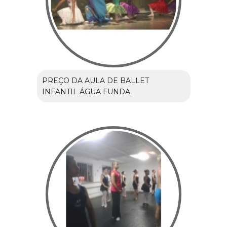
PREÇO DA AULA DE BALLET
INFANTIL ÁGUA FUNDA