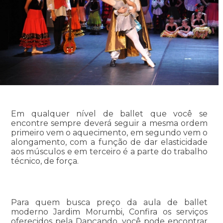
Em qualquer nível de ballet que você se
encontre sempre deverá seguir a mesma ordem
primeiro vem o aquecimento, em segundo vem o
alongamento, com a função de dar elasticidade
aos músculos e em terceiro é a parte do trabalho
técnico, de força.
Para quem busca preço da aula de ballet
moderno Jardim Morumbi, Confira os serviços
oferecidos pela Dançando, você pode encontrar