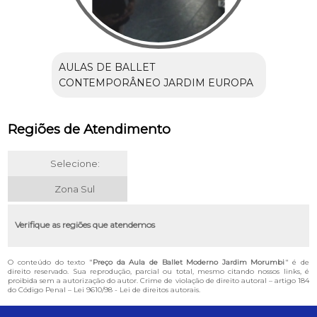
AULAS DE BALLET
CONTEMPORÂNEO JARDIM EUROPA
Regiões de Atendimento
Selecione:
Zona Sul
Verifique as regiões que atendemos
O conteúdo do texto "
Preço da Aula de Ballet Moderno Jardim Morumbi
" é de
direito reservado. Sua reprodução, parcial ou total, mesmo citando nossos links, é
proibida sem a autorização do autor. Crime de violação de direito autoral – artigo 184
do Código Penal –
Lei 9610/98 - Lei de direitos autorais
.