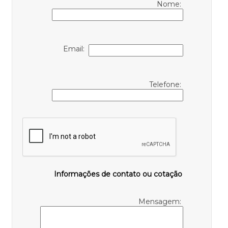
Nome:
Email:
Telefone:
Informações de contato ou cotação
Mensagem: