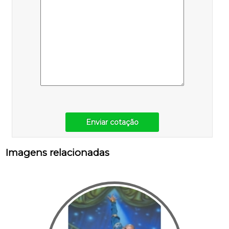
Enviar cotação
Imagens relacionadas