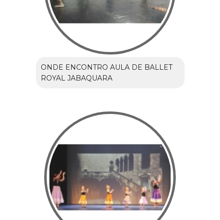
ONDE ENCONTRO AULA DE BALLET
ROYAL JABAQUARA