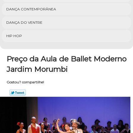
DANÇA CONTEMPORÂNEA
DANÇA DO VENTRE
HIP HOP
Preço da Aula de Ballet Moderno
Jardim Morumbi
Gostou? compartilhe!