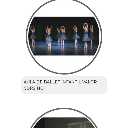
AULA DE BALLET INFANTIL VALOR
CURSINO