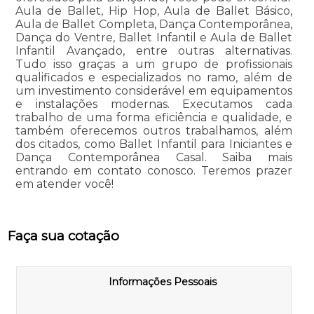
Aula de Ballet, Hip Hop, Aula de Ballet Básico,
Aula de Ballet Completa, Dança Contemporânea,
Dança do Ventre, Ballet Infantil e Aula de Ballet
Infantil Avançado, entre outras alternativas.
Tudo isso graças a um grupo de profissionais
qualificados e especializados no ramo, além de
um investimento considerável em equipamentos
e instalações modernas. Executamos cada
trabalho de uma forma eficiência e qualidade, e
também oferecemos outros trabalhamos, além
dos citados, como Ballet Infantil para Iniciantes e
Dança Contemporânea Casal. Saiba mais
entrando em contato conosco. Teremos prazer
em atender você!
Faça sua cotação
Informações Pessoais