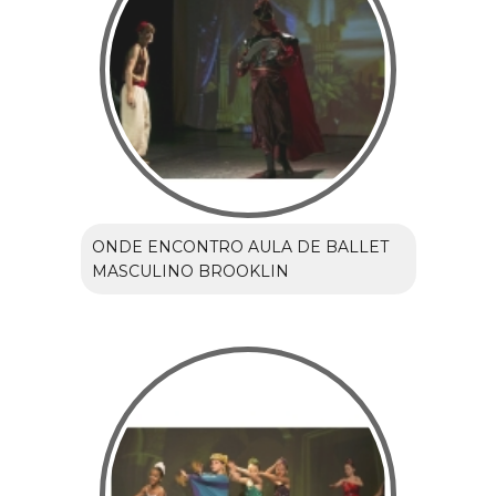
ONDE ENCONTRO AULA DE BALLET
MASCULINO BROOKLIN