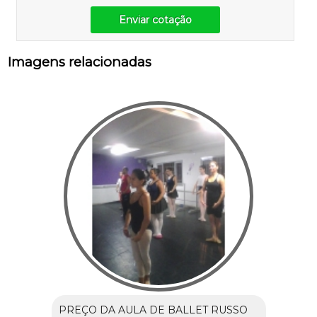
Enviar cotação
Imagens relacionadas
PREÇO DA AULA DE BALLET RUSSO