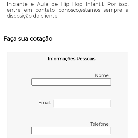
Iniciante e Aula de Hip Hop Infantil. Por isso,
entre em contato conosco,estamos sempre a
disposição do cliente.
Faça sua cotação
Informações Pessoais
Nome:
Email:
Telefone: