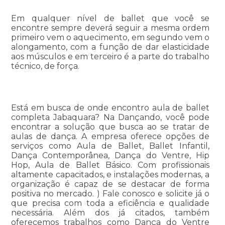
Em qualquer nível de ballet que você se
encontre sempre deverá seguir a mesma ordem
primeiro vem o aquecimento, em segundo vem o
alongamento, com a função de dar elasticidade
aos músculos e em terceiro é a parte do trabalho
técnico, de força.
Está em busca de onde encontro aula de ballet
completa Jabaquara? Na Dançando, você pode
encontrar a solução que busca ao se tratar de
aulas de dança. A empresa oferece opções de
serviços como Aula de Ballet, Ballet Infantil,
Dança Contemporânea, Dança do Ventre, Hip
Hop, Aula de Ballet Básico. Com profissionais
altamente capacitados, e instalações modernas, a
organização é capaz de se destacar de forma
positiva no mercado. ) Fale conosco e solicite já o
que precisa com toda a eficiência e qualidade
necessária. Além dos já citados, também
oferecemos trabalhos como Dança do Ventre