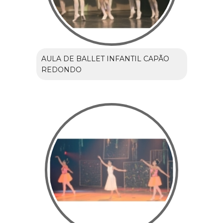
AULA DE BALLET INFANTIL CAPÃO
REDONDO