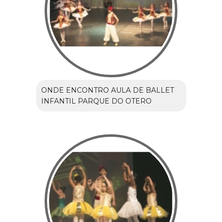
ONDE ENCONTRO AULA DE BALLET
INFANTIL PARQUE DO OTERO