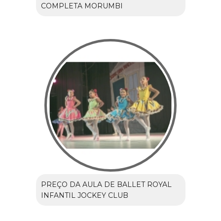
COMPLETA MORUMBI
PREÇO DA AULA DE BALLET ROYAL
INFANTIL JOCKEY CLUB