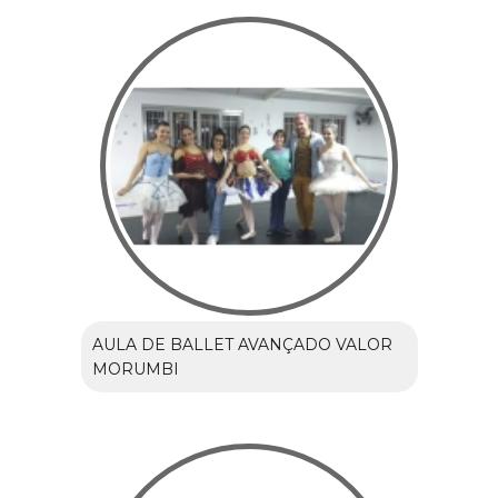
AULA DE BALLET AVANÇADO VALOR
MORUMBI