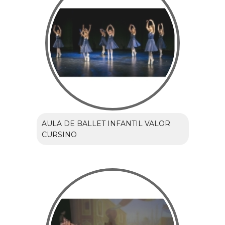
AULA DE BALLET INFANTIL VALOR
CURSINO