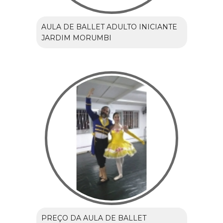
AULA DE BALLET ADULTO INICIANTE
JARDIM MORUMBI
PREÇO DA AULA DE BALLET