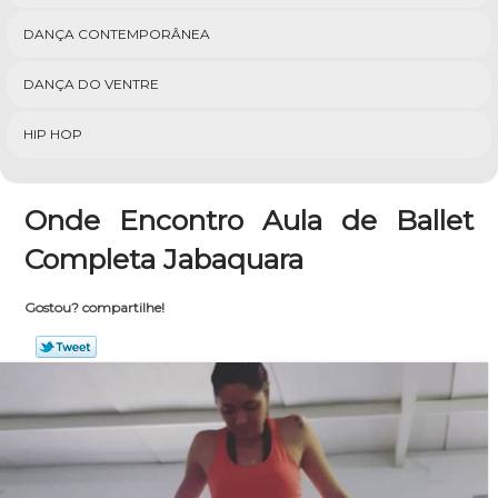
DANÇA CONTEMPORÂNEA
DANÇA DO VENTRE
HIP HOP
Onde Encontro Aula de Ballet
Completa Jabaquara
Gostou? compartilhe!