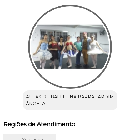
AULAS DE BALLET NA BARRA JARDIM
ÂNGELA
Regiões de Atendimento
Selecione: