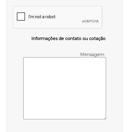
Informações de contato ou cotação
Mensagem: