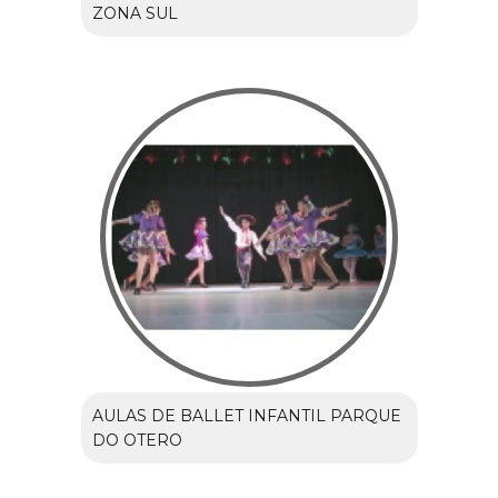
ZONA SUL
AULAS DE BALLET INFANTIL PARQUE
DO OTERO