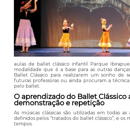
aulas de ballet clássico infantil Parque Ibira
modalidade que é a base para as outras danças
Ballet Clássico para realizarem um sonho de s
futuras professoras ou ainda procuram a técnica 
pelo ballet.
O aprendizado do Ballet Clássico
demonstração e repetição
As músicas clássicas são utilizadas em todas as
definidos pelos “tratados do ballet clássico”, e os
tempos.