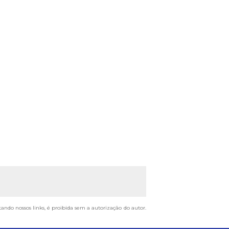
tando nossos links, é proibida sem a autorização do autor.