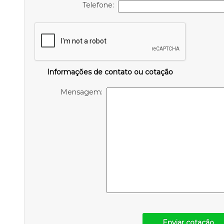
Telefone:
Informações de contato ou cotação
Mensagem:
Enviar cotação