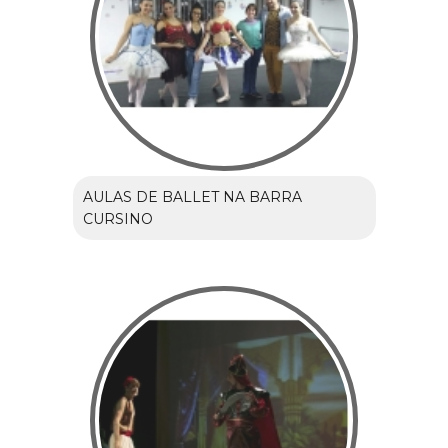
AULAS DE BALLET NA BARRA
CURSINO