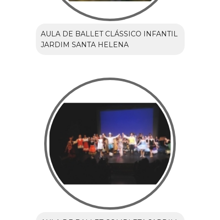
AULA DE BALLET CLÁSSICO INFANTIL
JARDIM SANTA HELENA