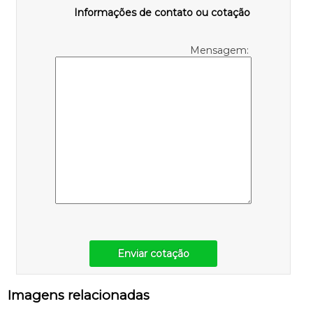
Informações de contato ou cotação
Mensagem:
Enviar cotação
Imagens relacionadas