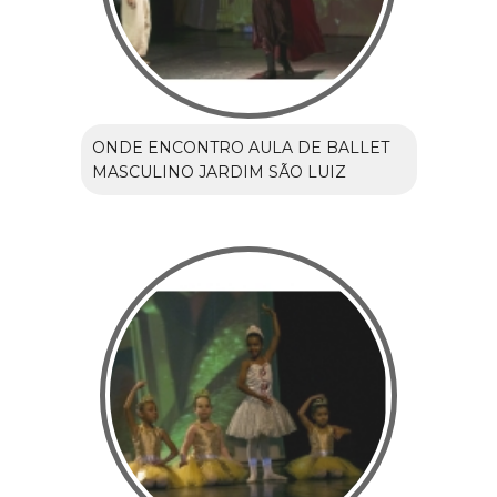
ONDE ENCONTRO AULA DE BALLET
MASCULINO JARDIM SÃO LUIZ