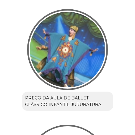
PREÇO DA AULA DE BALLET
CLÁSSICO INFANTIL JURUBATUBA