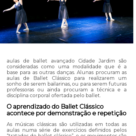
aulas de ballet avançado Cidade Jardim são
consideradas como uma modalidade que é a
base para as outras danças. Alunas procuram as
aulas de Ballet Clássico para realizarem um
sonho de serem bailarinas, ou para serem futuras
professoras ou ainda procuram a técnica e a
disciplina corporal ofertada pelo ballet.
O aprendizado do Ballet Clássico
acontece por demonstração e repetição
As músicas clássicas são utilizadas em todas as
aulas numa série de exercícios definidos pelos
“tratados do ballet clássico”, e os movimentos são