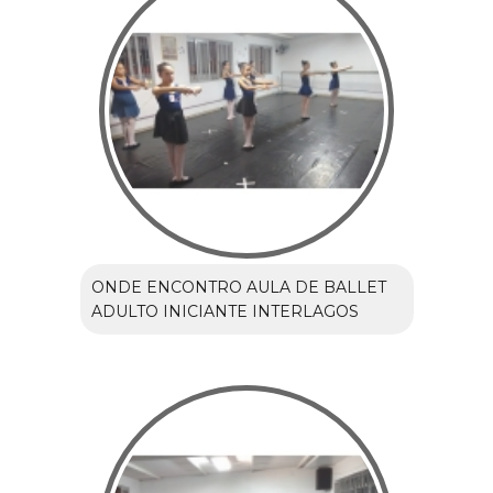
ONDE ENCONTRO AULA DE BALLET
ADULTO INICIANTE INTERLAGOS