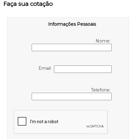
Faça sua cotação
Informações Pessoais
Nome:
Email:
Telefone: