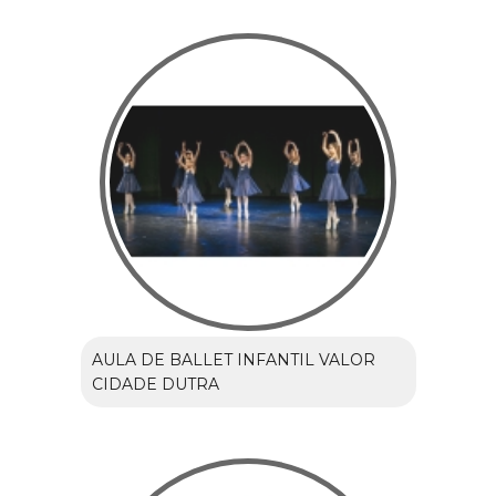
AULA DE BALLET INFANTIL VALOR
CIDADE DUTRA