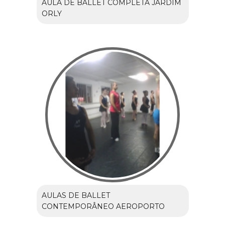
AULA DE BALLET COMPLETA JARDIM
ORLY
AULAS DE BALLET
CONTEMPORÂNEO AEROPORTO