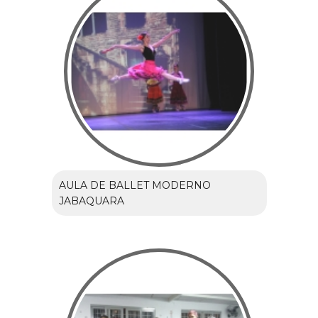
AULA DE BALLET MODERNO
JABAQUARA