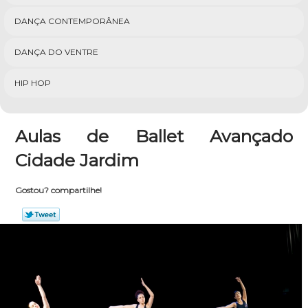
DANÇA CONTEMPORÂNEA
DANÇA DO VENTRE
HIP HOP
Aulas de Ballet Avançado
Cidade Jardim
Gostou? compartilhe!