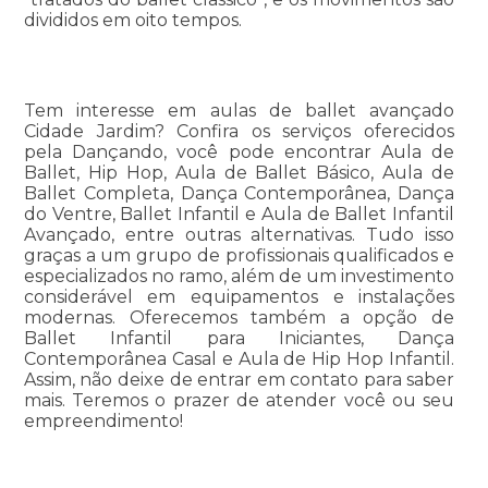
divididos em oito tempos.
Tem interesse em aulas de ballet avançado
Cidade Jardim? Confira os serviços oferecidos
pela Dançando, você pode encontrar Aula de
Ballet, Hip Hop, Aula de Ballet Básico, Aula de
Ballet Completa, Dança Contemporânea, Dança
do Ventre, Ballet Infantil e Aula de Ballet Infantil
Avançado, entre outras alternativas. Tudo isso
graças a um grupo de profissionais qualificados e
especializados no ramo, além de um investimento
considerável em equipamentos e instalações
modernas. Oferecemos também a opção de
Ballet Infantil para Iniciantes, Dança
Contemporânea Casal e Aula de Hip Hop Infantil.
Assim, não deixe de entrar em contato para saber
mais. Teremos o prazer de atender você ou seu
empreendimento!