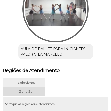
AULA DE BALLET PARA INICIANTES
VALOR VILA MARCELO
Regiões de Atendimento
Selecione:
Zona Sul
Verifique as regiões que atendemos