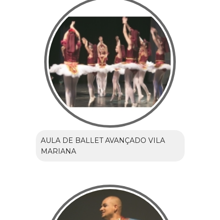
AULA DE BALLET AVANÇADO VILA
MARIANA