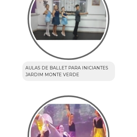
AULAS DE BALLET PARA INICIANTES
JARDIM MONTE VERDE