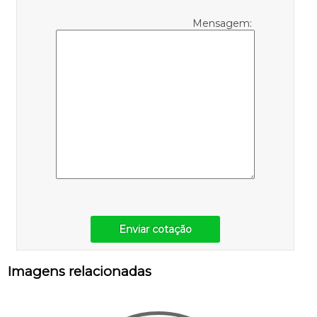
Mensagem:
Enviar cotação
Imagens relacionadas