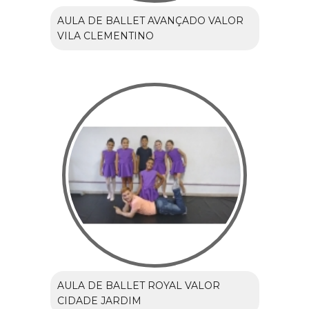
AULA DE BALLET AVANÇADO VALOR
VILA CLEMENTINO
AULA DE BALLET ROYAL VALOR
CIDADE JARDIM