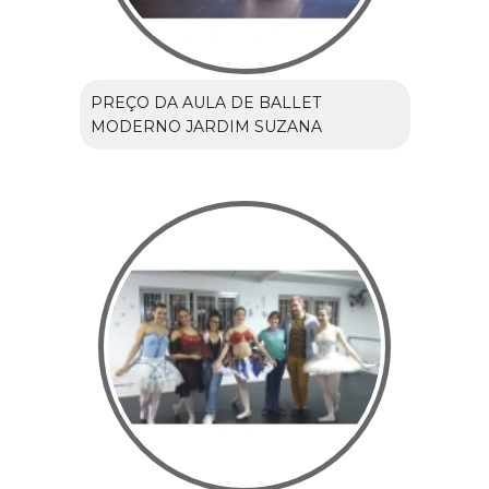
PREÇO DA AULA DE BALLET
MODERNO JARDIM SUZANA