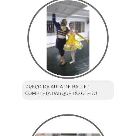
PREÇO DA AULA DE BALLET
COMPLETA PARQUE DO OTERO