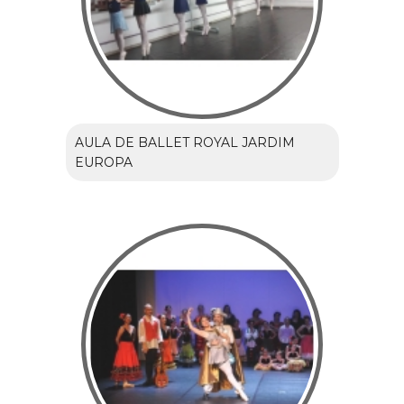
AULA DE BALLET ROYAL JARDIM
EUROPA