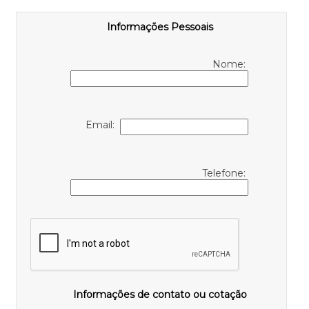
Informações Pessoais
Nome:
Email:
Telefone:
Informações de contato ou cotação