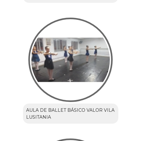
AULA DE BALLET BÁSICO VALOR VILA
LUSITANIA