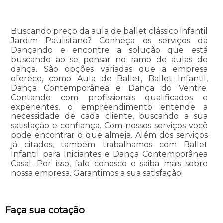
Buscando preço da aula de ballet clássico infantil
Jardim Paulistano? Conheça os serviços da
Dançando e encontre a solução que está
buscando ao se pensar no ramo de aulas de
dança. São opções variadas que a empresa
oferece, como Aula de Ballet, Ballet Infantil,
Dança Contemporânea e Dança do Ventre.
Contando com profissionais qualificados e
experientes, o empreendimento entende a
necessidade de cada cliente, buscando a sua
satisfação e confiança. Com nossos serviços você
pode encontrar o que almeja. Além dos serviços
já citados, também trabalhamos com Ballet
Infantil para Iniciantes e Dança Contemporânea
Casal. Por isso, fale conosco e saiba mais sobre
nossa empresa. Garantimos a sua satisfação!
Faça sua cotação