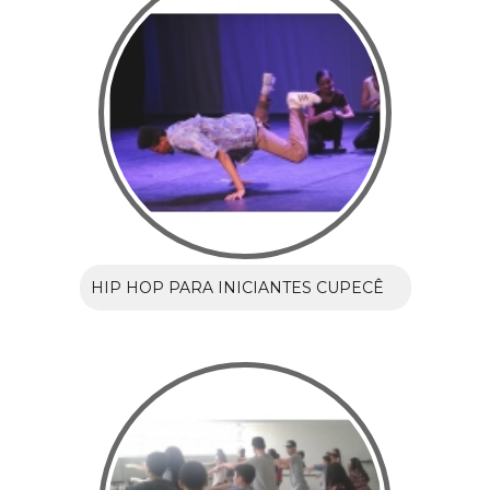
HIP HOP PARA INICIANTES CUPECÊ