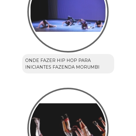
ONDE FAZER HIP HOP PARA
INICIANTES FAZENDA MORUMBI