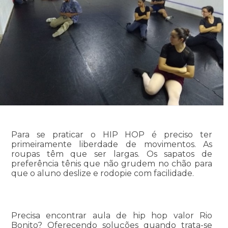
Para se praticar o HIP HOP é preciso ter
primeiramente liberdade de movimentos. As
roupas têm que ser largas. Os sapatos de
preferência tênis que não grudem no chão para
que o aluno deslize e rodopie com facilidade.
Precisa encontrar aula de hip hop valor Rio
Bonito? Oferecendo soluções quando trata-se