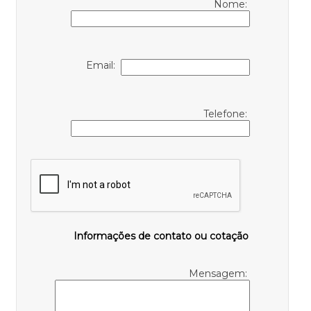
Nome:
Email:
Telefone:
Informações de contato ou cotação
Mensagem: