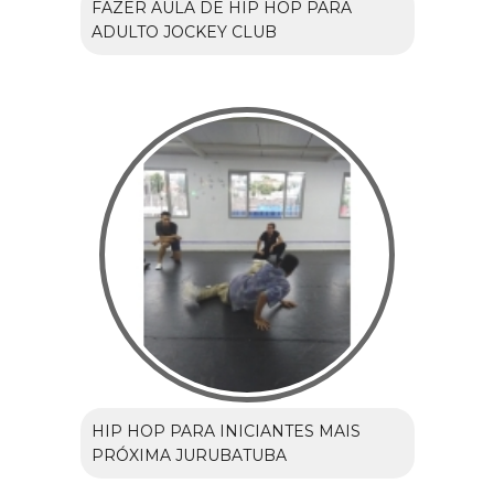
FAZER AULA DE HIP HOP PARA
ADULTO JOCKEY CLUB
HIP HOP PARA INICIANTES MAIS
PRÓXIMA JURUBATUBA