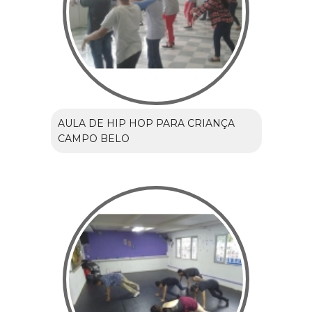
AULA DE HIP HOP PARA CRIANÇA
CAMPO BELO