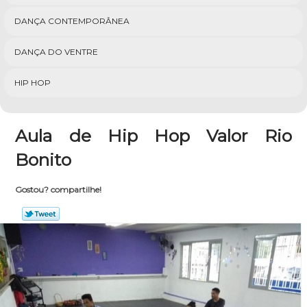
DANÇA CONTEMPORÂNEA
DANÇA DO VENTRE
HIP HOP
Aula de Hip Hop Valor Rio
Bonito
Gostou? compartilhe!