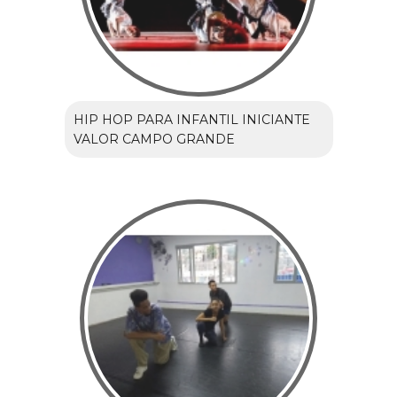
HIP HOP PARA INFANTIL INICIANTE
VALOR CAMPO GRANDE