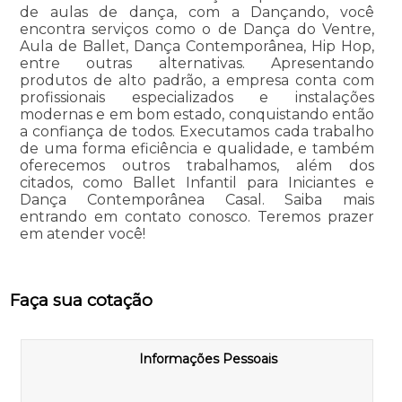
de aulas de dança, com a Dançando, você
encontra serviços como o de Dança do Ventre,
Aula de Ballet, Dança Contemporânea, Hip Hop,
entre outras alternativas. Apresentando
produtos de alto padrão, a empresa conta com
profissionais especializados e instalações
modernas e em bom estado, conquistando então
a confiança de todos. Executamos cada trabalho
de uma forma eficiência e qualidade, e também
oferecemos outros trabalhamos, além dos
citados, como Ballet Infantil para Iniciantes e
Dança Contemporânea Casal. Saiba mais
entrando em contato conosco. Teremos prazer
em atender você!
Faça sua cotação
Informações Pessoais