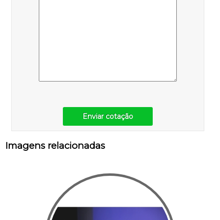
Enviar cotação
Imagens relacionadas