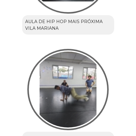
AULA DE HIP HOP MAIS PRÓXIMA
VILA MARIANA