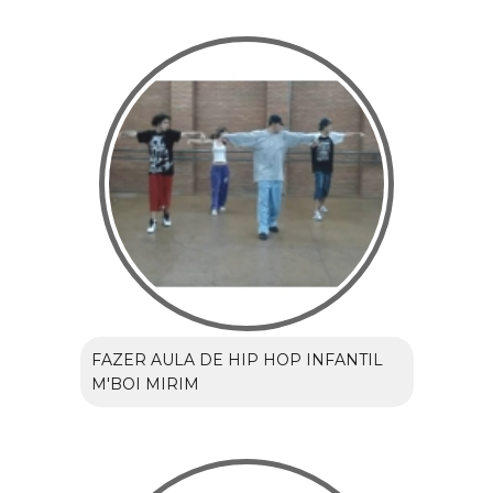
FAZER AULA DE HIP HOP INFANTIL
M'BOI MIRIM