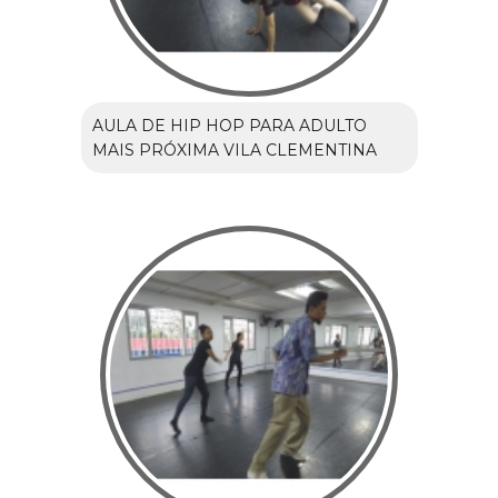
AULA DE HIP HOP PARA ADULTO
MAIS PRÓXIMA VILA CLEMENTINA