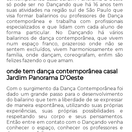
só pode ser no Dançando que há 16 anos tem
suas atividades na região sul de São Paulo que
visa formar bailarinos ou professores de Dança
contemporânea e trabalha com profissionais
especializados e que lidam com cada aluno de
forma particular. No Dançando há vários
bailarinos de dança contemporânea, que vivem
num espaço franco, prazeroso onde não se
sentem excluídos, vivem harmoniosamente em
família, onde dançam, coreografam, enfim são
felizes fazendo o que amam.
onde tem dança contemporânea casal
Jardim Panorama D'Oeste
Com o surgimento da Dança Contemporânea foi
dado um grande passo para o desenvolvimento
do bailarino que tem a liberdade de se expressar
de maneira espontânea, utilizando suas próprias
experiências, suas próprias possibilidades e
respeitando seu corpo e seus pensamentos.
Então entre em contato com o Dançando venha
conhecer o espaço, conhecer os professores e