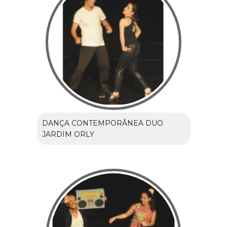
DANÇA CONTEMPORÂNEA DUO
JARDIM ORLY