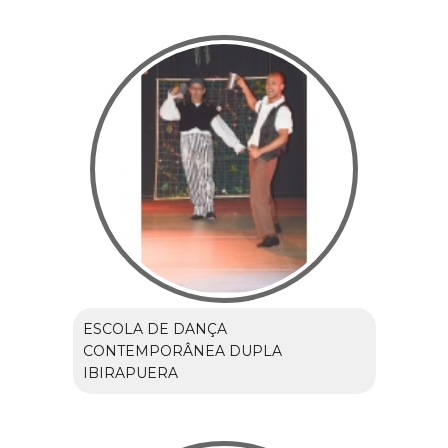
ESCOLA DE DANÇA
CONTEMPORÂNEA DUPLA
IBIRAPUERA