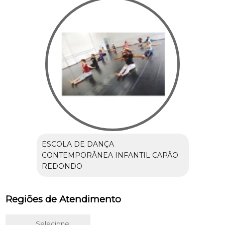
ESCOLA DE DANÇA
CONTEMPORÂNEA INFANTIL CAPÃO
REDONDO
Regiões de Atendimento
Selecione: