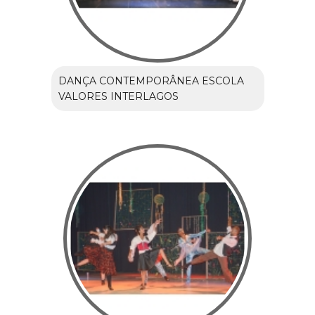
DANÇA CONTEMPORÂNEA ESCOLA
VALORES INTERLAGOS