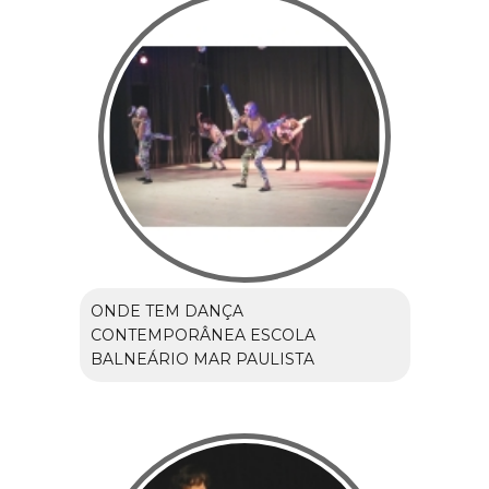
ONDE TEM DANÇA
CONTEMPORÂNEA ESCOLA
BALNEÁRIO MAR PAULISTA