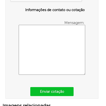
Informações de contato ou cotação
Mensagem:
Enviar cotação
Imagens relacionadas