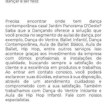
dançar e ser feliz.
Precisa encontrar onde tem dança
contemporânea casal Jardim Panorama D'Oeste?
Saiba que a Dançando oferece a solução que
você precisa no segmento de aulas de dança, por
exemplo, Dança do Ventre, Ballet Infantil, Dança
Contemporânea, Aula de Ballet Básico, Aula de
Ballet, Hip Hop, entre outros serviços. Isso
acontece graças aos investimentos da empresa
com ótimos profissionais e instalações de
qualidade, buscando sempre a satisfação do
cliente e a excelência em produtos e trabalhos.
Ao entrar em contato conosco, você poderá
esclarecer suas dúvidas, estamos à sua disposição,
através de um atendimento cuidadoso e
comprometido com a sua satisfação. Também
trabalhamos com Dança do Ventre Iniciante e
Aula de Hip Hop Infantil. Fale com nossos
especialistas.