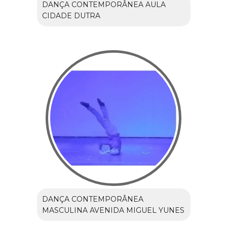
DANÇA CONTEMPORÂNEA AULA
CIDADE DUTRA
DANÇA CONTEMPORÂNEA
MASCULINA AVENIDA MIGUEL YUNES