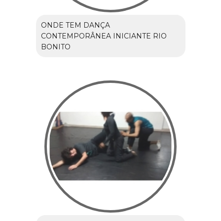
ONDE TEM DANÇA
CONTEMPORÂNEA INICIANTE RIO
BONITO