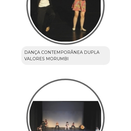
DANÇA CONTEMPORÂNEA DUPLA
VALORES MORUMBI