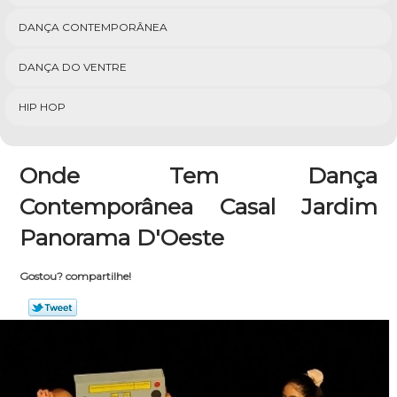
DANÇA CONTEMPORÂNEA
DANÇA DO VENTRE
HIP HOP
Onde Tem Dança
Contemporânea Casal Jardim
Panorama D'Oeste
Gostou? compartilhe!