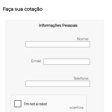
Faça sua cotação
Informações Pessoais
Nome:
Email:
Telefone: