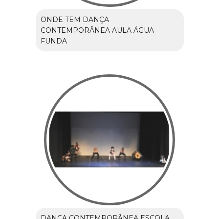
ONDE TEM DANÇA
CONTEMPORÂNEA AULA ÁGUA
FUNDA
DANÇA CONTEMPORÂNEA ESCOLA