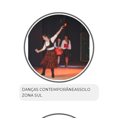
DANÇAS CONTEMPORÂNEASSOLO
ZONA SUL