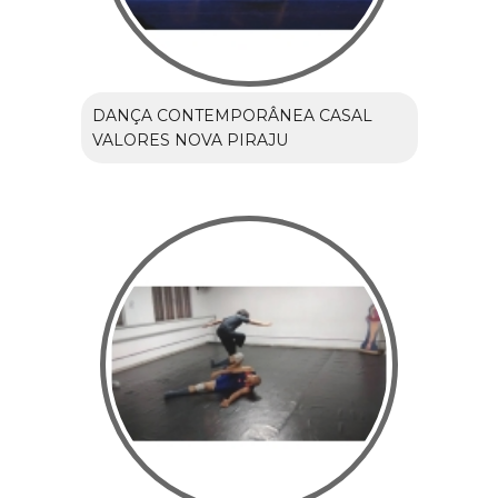
DANÇA CONTEMPORÂNEA CASAL
VALORES NOVA PIRAJU