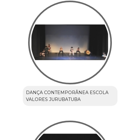
DANÇA CONTEMPORÂNEA ESCOLA
VALORES JURUBATUBA