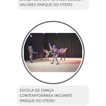
VALORES PARQUE DO OTERO
ESCOLA DE DANÇA
CONTEMPORÂNEA INICIANTE
PARQUE DO OTERO