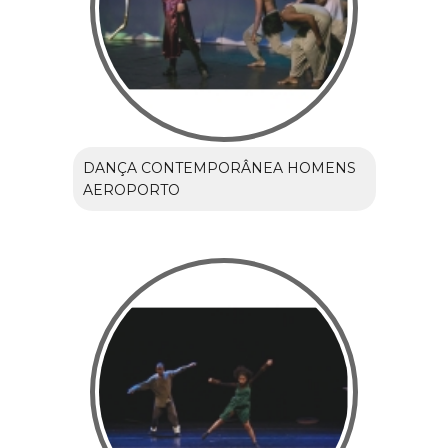
DANÇA CONTEMPORÂNEA HOMENS
AEROPORTO