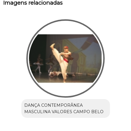
Imagens relacionadas
DANÇA CONTEMPORÂNEA
MASCULINA VALORES CAMPO BELO