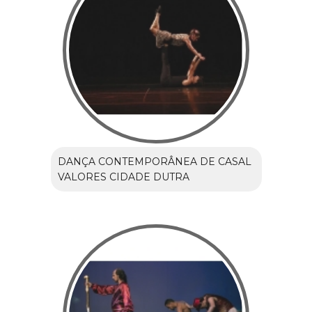
DANÇA CONTEMPORÂNEA DE CASAL
VALORES CIDADE DUTRA