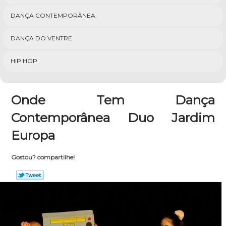
DANÇA CONTEMPORÂNEA
DANÇA DO VENTRE
HIP HOP
Onde Tem Dança
Contemporânea Duo Jardim
Europa
Gostou? compartilhe!