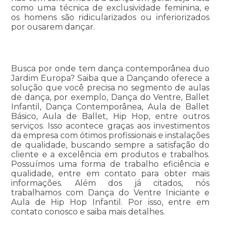
como uma técnica de exclusividade feminina, e
os homens são ridicularizados ou inferiorizados
por ousarem dançar.
Busca por onde tem dança contemporânea duo
Jardim Europa? Saiba que a Dançando oferece a
solução que você precisa no segmento de aulas
de dança, por exemplo, Dança do Ventre, Ballet
Infantil, Dança Contemporânea, Aula de Ballet
Básico, Aula de Ballet, Hip Hop, entre outros
serviços. Isso acontece graças aos investimentos
da empresa com ótimos profissionais e instalações
de qualidade, buscando sempre a satisfação do
cliente e a excelência em produtos e trabalhos.
Possuímos uma forma de trabalho eficiência e
qualidade, entre em contato para obter mais
informações. Além dos já citados, nós
trabalhamos com Dança do Ventre Iniciante e
Aula de Hip Hop Infantil. Por isso, entre em
contato conosco e saiba mais detalhes.