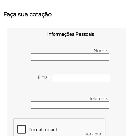
Faça sua cotação
Informações Pessoais
Nome:
Email:
Telefone: