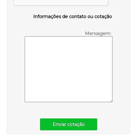
Informações de contato ou cotação
Mensagem:
Enviar cotação