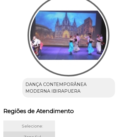
DANÇA CONTEMPORÂNEA
MODERNA IBIRAPUERA
Regiões de Atendimento
Selecione: