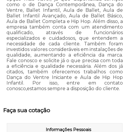
como o de Dança Contemporânea, Dança do
Ventre, Ballet Infantil, Aula de Ballet, Aula de
Ballet Infantil Avançado, Aula de Ballet Básico,
Aula de Ballet Completa e Hip Hop. Além disso, a
empresa também conta com um atendimento
qualificado, através de funcionários
especializados e cuidadosos, que entendem a
necessidade de cada cliente. Também foram
investidos valores consideráveis em instalações de
qualidade, aumentando a eficiência da marca.
Fale conosco e solicite já o que precisa com toda
a eficiência e qualidade necessária. Além dos já
citados, também oferecemos trabalhos como
Dança do Ventre Iniciante e Aula de Hip Hop
Infantil. Por isso, entre em contato
conosco,estamos sempre a disposição do cliente.
Faça sua cotação
Informações Pessoais