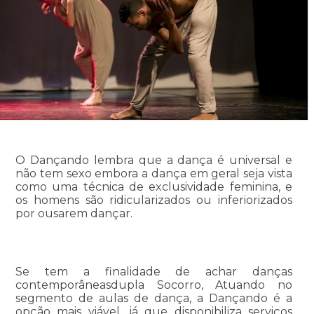
O Dançando lembra que a dança é universal e
não tem sexo embora a dança em geral seja vista
como uma técnica de exclusividade feminina, e
os homens são ridicularizados ou inferiorizados
por ousarem dançar.
Se tem a finalidade de achar danças
contemporâneasdupla Socorro, Atuando no
segmento de aulas de dança, a Dançando é a
opção mais viável, já que disponibiliza serviços