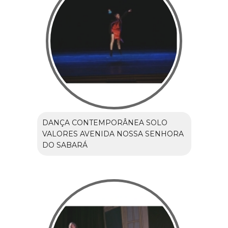
DANÇA CONTEMPORÂNEA SOLO
VALORES AVENIDA NOSSA SENHORA
DO SABARÁ