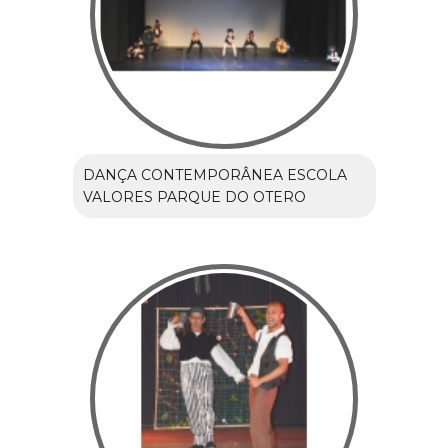
DANÇA CONTEMPORÂNEA ESCOLA
VALORES PARQUE DO OTERO