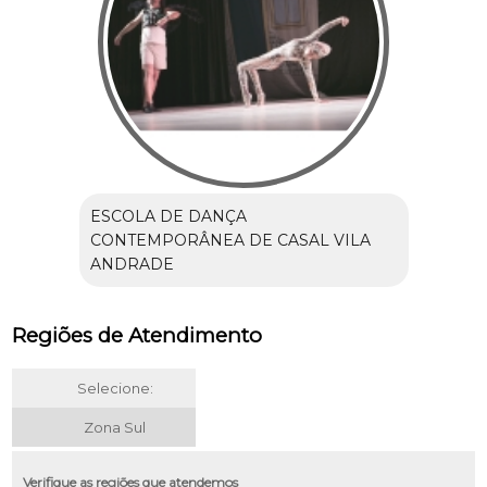
ESCOLA DE DANÇA
CONTEMPORÂNEA DE CASAL VILA
ANDRADE
Regiões de Atendimento
Selecione:
Zona Sul
Verifique as regiões que atendemos