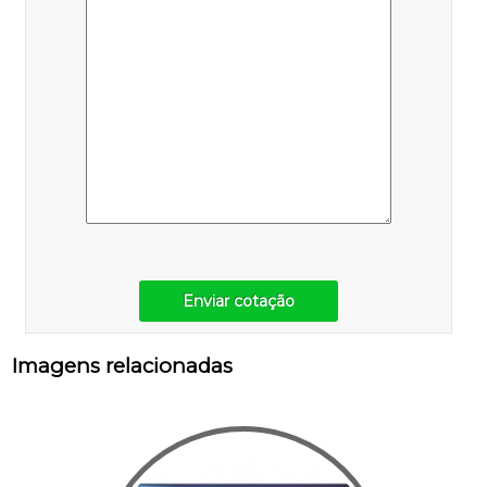
Enviar cotação
Imagens relacionadas