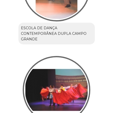
ESCOLA DE DANÇA
CONTEMPORÂNEA DUPLA CAMPO
GRANDE