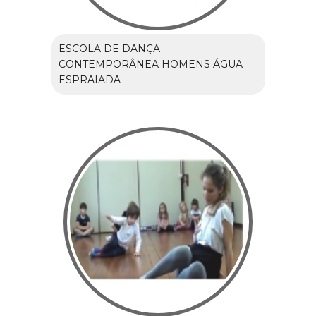
ESCOLA DE DANÇA
CONTEMPORÂNEA HOMENS ÁGUA
ESPRAIADA