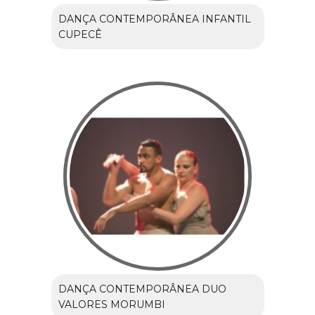
DANÇA CONTEMPORÂNEA INFANTIL
CUPECÊ
DANÇA CONTEMPORÂNEA DUO
VALORES MORUMBI