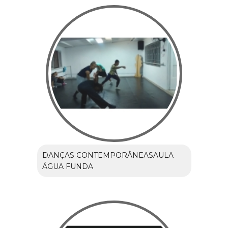
DANÇAS CONTEMPORÂNEASAULA
ÁGUA FUNDA