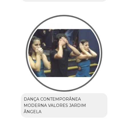
DANÇA CONTEMPORÂNEA
MODERNA VALORES JARDIM
ÂNGELA