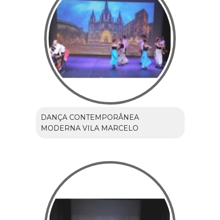
DANÇA CONTEMPORÂNEA
MODERNA VILA MARCELO