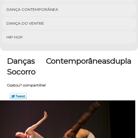
DANÇA CONTEMPORÂNEA
DANÇA DO VENTRE
HIP HOP
Danças Contemporâneasdupla
Socorro
Gostou? compartilhe!