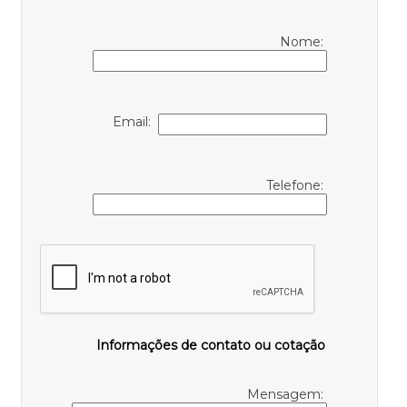
Nome:
Email:
Telefone:
Informações de contato ou cotação
Mensagem: