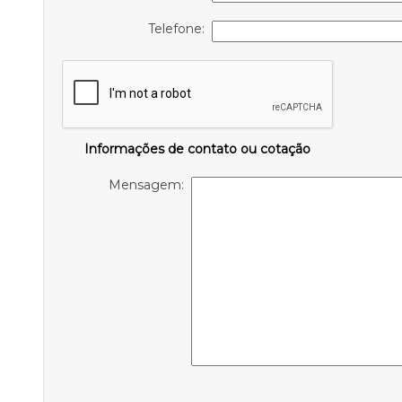
Telefone:
Informações de contato ou cotação
Mensagem: