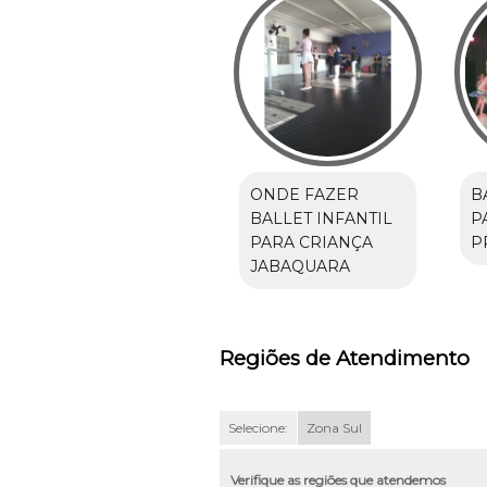
ONDE FAZER
B
BALLET INFANTIL
P
PARA CRIANÇA
P
JABAQUARA
Regiões de Atendimento
Selecione:
Zona Sul
Verifique as regiões que atendemos