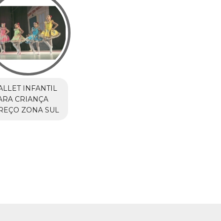
ALLET INFANTIL
ARA CRIANÇA
REÇO ZONA SUL