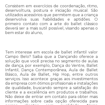
Consistem em exercícios de coordenação, ritmo,
desenvoltura, postura e iniciação musical. São
utilizados acessórios que permitem que a criança
desenvolva suas habilidades e aptidões. O
primeiro contato com a arte do ballet clássico
deverá ser a mais sutil possível, visando apenas o
bem estar do aluno,
Tem interesse em escola de ballet infantil valor
Campo Belo? Saiba que a Dançando oferece a
solução que você precisa no segmento de aulas
de dança, por exemplo, Dança do Ventre, Ballet
Infantil, Dança Contemporânea, Aula de Ballet
Básico, Aula de Ballet, Hip Hop, entre outros
serviços. Isso acontece graças aos investimentos
da empresa com ótimos profissionais e instalações
de qualidade, buscando sempre a satisfação do
cliente e a excelência em produtos e trabalhos.
Não deixe de entrar em contato para obter mais
informações sobre cada opção oferecida para