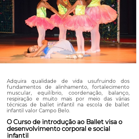
Adquira qualidade de vida usufruindo dos
fundamentos de alinhamento, fortalecimento
muscular, equilíbrio, coordenação, balanço,
respiração e muito mais por meio das várias
técnicas de ballet infantil na escola de ballet
infantil valor Campo Belo.
O Curso de introdução ao Ballet visa o
desenvolvimento corporal e social
infantil