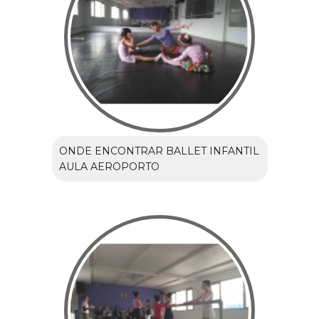
ONDE ENCONTRAR BALLET INFANTIL
AULA AEROPORTO