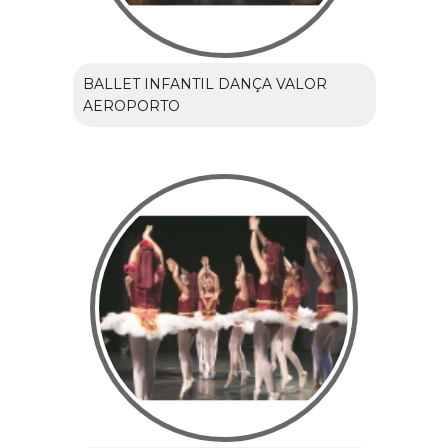
BALLET INFANTIL DANÇA VALOR
AEROPORTO