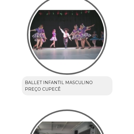
BALLET INFANTIL MASCULINO
PREÇO CUPECÊ