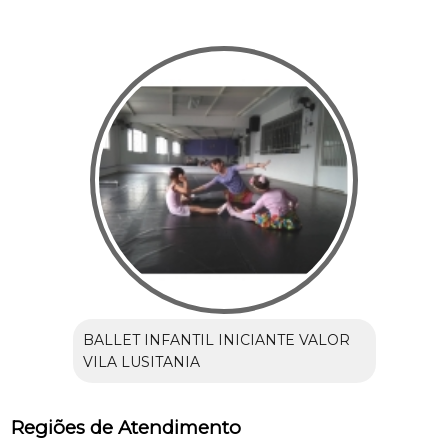
BALLET INFANTIL INICIANTE VALOR
VILA LUSITANIA
Regiões de Atendimento