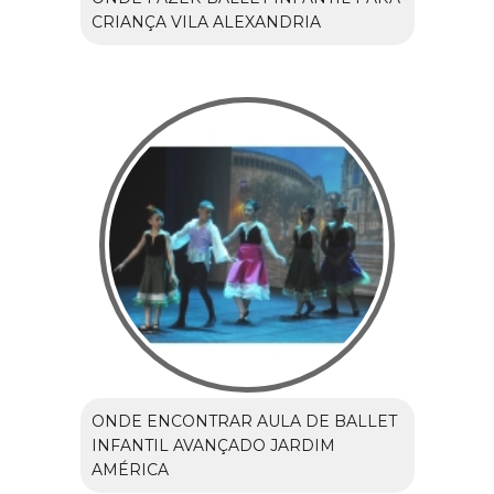
CRIANÇA VILA ALEXANDRIA
ONDE ENCONTRAR AULA DE BALLET
INFANTIL AVANÇADO JARDIM
AMÉRICA