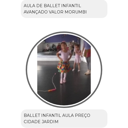
AULA DE BALLET INFANTIL
AVANÇADO VALOR MORUMBI
BALLET INFANTIL AULA PREÇO
CIDADE JARDIM