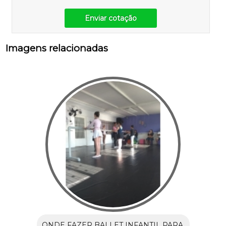
Enviar cotação
Imagens relacionadas
ONDE FAZER BALLET INFANTIL PARA