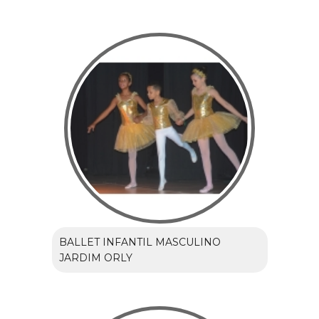
BALLET INFANTIL MASCULINO
JARDIM ORLY