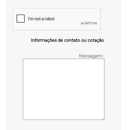
Informações de contato ou cotação
Mensagem: