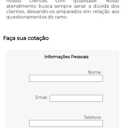
nossos clientes com qualidade. Nosso
atendimento busca sempre sanar a dúvida dos
clientes, deixando-os amparados em relação aos
questionamentos do ramo.
Faça sua cotação
Informações Pessoais
Nome:
Email:
Telefone: