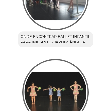
ONDE ENCONTRAR BALLET INFANTIL
PARA INICIANTES JARDIM ÂNGELA