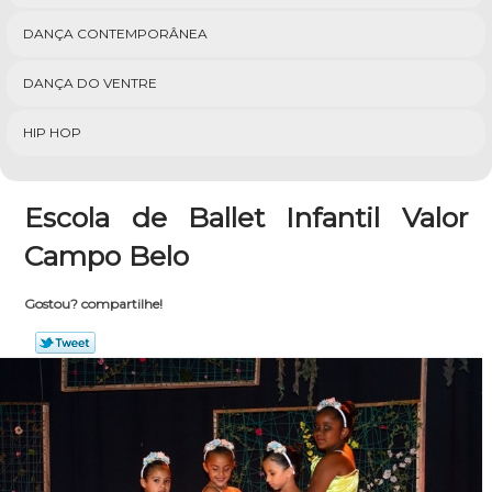
DANÇA CONTEMPORÂNEA
DANÇA DO VENTRE
HIP HOP
Escola de Ballet Infantil Valor
Campo Belo
Gostou? compartilhe!