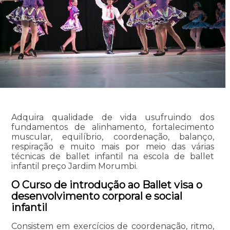
Adquira qualidade de vida usufruindo dos
fundamentos de alinhamento, fortalecimento
muscular, equilíbrio, coordenação, balanço,
respiração e muito mais por meio das várias
técnicas de ballet infantil na escola de ballet
infantil preço Jardim Morumbi.
O Curso de introdução ao Ballet visa o
desenvolvimento corporal e social
infantil
Consistem em exercícios de coordenação, ritmo,