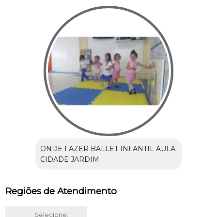
ONDE FAZER BALLET INFANTIL AULA
CIDADE JARDIM
Regiões de Atendimento
Selecione: