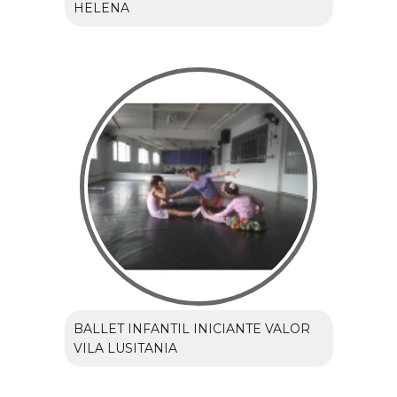
HELENA
BALLET INFANTIL INICIANTE VALOR
VILA LUSITANIA