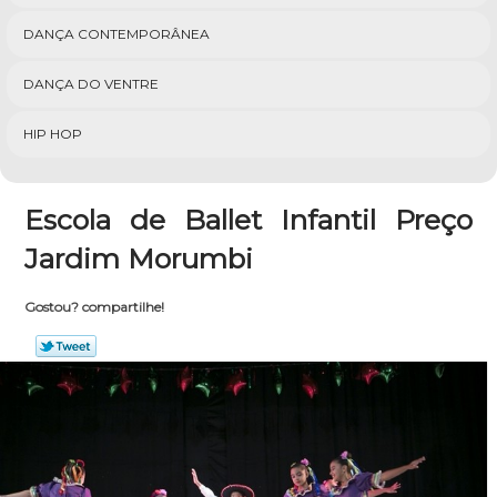
DANÇA CONTEMPORÂNEA
DANÇA DO VENTRE
HIP HOP
Escola de Ballet Infantil Preço
Jardim Morumbi
Gostou? compartilhe!