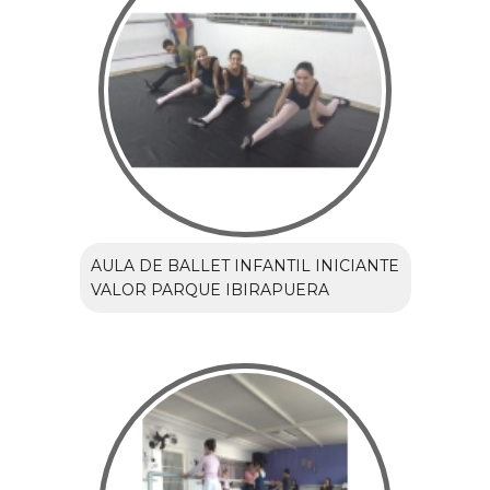
AULA DE BALLET INFANTIL INICIANTE
VALOR PARQUE IBIRAPUERA