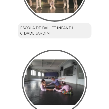
ESCOLA DE BALLET INFANTIL
CIDADE JARDIM