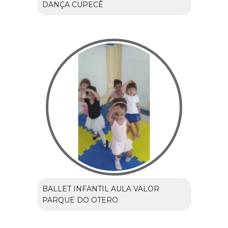
DANÇA CUPECÊ
BALLET INFANTIL AULA VALOR
PARQUE DO OTERO