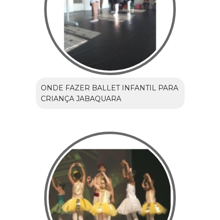
ONDE FAZER BALLET INFANTIL PARA
CRIANÇA JABAQUARA