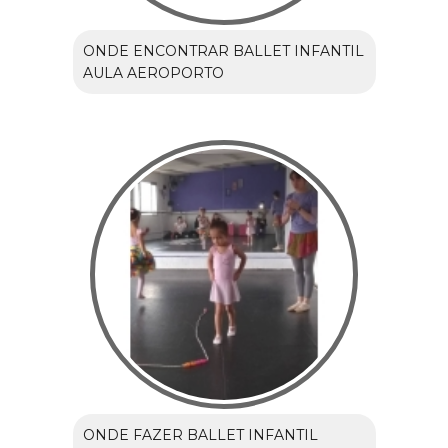
ONDE ENCONTRAR BALLET INFANTIL
AULA AEROPORTO
ONDE FAZER BALLET INFANTIL