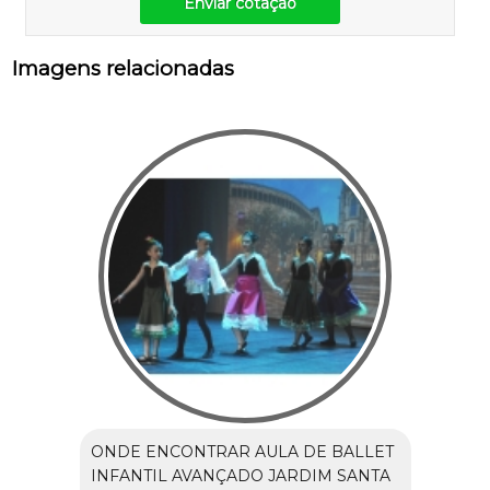
Enviar cotação
Imagens relacionadas
ONDE ENCONTRAR AULA DE BALLET
INFANTIL AVANÇADO JARDIM SANTA