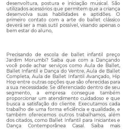
desenvoltura, postura e iniciação musical. São
utilizados acessórios que permitem que a criança
desenvolva suas habilidades e aptidões. O
primeiro contato com a arte do ballet clássico
deverá ser a mais sutil possível, visando apenas o
bem estar do aluno,
Precisando de escola de ballet infantil preço
Jardim Morumbi? Saiba que com a Dançando
você pode achar serviços como Aula de Ballet,
Ballet Infantil e Dança do Ventre, Aula de Ballet
Completa, Aula de Ballet Infantil Avançado, Hip
Hop entre outras opções que são oferecidas para
a sua necessidade. Se diferenciado dentro de seu
segmento, a empresa consegue também
proporcionar um atendimento cuidadoso e que
busca a satisfação do cliente. Executamos cada
trabalho de uma forma eficiência e qualidade, e
também oferecemos outros trabalhamos, além
dos citados, como Ballet Infantil para Iniciantes e
Dança Contemporânea Casal. Saiba mais