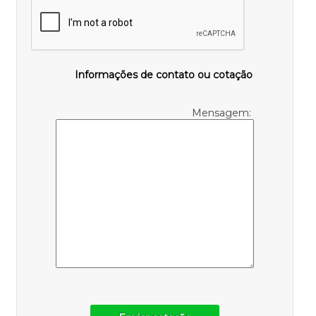
Informações de contato ou cotação
Mensagem: