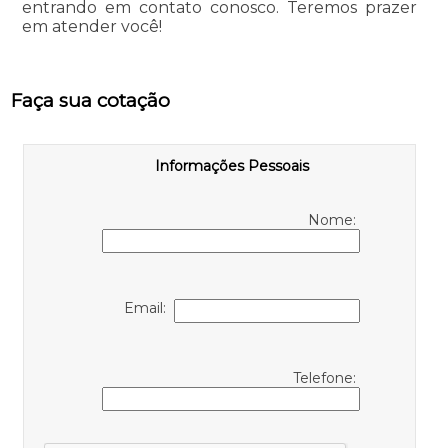
entrando em contato conosco. Teremos prazer
em atender você!
Faça sua cotação
Informações Pessoais
Nome:
Email:
Telefone: