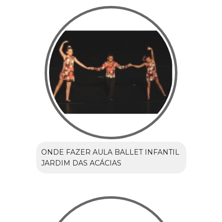
ONDE FAZER AULA BALLET INFANTIL
JARDIM DAS ACÁCIAS