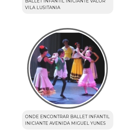
BALLET INFANTIL INICIANTE VALOR
VILA LUSITANIA
ONDE ENCONTRAR BALLET INFANTIL
INICIANTE AVENIDA MIGUEL YUNES