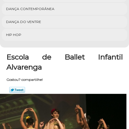
DANÇA CONTEMPORÂNEA
DANÇA DO VENTRE
HIP HOP
Escola de Ballet Infantil
Alvarenga
Gostou? compartilhe!