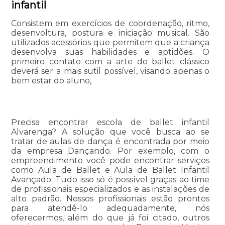
infantil
Consistem em exercícios de coordenação, ritmo,
desenvoltura, postura e iniciação musical. São
utilizados acessórios que permitem que a criança
desenvolva suas habilidades e aptidões. O
primeiro contato com a arte do ballet clássico
deverá ser a mais sutil possível, visando apenas o
bem estar do aluno,
Precisa encontrar escola de ballet infantil
Alvarenga? A solução que você busca ao se
tratar de aulas de dança é encontrada por meio
da empresa Dançando. Por exemplo, com o
empreendimento você pode encontrar serviços
como Aula de Ballet e Aula de Ballet Infantil
Avançado. Tudo isso só é possível graças ao time
de profissionais especializados e as instalações de
alto padrão. Nossos profissionais estão prontos
para atendê-lo adequadamente, nós
oferecermos, além do que já foi citado, outros