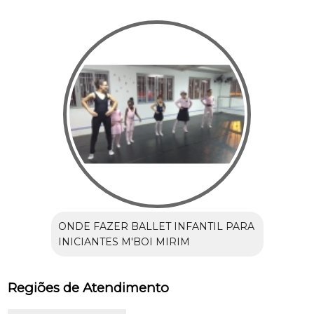
ONDE FAZER BALLET INFANTIL PARA
INICIANTES M'BOI MIRIM
Regiões de Atendimento