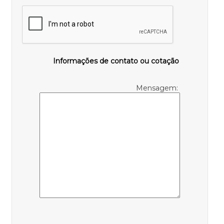
Informações de contato ou cotação
Mensagem: