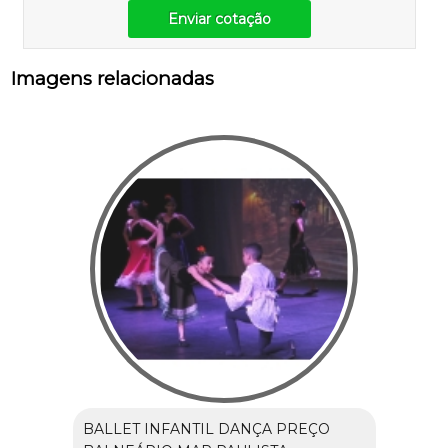
Enviar cotação
Imagens relacionadas
BALLET INFANTIL DANÇA PREÇO