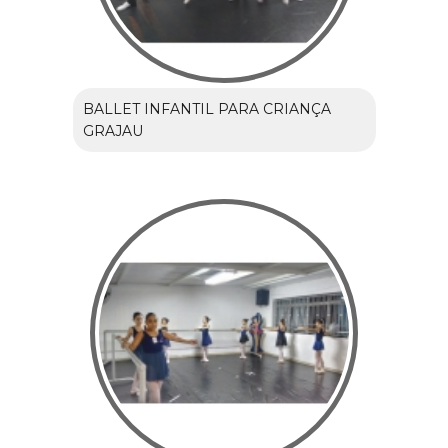
BALLET INFANTIL PARA CRIANÇA
GRAJAU