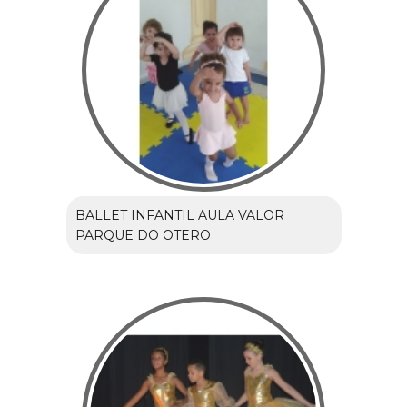
BALLET INFANTIL AULA VALOR
PARQUE DO OTERO