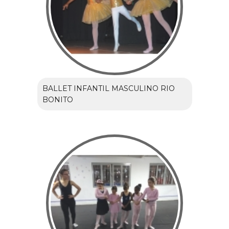
BALLET INFANTIL MASCULINO RIO
BONITO