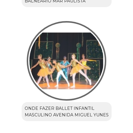
BALNEÁRIO MAR PAULISTA
ONDE FAZER BALLET INFANTIL
MASCULINO AVENIDA MIGUEL YUNES