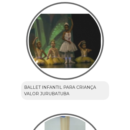
BALLET INFANTIL PARA CRIANÇA
VALOR JURUBATUBA