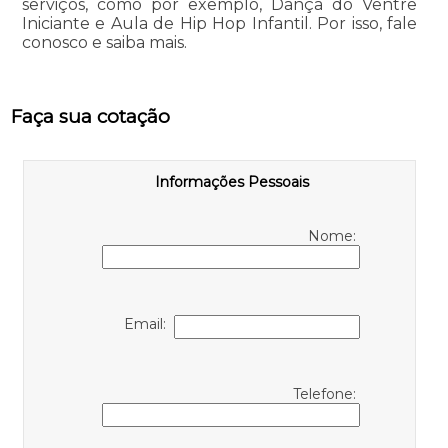
serviços, como por exemplo, Dança do Ventre
Iniciante e Aula de Hip Hop Infantil. Por isso, fale
conosco e saiba mais.
Faça sua cotação
Informações Pessoais
Nome:
Email:
Telefone: