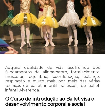
Adquira qualidade de vida usufruindo dos
fundamentos de alinhamento, fortalecimento
muscular, equilíbrio, coordenação, balanço,
respiração e muito mais por meio das várias
técnicas de ballet infantil na escola de ballet
infantil Alvarenga.
O Curso de introdução ao Ballet visa o
desenvolvimento corporal e social