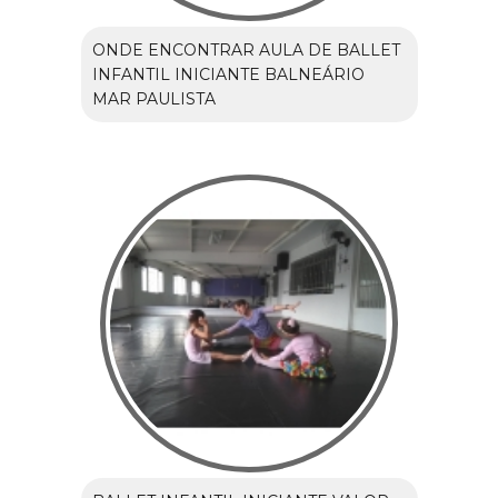
ONDE ENCONTRAR AULA DE BALLET
INFANTIL INICIANTE BALNEÁRIO
MAR PAULISTA