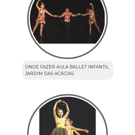
ONDE FAZER AULA BALLET INFANTIL
JARDIM DAS ACÁCIAS