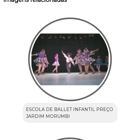
ESCOLA DE BALLET INFANTIL PREÇO
JARDIM MORUMBI