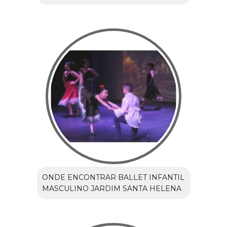
ONDE ENCONTRAR BALLET INFANTIL
MASCULINO JARDIM SANTA HELENA