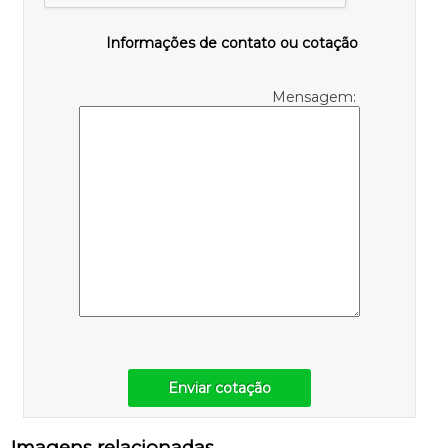
Informações de contato ou cotação
Mensagem:
Enviar cotação
Imagens relacionadas