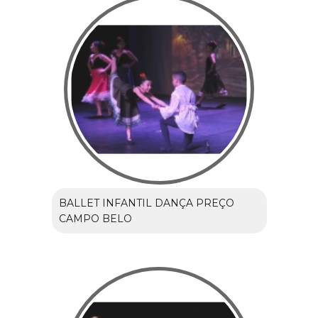
BALLET INFANTIL DANÇA PREÇO
CAMPO BELO