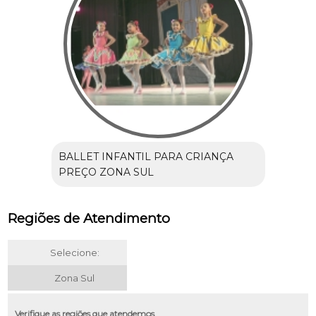
BALLET INFANTIL PARA CRIANÇA
PREÇO ZONA SUL
Regiões de Atendimento
Selecione:
Zona Sul
Verifique as regiões que atendemos