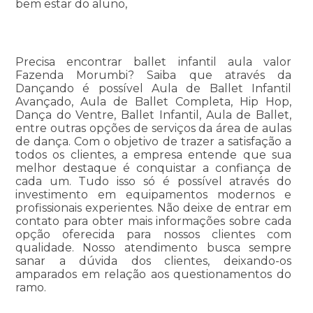
bem estar do aluno,
Precisa encontrar ballet infantil aula valor
Fazenda Morumbi? Saiba que através da
Dançando é possível Aula de Ballet Infantil
Avançado, Aula de Ballet Completa, Hip Hop,
Dança do Ventre, Ballet Infantil, Aula de Ballet,
entre outras opções de serviços da área de aulas
de dança. Com o objetivo de trazer a satisfação a
todos os clientes, a empresa entende que sua
melhor destaque é conquistar a confiança de
cada um. Tudo isso só é possível através do
investimento em equipamentos modernos e
profissionais experientes. Não deixe de entrar em
contato para obter mais informações sobre cada
opção oferecida para nossos clientes com
qualidade. Nosso atendimento busca sempre
sanar a dúvida dos clientes, deixando-os
amparados em relação aos questionamentos do
ramo.