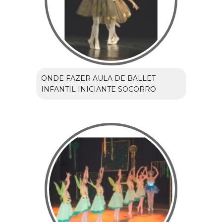
ONDE FAZER AULA DE BALLET
INFANTIL INICIANTE SOCORRO