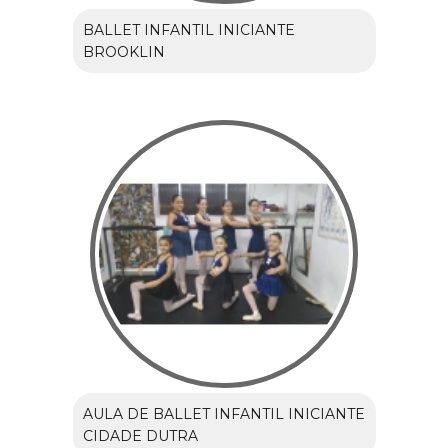
BALLET INFANTIL INICIANTE
BROOKLIN
AULA DE BALLET INFANTIL INICIANTE
CIDADE DUTRA