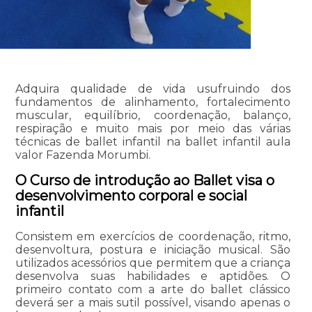
Adquira qualidade de vida usufruindo dos
fundamentos de alinhamento, fortalecimento
muscular, equilíbrio, coordenação, balanço,
respiração e muito mais por meio das várias
técnicas de ballet infantil na ballet infantil aula
valor Fazenda Morumbi.
O Curso de introdução ao Ballet visa o
desenvolvimento corporal e social
infantil
Consistem em exercícios de coordenação, ritmo,
desenvoltura, postura e iniciação musical. São
utilizados acessórios que permitem que a criança
desenvolva suas habilidades e aptidões. O
primeiro contato com a arte do ballet clássico
deverá ser a mais sutil possível, visando apenas o