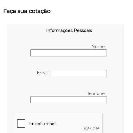
Faça sua cotação
Informações Pessoais
Nome:
Email:
Telefone: