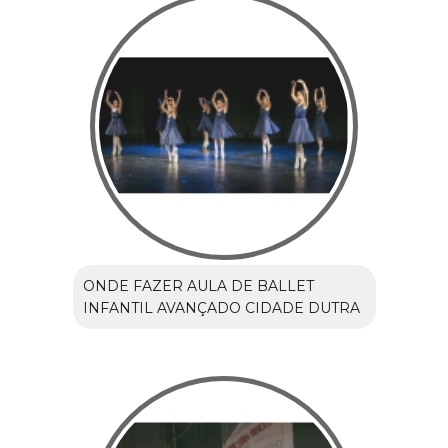
ONDE FAZER AULA DE BALLET
INFANTIL AVANÇADO CIDADE DUTRA