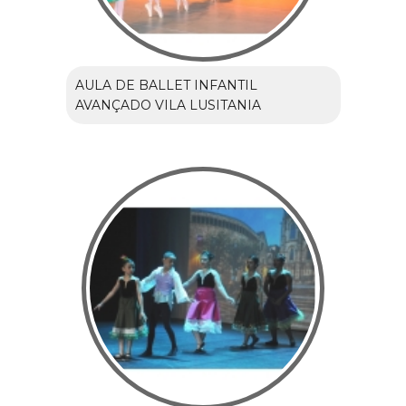
AULA DE BALLET INFANTIL
AVANÇADO VILA LUSITANIA