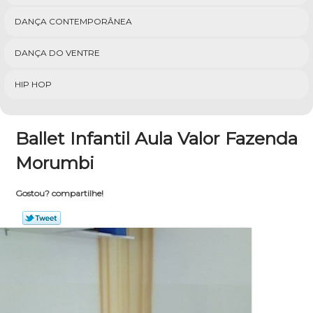
DANÇA CONTEMPORÂNEA
DANÇA DO VENTRE
HIP HOP
Ballet Infantil Aula Valor Fazenda
Morumbi
Gostou? compartilhe!