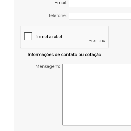
Email:
Telefone:
Informações de contato ou cotação
Mensagem: