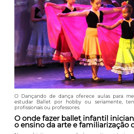
O Dançando de dança oferece aulas para me
estudar Ballet por hobby ou seriamente, ten
profissionais ou professores.
O onde fazer ballet infantil inic
o ensino da arte e familiarização 