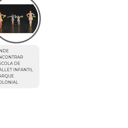
NDE
NCONTRAR
SCOLA DE
ALLET INFANTIL
ARQUE
OLONIAL