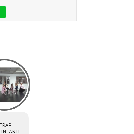
TRAR
 INFANTIL