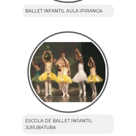
BALLET INFANTIL AULA IPIRANGA
ESCOLA DE BALLET INFANTIL
JURUBATUBA