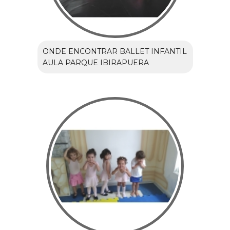
ONDE ENCONTRAR BALLET INFANTIL
AULA PARQUE IBIRAPUERA