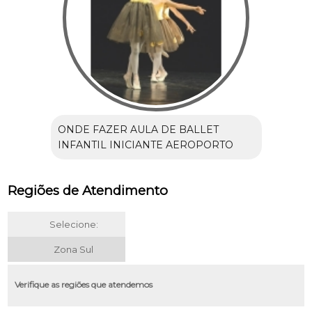
ONDE FAZER AULA DE BALLET
INFANTIL INICIANTE AEROPORTO
Regiões de Atendimento
Selecione:
Zona Sul
Verifique as regiões que atendemos