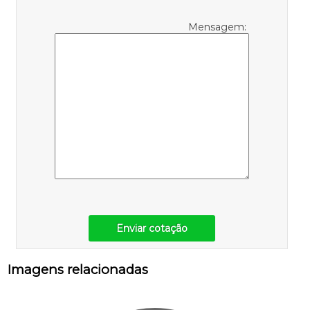
Mensagem:
Enviar cotação
Imagens relacionadas