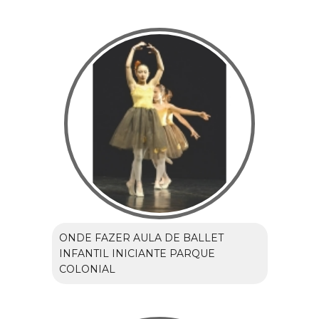
ONDE FAZER AULA DE BALLET
INFANTIL INICIANTE PARQUE
COLONIAL