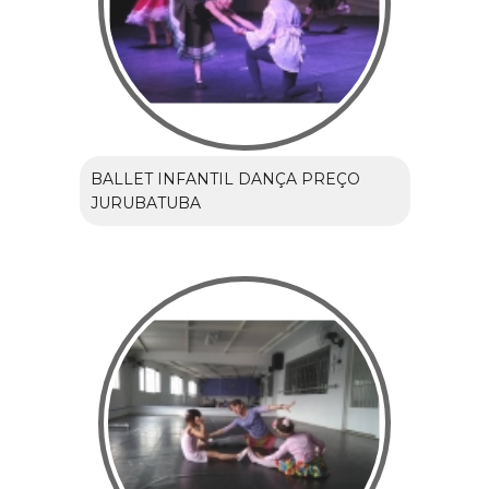
BALLET INFANTIL DANÇA PREÇO
JURUBATUBA