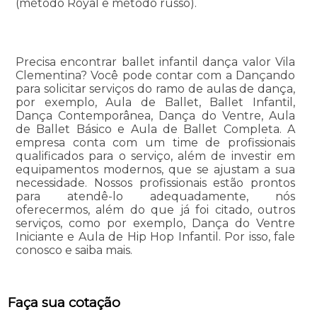
(método Royal e método russo).
Precisa encontrar ballet infantil dança valor Vila
Clementina? Você pode contar com a Dançando
para solicitar serviços do ramo de aulas de dança,
por exemplo, Aula de Ballet, Ballet Infantil,
Dança Contemporânea, Dança do Ventre, Aula
de Ballet Básico e Aula de Ballet Completa. A
empresa conta com um time de profissionais
qualificados para o serviço, além de investir em
equipamentos modernos, que se ajustam a sua
necessidade. Nossos profissionais estão prontos
para atendê-lo adequadamente, nós
oferecermos, além do que já foi citado, outros
serviços, como por exemplo, Dança do Ventre
Iniciante e Aula de Hip Hop Infantil. Por isso, fale
conosco e saiba mais.
Faça sua cotação