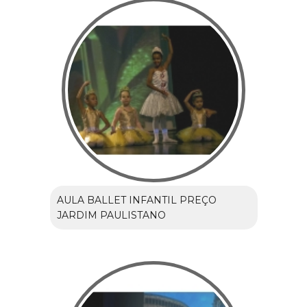
AULA BALLET INFANTIL PREÇO
JARDIM PAULISTANO