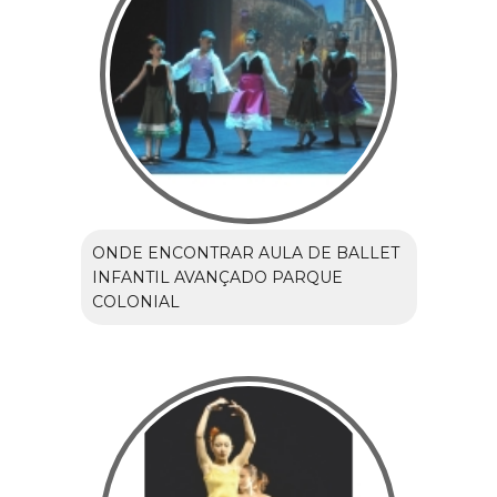
ONDE ENCONTRAR AULA DE BALLET
INFANTIL AVANÇADO PARQUE
COLONIAL