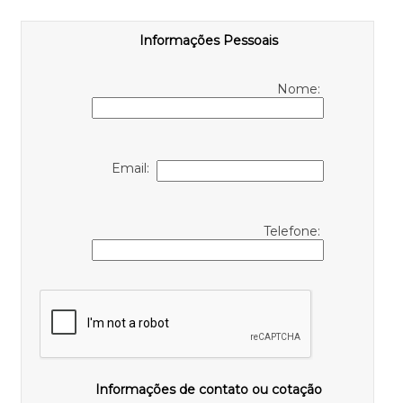
Informações Pessoais
Nome:
Email:
Telefone:
Informações de contato ou cotação