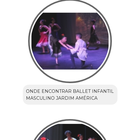
ONDE ENCONTRAR BALLET INFANTIL
MASCULINO JARDIM AMÉRICA