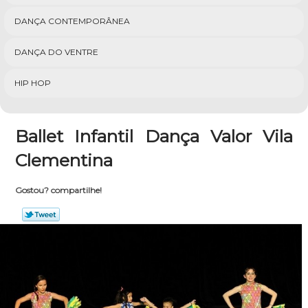
DANÇA CONTEMPORÂNEA
DANÇA DO VENTRE
HIP HOP
Ballet Infantil Dança Valor Vila
Clementina
Gostou? compartilhe!