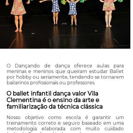
O Dançando de dança oferece aulas para
meninas e meninos que queiram estudar Ballet
por hobby ou seriamente, tendendo se tornarem
bailarinos profissionais ou professores.
O ballet infantil dança valor Vila
Clementina é o ensino da arte e
familiarização da técnica clássica
Nosso objetivo como escola é garantir um
treinamento correto e seguro baseado em uma
metodologia elaborada com muito cuidado