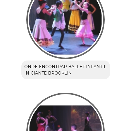
ONDE ENCONTRAR BALLET INFANTIL
INICIANTE BROOKLIN