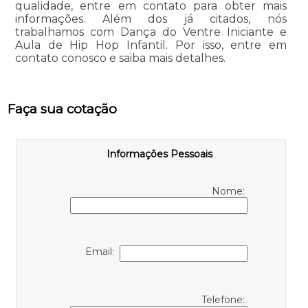
qualidade, entre em contato para obter mais
informações. Além dos já citados, nós
trabalhamos com Dança do Ventre Iniciante e
Aula de Hip Hop Infantil. Por isso, entre em
contato conosco e saiba mais detalhes.
Faça sua cotação
Informações Pessoais
Nome:
Email:
Telefone: