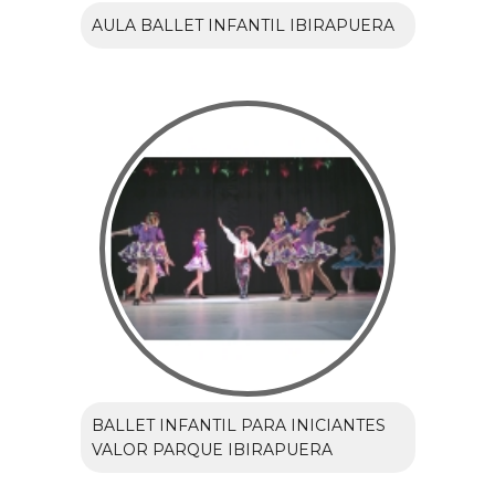
AULA BALLET INFANTIL IBIRAPUERA
BALLET INFANTIL PARA INICIANTES
VALOR PARQUE IBIRAPUERA