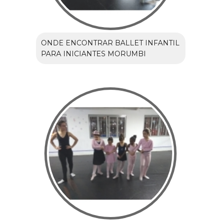
ONDE ENCONTRAR BALLET INFANTIL
PARA INICIANTES MORUMBI