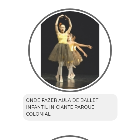
ONDE FAZER AULA DE BALLET
INFANTIL INICIANTE PARQUE
COLONIAL