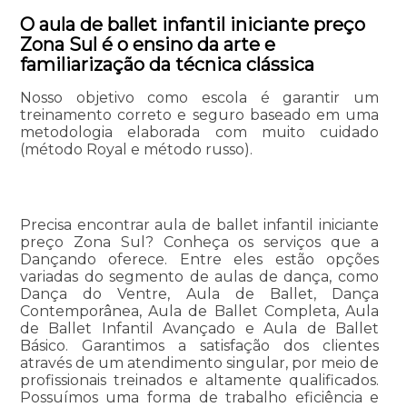
O aula de ballet infantil iniciante preço
Zona Sul é o ensino da arte e
familiarização da técnica clássica
Nosso objetivo como escola é garantir um
treinamento correto e seguro baseado em uma
metodologia elaborada com muito cuidado
(método Royal e método russo).
Precisa encontrar aula de ballet infantil iniciante
preço Zona Sul? Conheça os serviços que a
Dançando oferece. Entre eles estão opções
variadas do segmento de aulas de dança, como
Dança do Ventre, Aula de Ballet, Dança
Contemporânea, Aula de Ballet Completa, Aula
de Ballet Infantil Avançado e Aula de Ballet
Básico. Garantimos a satisfação dos clientes
através de um atendimento singular, por meio de
profissionais treinados e altamente qualificados.
Possuímos uma forma de trabalho eficiência e