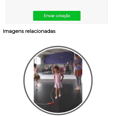
Enviar cotação
Imagens relacionadas