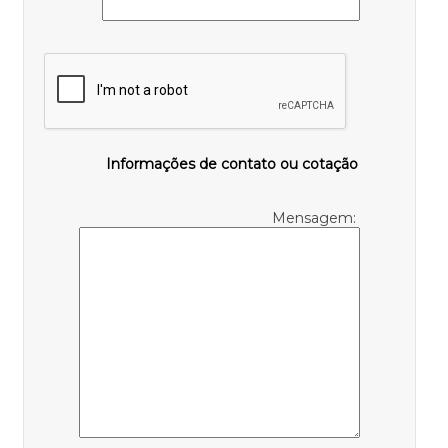
Informações de contato ou cotação
Mensagem: