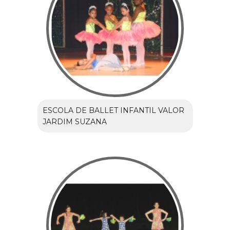
ESCOLA DE BALLET INFANTIL VALOR
JARDIM SUZANA