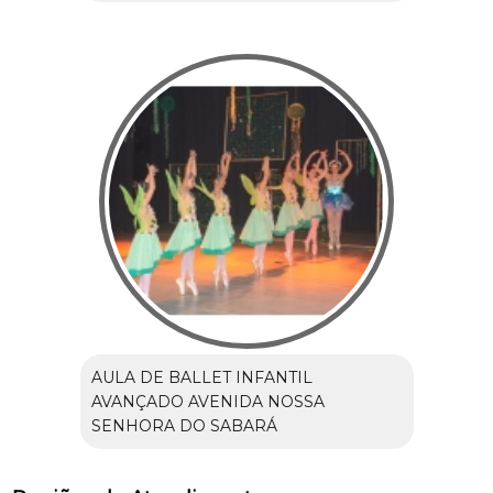
AULA DE BALLET INFANTIL
AVANÇADO AVENIDA NOSSA
SENHORA DO SABARÁ