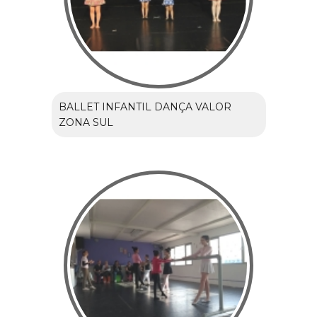
BALLET INFANTIL DANÇA VALOR
ZONA SUL