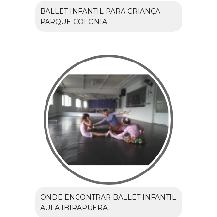
BALLET INFANTIL PARA CRIANÇA
PARQUE COLONIAL
ONDE ENCONTRAR BALLET INFANTIL
AULA IBIRAPUERA