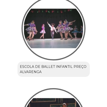
ESCOLA DE BALLET INFANTIL PREÇO
ALVARENGA