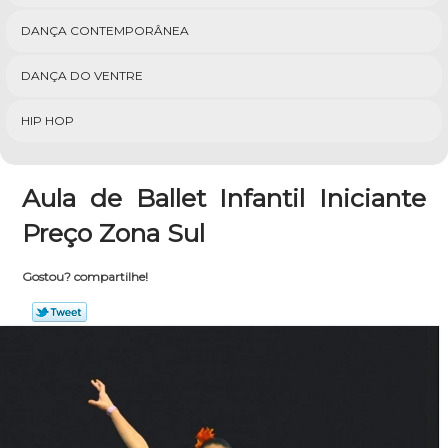
DANÇA CONTEMPORÂNEA
DANÇA DO VENTRE
HIP HOP
Aula de Ballet Infantil Iniciante
Preço Zona Sul
Gostou? compartilhe!