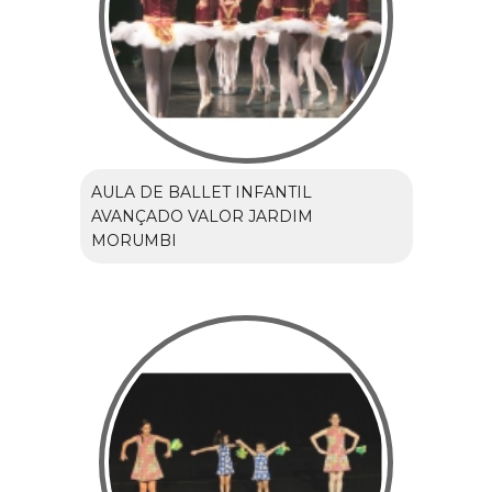
AULA DE BALLET INFANTIL
AVANÇADO VALOR JARDIM
MORUMBI