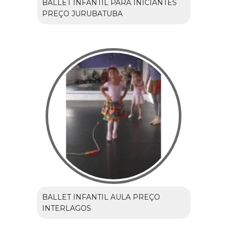
BALLET INFANTIL PARA INICIANTES
PREÇO JURUBATUBA
BALLET INFANTIL AULA PREÇO
INTERLAGOS