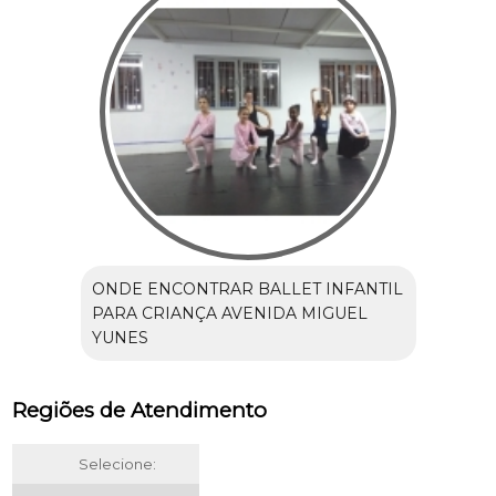
ONDE ENCONTRAR BALLET INFANTIL
PARA CRIANÇA AVENIDA MIGUEL
YUNES
Regiões de Atendimento
Selecione: