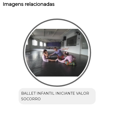
Imagens relacionadas
BALLET INFANTIL INICIANTE VALOR
SOCORRO