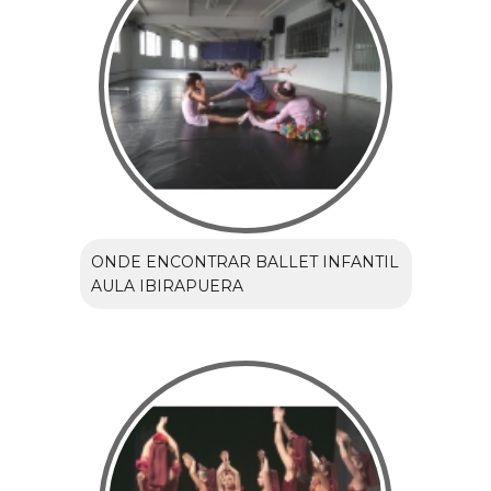
ONDE ENCONTRAR BALLET INFANTIL
AULA IBIRAPUERA