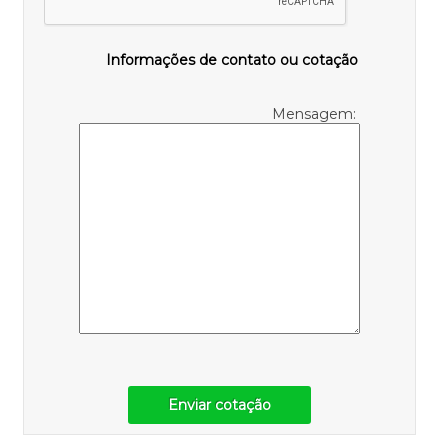
Informações de contato ou cotação
Mensagem:
Enviar cotação