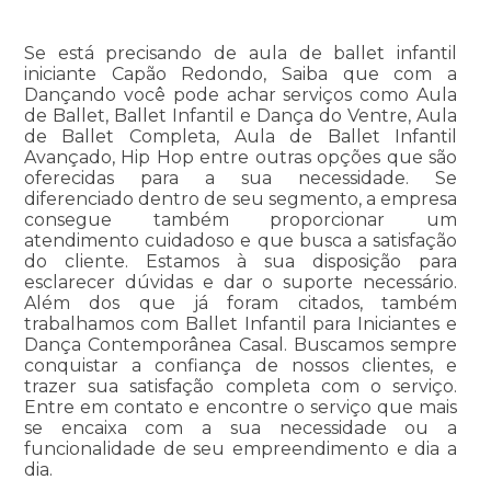
Se está precisando de aula de ballet infantil
iniciante Capão Redondo, Saiba que com a
Dançando você pode achar serviços como Aula
de Ballet, Ballet Infantil e Dança do Ventre, Aula
de Ballet Completa, Aula de Ballet Infantil
Avançado, Hip Hop entre outras opções que são
oferecidas para a sua necessidade. Se
diferenciado dentro de seu segmento, a empresa
consegue também proporcionar um
atendimento cuidadoso e que busca a satisfação
do cliente. Estamos à sua disposição para
esclarecer dúvidas e dar o suporte necessário.
Além dos que já foram citados, também
trabalhamos com Ballet Infantil para Iniciantes e
Dança Contemporânea Casal. Buscamos sempre
conquistar a confiança de nossos clientes, e
trazer sua satisfação completa com o serviço.
Entre em contato e encontre o serviço que mais
se encaixa com a sua necessidade ou a
funcionalidade de seu empreendimento e dia a
dia.