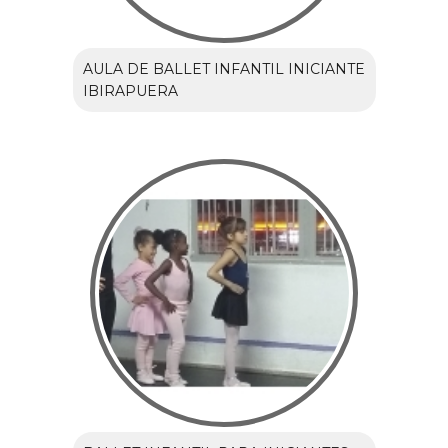
AULA DE BALLET INFANTIL INICIANTE
IBIRAPUERA