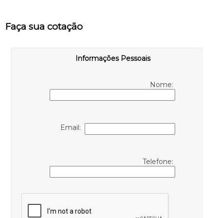
Faça sua cotação
Informações Pessoais
Nome:
Email:
Telefone: