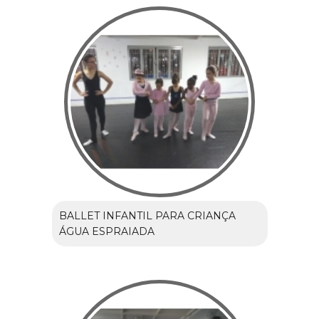
BALLET INFANTIL PARA CRIANÇA
ÁGUA ESPRAIADA