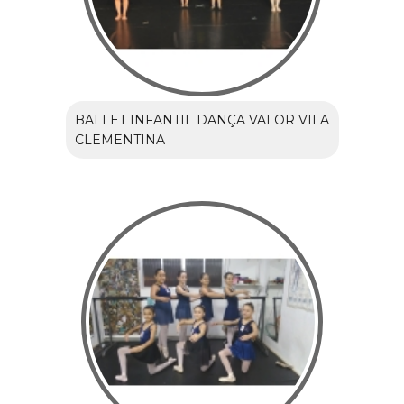
BALLET INFANTIL DANÇA VALOR VILA
CLEMENTINA