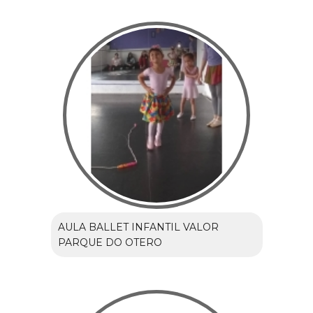
AULA BALLET INFANTIL VALOR
PARQUE DO OTERO