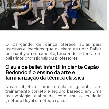
O Dançando de dança oferece aulas para
meninas e meninos que queiram estudar Ballet
por hobby ou seriamente, tendendo se tornarem
bailarinos profissionais ou professores.
O aula de ballet infantil iniciante Capão
Redondo é o ensino da arte e
familiarização da técnica clássica
Nosso objetivo como escola é garantir um
treinamento correto e seguro baseado em uma
metodologia elaborada com muito cuidado
(método Royal e método russo).