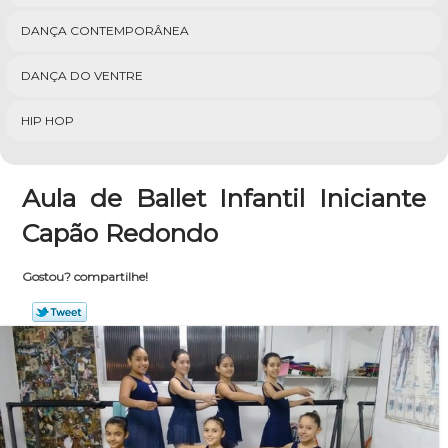
DANÇA CONTEMPORÂNEA
DANÇA DO VENTRE
HIP HOP
Aula de Ballet Infantil Iniciante
Capão Redondo
Gostou? compartilhe!