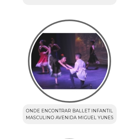
ONDE ENCONTRAR BALLET INFANTIL
MASCULINO AVENIDA MIGUEL YUNES