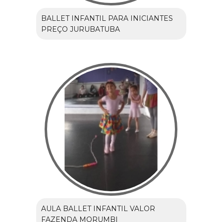
BALLET INFANTIL PARA INICIANTES
PREÇO JURUBATUBA
AULA BALLET INFANTIL VALOR
FAZENDA MORUMBI