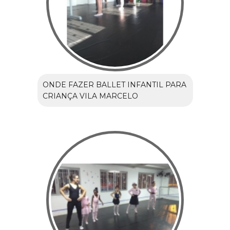
ONDE FAZER BALLET INFANTIL PARA
CRIANÇA VILA MARCELO