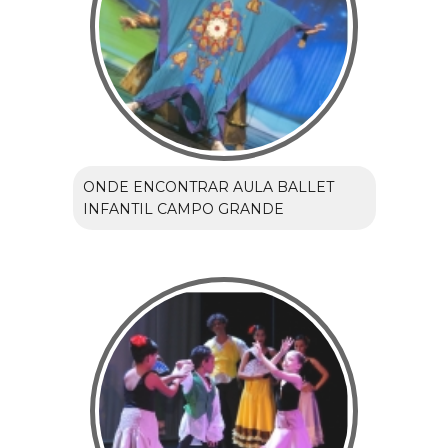
ONDE ENCONTRAR AULA BALLET
INFANTIL CAMPO GRANDE