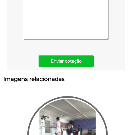
Enviar cotação
Imagens relacionadas