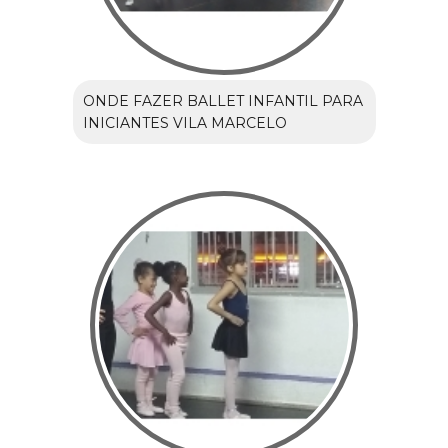
ONDE FAZER BALLET INFANTIL PARA
INICIANTES VILA MARCELO