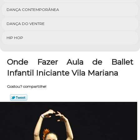
DANÇA CONTEMPORÂNEA
DANÇA DO VENTRE
HIP HOP
Onde Fazer Aula de Ballet
Infantil Iniciante Vila Mariana
Gostou? compartilhe!