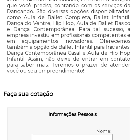
que você precisa, contando com os serviços da
Dançando. São diversas opções disponibilizadas,
como Aula de Ballet Completa, Ballet Infantil,
Dança do Ventre, Hip Hop, Aula de Ballet Básico
e Dança Contemporânea. Para tal sucesso, a
empresa investiu em profissionais competentes e
em equipamentos inovadores. Oferecemos
também a opção de Ballet Infantil para Iniciantes,
Dança Contemporânea Casal e Aula de Hip Hop
Infantil. Assim, não deixe de entrar em contato
para saber mais. Teremos o prazer de atender
você ou seu empreendimento!
Faça sua cotação
Informações Pessoais
Nome: