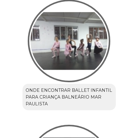
ONDE ENCONTRAR BALLET INFANTIL
PARA CRIANÇA BALNEÁRIO MAR
PAULISTA