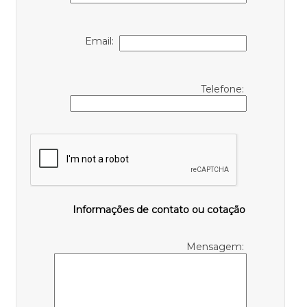
Email:
Telefone:
Informações de contato ou cotação
Mensagem: