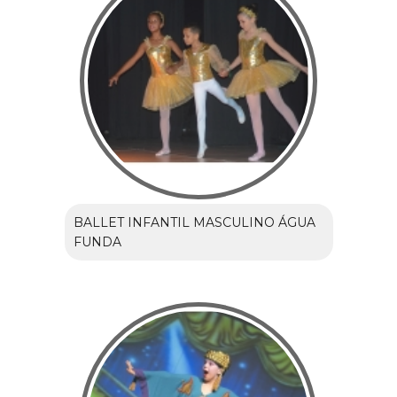
BALLET INFANTIL MASCULINO ÁGUA
FUNDA