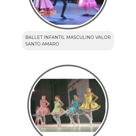
BALLET INFANTIL MASCULINO VALOR
SANTO AMARO