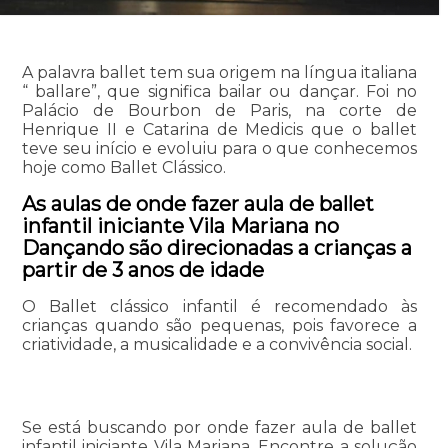
A palavra ballet tem sua origem na língua italiana
“ ballare”, que significa bailar ou dançar. Foi no
Palácio de Bourbon de Paris, na corte de
Henrique II e Catarina de Medicis que o ballet
teve seu início e evoluiu para o que conhecemos
hoje como Ballet Clássico.
As aulas de onde fazer aula de ballet
infantil iniciante Vila Mariana no
Dançando são direcionadas a crianças a
partir de 3 anos de idade
O Ballet clássico infantil é recomendado às
crianças quando são pequenas, pois favorece a
criatividade, a musicalidade e a convivência social.
Se está buscando por onde fazer aula de ballet
infantil iniciante Vila Mariana, Encontre a solução