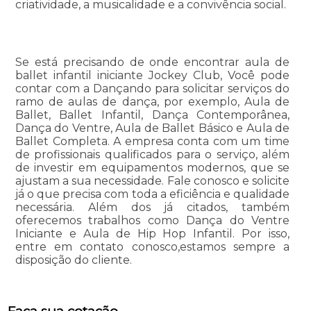
criatividade, a musicalidade e a convivência social.
Se está precisando de onde encontrar aula de
ballet infantil iniciante Jockey Club, Você pode
contar com a Dançando para solicitar serviços do
ramo de aulas de dança, por exemplo, Aula de
Ballet, Ballet Infantil, Dança Contemporânea,
Dança do Ventre, Aula de Ballet Básico e Aula de
Ballet Completa. A empresa conta com um time
de profissionais qualificados para o serviço, além
de investir em equipamentos modernos, que se
ajustam a sua necessidade. Fale conosco e solicite
já o que precisa com toda a eficiência e qualidade
necessária. Além dos já citados, também
oferecemos trabalhos como Dança do Ventre
Iniciante e Aula de Hip Hop Infantil. Por isso,
entre em contato conosco,estamos sempre a
disposição do cliente.