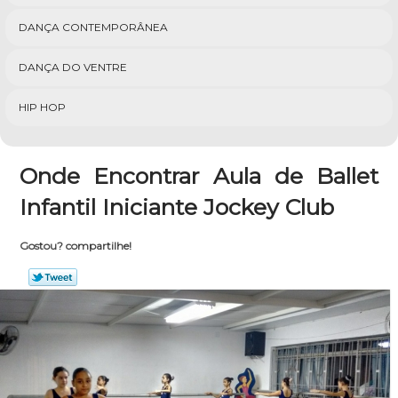
DANÇA CONTEMPORÂNEA
DANÇA DO VENTRE
HIP HOP
Onde Encontrar Aula de Ballet
Infantil Iniciante Jockey Club
Gostou? compartilhe!