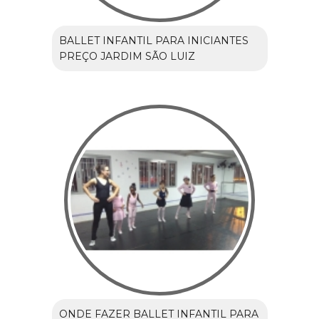
BALLET INFANTIL PARA INICIANTES
PREÇO JARDIM SÃO LUIZ
ONDE FAZER BALLET INFANTIL PARA