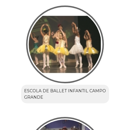
ESCOLA DE BALLET INFANTIL CAMPO
GRANDE