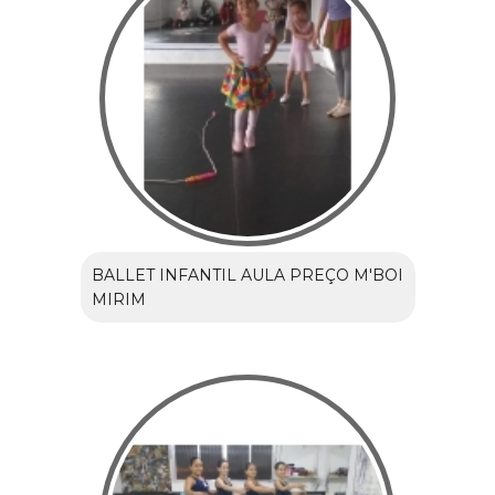
BALLET INFANTIL AULA PREÇO M'BOI
MIRIM