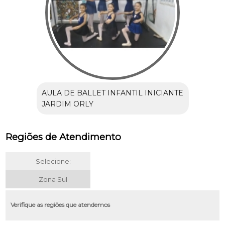
AULA DE BALLET INFANTIL INICIANTE
JARDIM ORLY
Regiões de Atendimento
Selecione:
Zona Sul
Verifique as regiões que atendemos