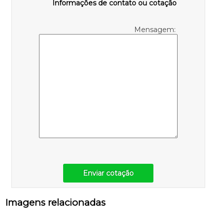
Informações de contato ou cotação
Mensagem:
Enviar cotação
Imagens relacionadas