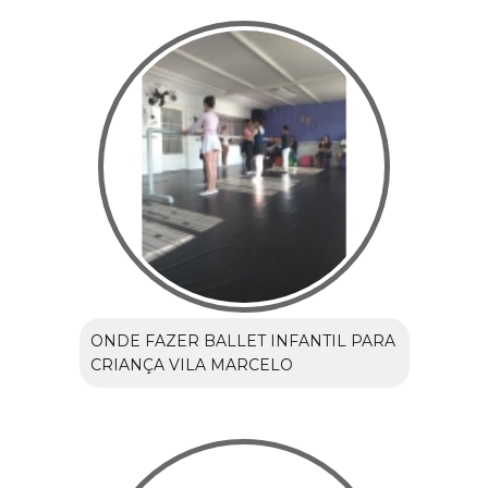
ONDE FAZER BALLET INFANTIL PARA
CRIANÇA VILA MARCELO