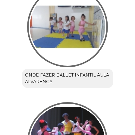
ONDE FAZER BALLET INFANTIL AULA
ALVARENGA