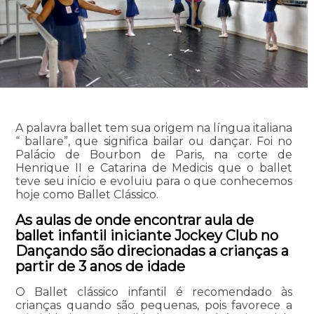
A palavra ballet tem sua origem na língua italiana
“ ballare”, que significa bailar ou dançar. Foi no
Palácio de Bourbon de Paris, na corte de
Henrique II e Catarina de Medicis que o ballet
teve seu início e evoluiu para o que conhecemos
hoje como Ballet Clássico.
As aulas de onde encontrar aula de
ballet infantil iniciante Jockey Club no
Dançando são direcionadas a crianças a
partir de 3 anos de idade
O Ballet clássico infantil é recomendado às
crianças quando são pequenas, pois favorece a