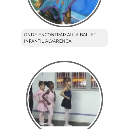
ONDE ENCONTRAR AULA BALLET
INFANTIL ALVARENGA