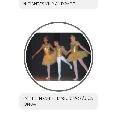
INICIANTES VILA ANDRADE
BALLET INFANTIL MASCULINO ÁGUA
FUNDA