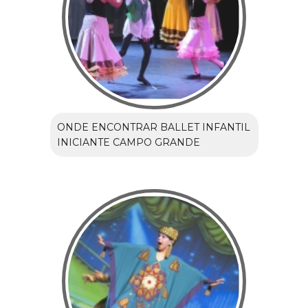
ONDE ENCONTRAR BALLET INFANTIL
INICIANTE CAMPO GRANDE