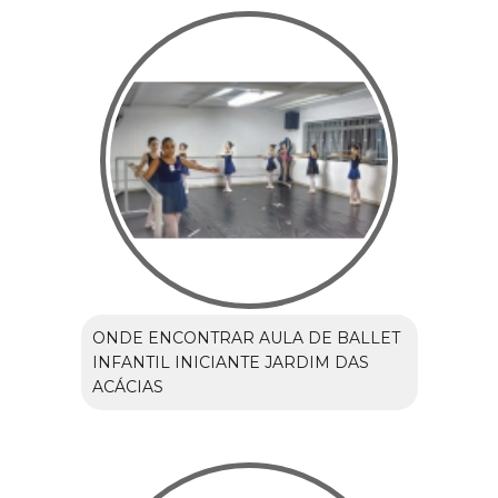
ONDE ENCONTRAR AULA DE BALLET
INFANTIL INICIANTE JARDIM DAS
ACÁCIAS