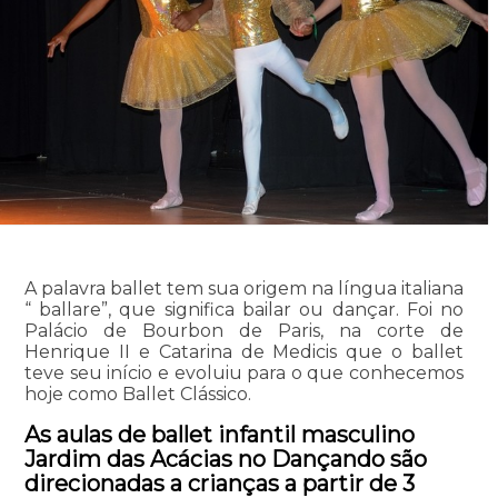
A palavra ballet tem sua origem na língua italiana
“ ballare”, que significa bailar ou dançar. Foi no
Palácio de Bourbon de Paris, na corte de
Henrique II e Catarina de Medicis que o ballet
teve seu início e evoluiu para o que conhecemos
hoje como Ballet Clássico.
As aulas de ballet infantil masculino
Jardim das Acácias no Dançando são
direcionadas a crianças a partir de 3