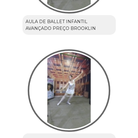
AULA DE BALLET INFANTIL
AVANÇADO PREÇO BROOKLIN