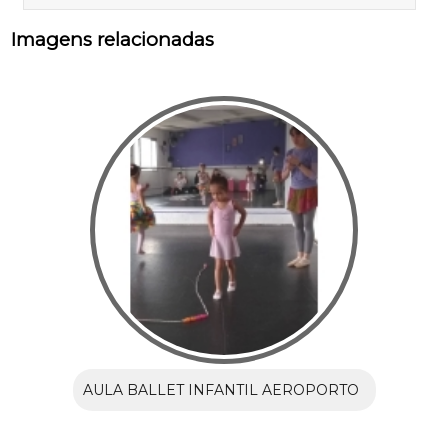
Imagens relacionadas
AULA BALLET INFANTIL AEROPORTO