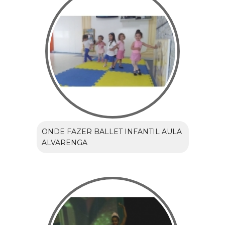
ONDE FAZER BALLET INFANTIL AULA
ALVARENGA