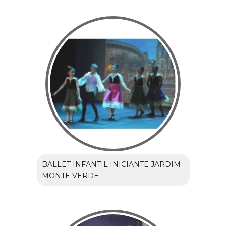
BALLET INFANTIL INICIANTE JARDIM
MONTE VERDE