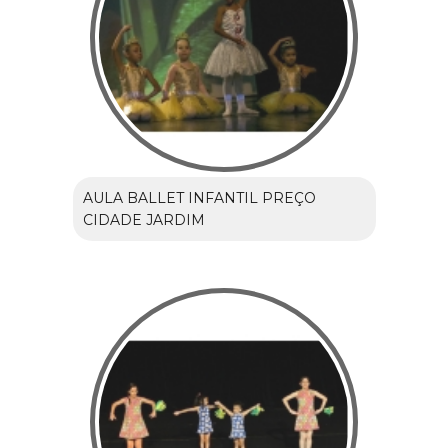
AULA BALLET INFANTIL PREÇO
CIDADE JARDIM