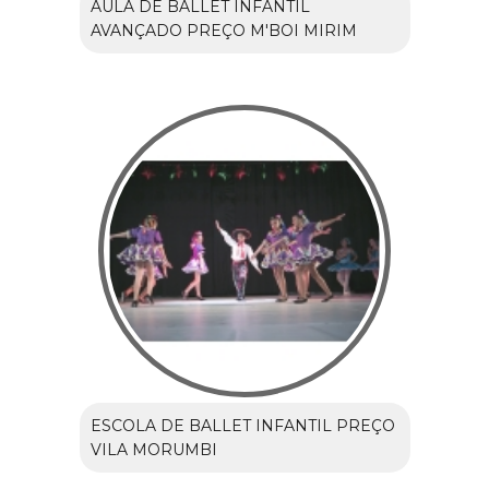
AULA DE BALLET INFANTIL
AVANÇADO PREÇO M'BOI MIRIM
ESCOLA DE BALLET INFANTIL PREÇO
VILA MORUMBI