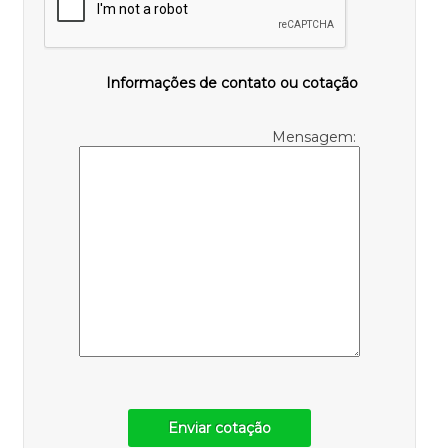
Informações de contato ou cotação
Mensagem:
Enviar cotação