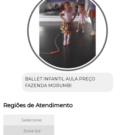
BALLET INFANTIL AULA PREÇO
FAZENDA MORUMBI
Regiões de Atendimento
Selecione:
Zona Sul