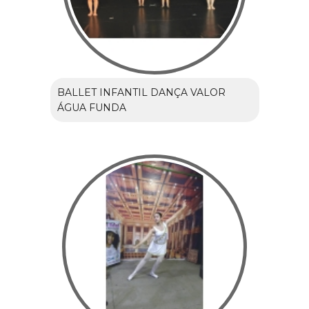
BALLET INFANTIL DANÇA VALOR
ÁGUA FUNDA