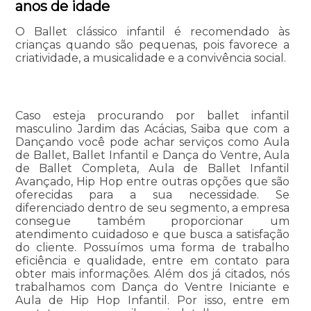
anos de idade
O Ballet clássico infantil é recomendado às
crianças quando são pequenas, pois favorece a
criatividade, a musicalidade e a convivência social.
Caso esteja procurando por ballet infantil
masculino Jardim das Acácias, Saiba que com a
Dançando você pode achar serviços como Aula
de Ballet, Ballet Infantil e Dança do Ventre, Aula
de Ballet Completa, Aula de Ballet Infantil
Avançado, Hip Hop entre outras opções que são
oferecidas para a sua necessidade. Se
diferenciado dentro de seu segmento, a empresa
consegue também proporcionar um
atendimento cuidadoso e que busca a satisfação
do cliente. Possuímos uma forma de trabalho
eficiência e qualidade, entre em contato para
obter mais informações. Além dos já citados, nós
trabalhamos com Dança do Ventre Iniciante e
Aula de Hip Hop Infantil. Por isso, entre em