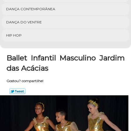
DANÇA CONTEMPORÂNEA
DANÇA DO VENTRE
HIP HOP
Ballet Infantil Masculino Jardim
das Acácias
Gostou? compartilhe!