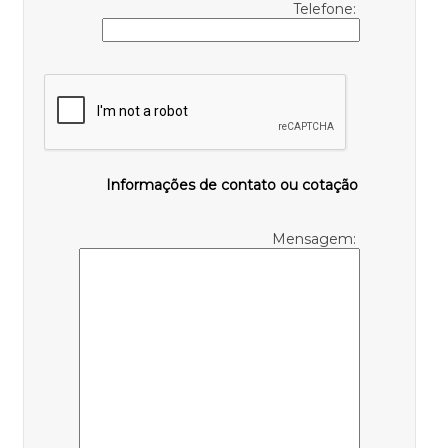
Telefone:
Informações de contato ou cotação
Mensagem: