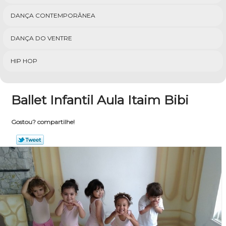
DANÇA CONTEMPORÂNEA
DANÇA DO VENTRE
HIP HOP
Ballet Infantil Aula Itaim Bibi
Gostou? compartilhe!