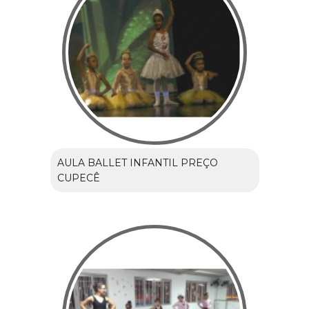
AULA BALLET INFANTIL PREÇO
CUPECÊ