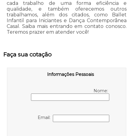
cada trabalho de uma forma eficiência e
qualidade, e também oferecemos outros
trabalhamos, além dos citados, como Ballet
Infantil para Iniciantes e Dança Contemporânea
Casal. Saiba mais entrando em contato conosco.
Teremos prazer em atender você!
Faça sua cotação
Informações Pessoais
Nome:
Email: