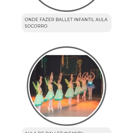
ONDE FAZER BALLET INFANTIL AULA
SOCORRO