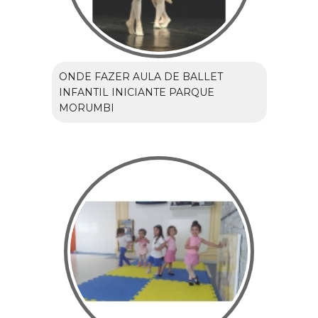
ONDE FAZER AULA DE BALLET
INFANTIL INICIANTE PARQUE
MORUMBI