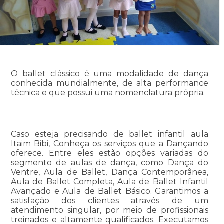
O ballet clássico é uma modalidade de dança
conhecida mundialmente, de alta performance
técnica e que possui uma nomenclatura própria.
Caso esteja precisando de ballet infantil aula
Itaim Bibi, Conheça os serviços que a Dançando
oferece. Entre eles estão opções variadas do
segmento de aulas de dança, como Dança do
Ventre, Aula de Ballet, Dança Contemporânea,
Aula de Ballet Completa, Aula de Ballet Infantil
Avançado e Aula de Ballet Básico. Garantimos a
satisfação dos clientes através de um
atendimento singular, por meio de profissionais
treinados e altamente qualificados. Executamos