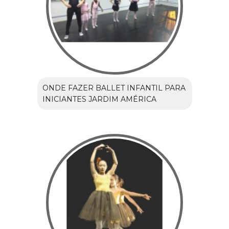
ONDE FAZER BALLET INFANTIL PARA
INICIANTES JARDIM AMÉRICA