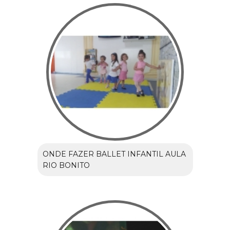
ONDE FAZER BALLET INFANTIL AULA
RIO BONITO