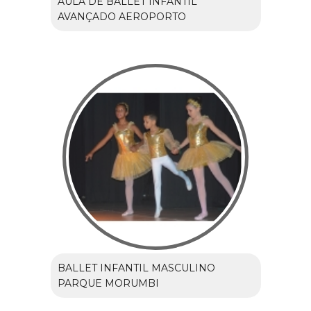
AULA DE BALLET INFANTIL
AVANÇADO AEROPORTO
BALLET INFANTIL MASCULINO
PARQUE MORUMBI