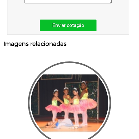
Enviar cotação
Imagens relacionadas