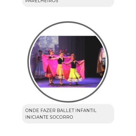
PARELHEIROS
ONDE FAZER BALLET INFANTIL
INICIANTE SOCORRO