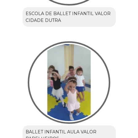
ESCOLA DE BALLET INFANTIL VALOR
CIDADE DUTRA
BALLET INFANTIL AULA VALOR