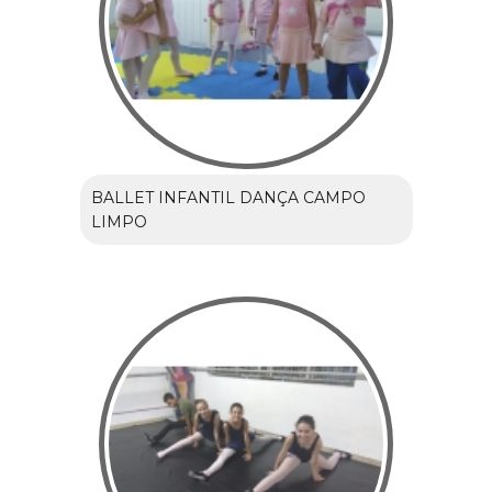
BALLET INFANTIL DANÇA CAMPO
LIMPO