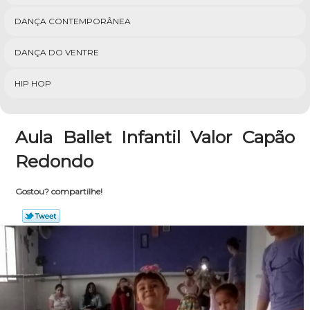
DANÇA CONTEMPORÂNEA
DANÇA DO VENTRE
HIP HOP
Aula Ballet Infantil Valor Capão
Redondo
Gostou? compartilhe!