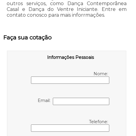
outros serviços, como Dança Contemporânea
Casal e Dança do Ventre Iniciante. Entre em
contato conosco para mais inforrmações.
Faça sua cotação
Informações Pessoais
Nome:
Email:
Telefone: