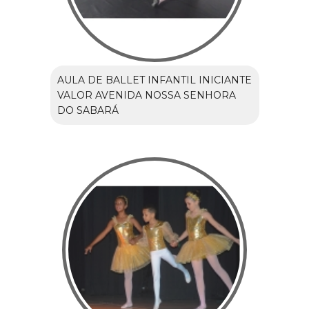
AULA DE BALLET INFANTIL INICIANTE
VALOR AVENIDA NOSSA SENHORA
DO SABARÁ