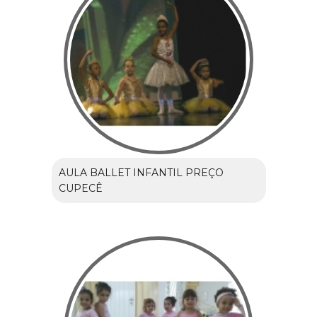
AULA BALLET INFANTIL PREÇO
CUPECÊ