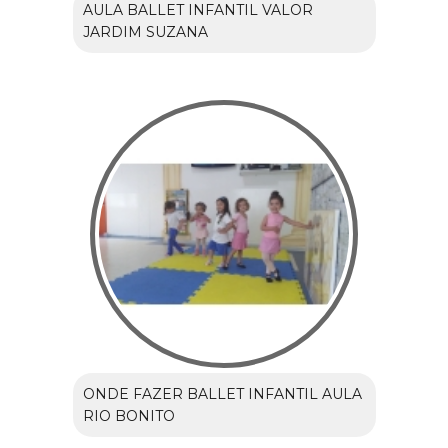
AULA BALLET INFANTIL VALOR
JARDIM SUZANA
ONDE FAZER BALLET INFANTIL AULA
RIO BONITO