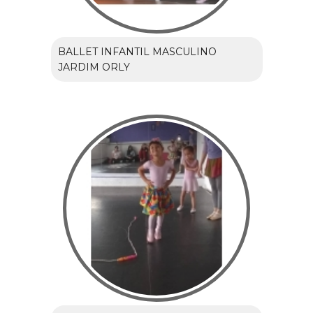
BALLET INFANTIL MASCULINO
JARDIM ORLY