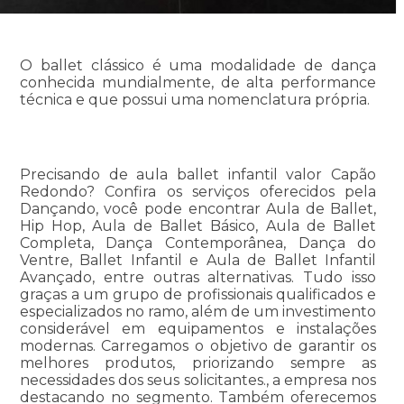
O ballet clássico é uma modalidade de dança
conhecida mundialmente, de alta performance
técnica e que possui uma nomenclatura própria.
Precisando de aula ballet infantil valor Capão
Redondo? Confira os serviços oferecidos pela
Dançando, você pode encontrar Aula de Ballet,
Hip Hop, Aula de Ballet Básico, Aula de Ballet
Completa, Dança Contemporânea, Dança do
Ventre, Ballet Infantil e Aula de Ballet Infantil
Avançado, entre outras alternativas. Tudo isso
graças a um grupo de profissionais qualificados e
especializados no ramo, além de um investimento
considerável em equipamentos e instalações
modernas. Carregamos o objetivo de garantir os
melhores produtos, priorizando sempre as
necessidades dos seus solicitantes., a empresa nos
destacando no segmento. Também oferecemos