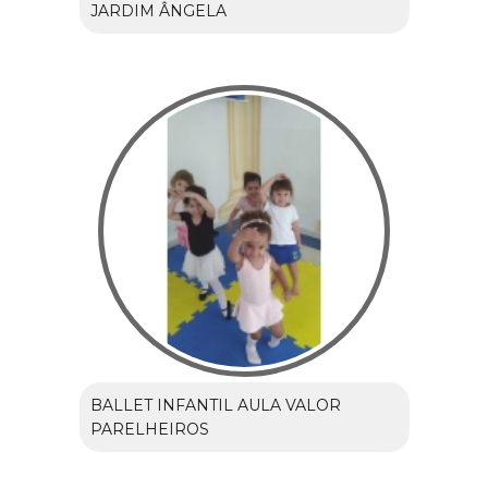
JARDIM ÂNGELA
BALLET INFANTIL AULA VALOR
PARELHEIROS