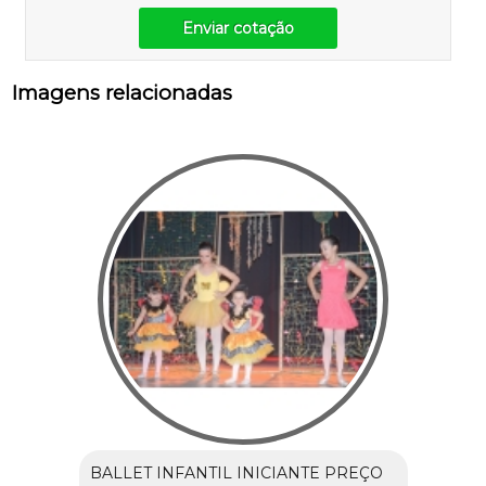
Enviar cotação
Imagens relacionadas
BALLET INFANTIL INICIANTE PREÇO