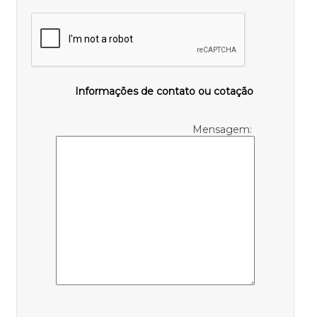
Informações de contato ou cotação
Mensagem: