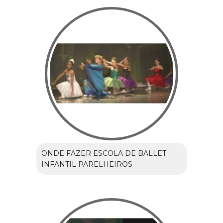
ONDE FAZER ESCOLA DE BALLET
INFANTIL PARELHEIROS