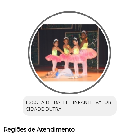
ESCOLA DE BALLET INFANTIL VALOR
CIDADE DUTRA
Regiões de Atendimento