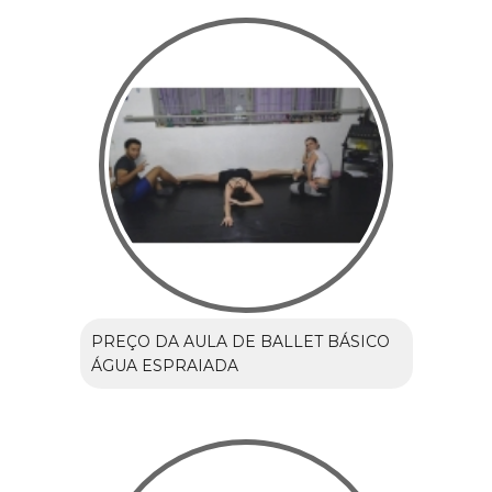
PREÇO DA AULA DE BALLET BÁSICO
ÁGUA ESPRAIADA