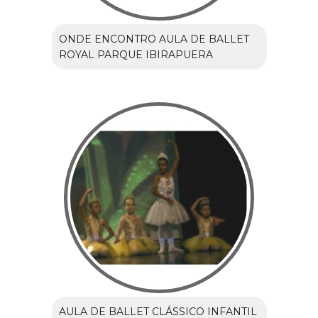
ONDE ENCONTRO AULA DE BALLET
ROYAL PARQUE IBIRAPUERA
AULA DE BALLET CLÁSSICO INFANTIL