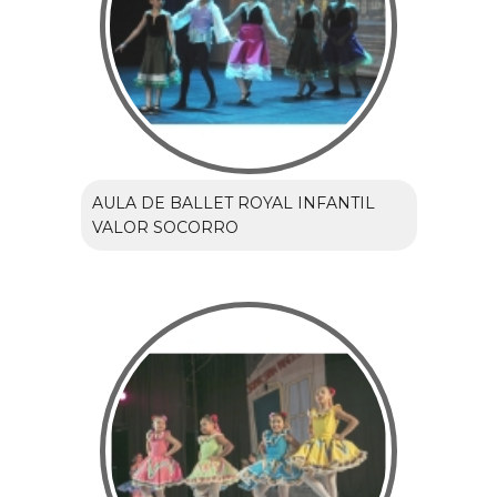
AULA DE BALLET ROYAL INFANTIL
VALOR SOCORRO