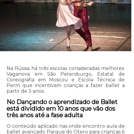
Na Rússia há três escolas consideradas melhores:
Vaganova em São Petersburgo, Estatal de
Coreografia em Moscou e Escola Técnica de
Perm que incentivam crianças a fazer ballet a
partir de 3 anos.
No Dançando o aprendizado de Ballet
está dividido em 10 anos que vão dos
três anos até a fase adulta
O conteúdo aplicado nas onde encontro aula de
ballet avançado Parque do Otero para crianças é