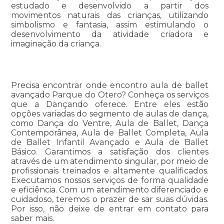
estudado e desenvolvido a partir dos
movimentos naturais das crianças, utilizando
simbolismo e fantasia, assim estimulando o
desenvolvimento da atividade criadora e
imaginação da criança.
Precisa encontrar onde encontro aula de ballet
avançado Parque do Otero? Conheça os serviços
que a Dançando oferece. Entre eles estão
opções variadas do segmento de aulas de dança,
como Dança do Ventre, Aula de Ballet, Dança
Contemporânea, Aula de Ballet Completa, Aula
de Ballet Infantil Avançado e Aula de Ballet
Básico. Garantimos a satisfação dos clientes
através de um atendimento singular, por meio de
profissionais treinados e altamente qualificados.
Executamos nossos serviços de forma qualidade
e eficiência. Com um atendimento diferenciado e
cuidadoso, teremos o prazer de sar suas dúvidas.
Por isso, não deixe de entrar em contato para
saber mais.