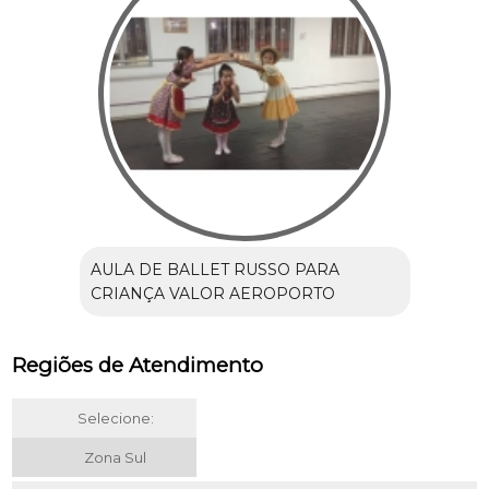
AULA DE BALLET RUSSO PARA
CRIANÇA VALOR AEROPORTO
Regiões de Atendimento
Selecione:
Zona Sul