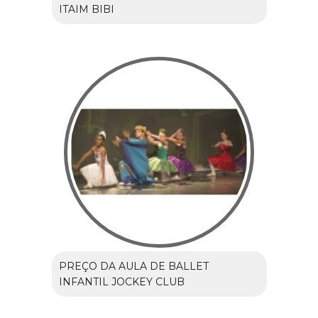
ITAIM BIBI
PREÇO DA AULA DE BALLET
INFANTIL JOCKEY CLUB