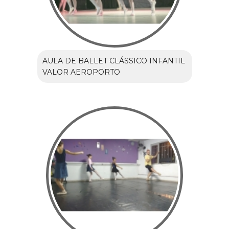
AULA DE BALLET CLÁSSICO INFANTIL
VALOR AEROPORTO