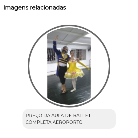
Imagens relacionadas
PREÇO DA AULA DE BALLET
COMPLETA AEROPORTO