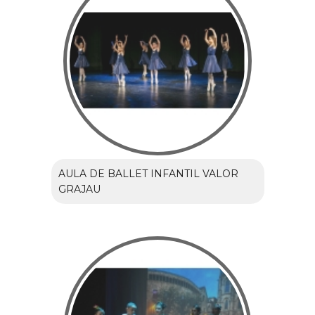
AULA DE BALLET INFANTIL VALOR
GRAJAU