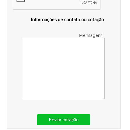
Informações de contato ou cotação
Mensagem:
Enviar cotação