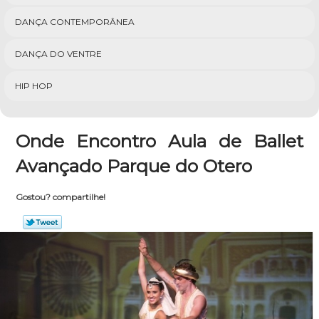
DANÇA CONTEMPORÂNEA
DANÇA DO VENTRE
HIP HOP
Onde Encontro Aula de Ballet
Avançado Parque do Otero
Gostou? compartilhe!