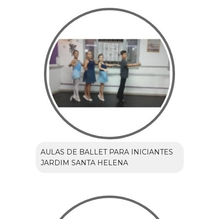
AULAS DE BALLET PARA INICIANTES
JARDIM SANTA HELENA