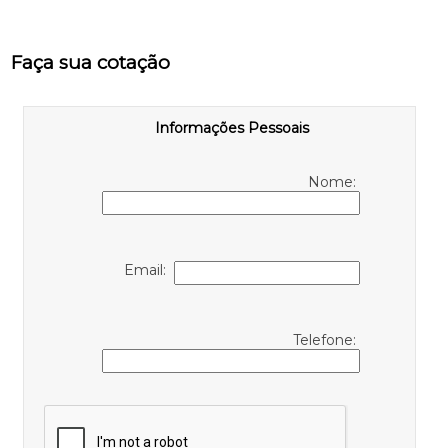
Faça sua cotação
Informações Pessoais
Nome:
Email:
Telefone: