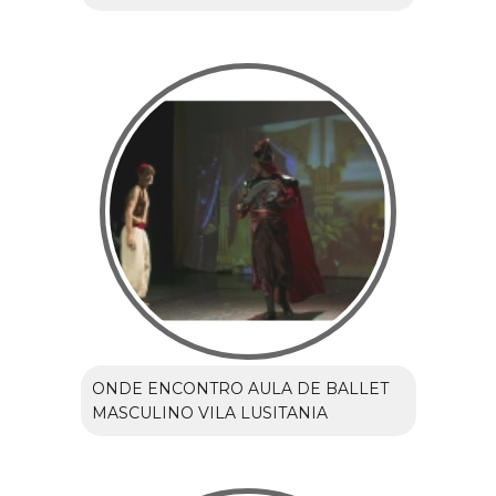
ONDE ENCONTRO AULA DE BALLET
MASCULINO VILA LUSITANIA