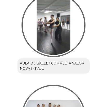
AULA DE BALLET COMPLETA VALOR
NOVA PIRAJU