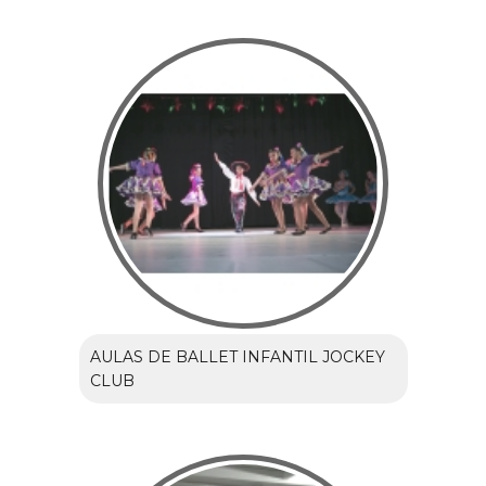
AULAS DE BALLET INFANTIL JOCKEY
CLUB