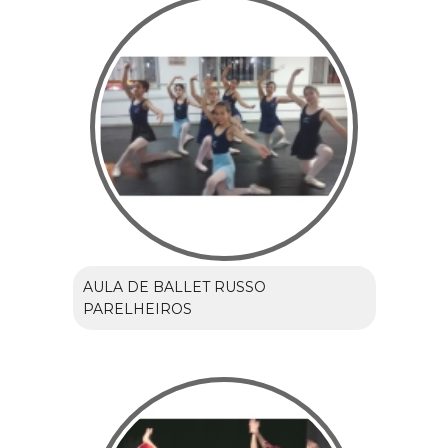
AULA DE BALLET RUSSO
PARELHEIROS