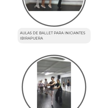
AULAS DE BALLET PARA INICIANTES
IBIRAPUERA