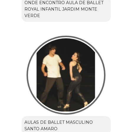
ONDE ENCONTRO AULA DE BALLET
ROYAL INFANTIL JARDIM MONTE
VERDE
AULAS DE BALLET MASCULINO
SANTO AMARO