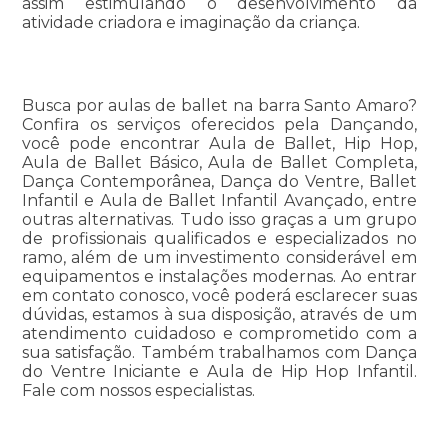
assim estimulando o desenvolvimento da
atividade criadora e imaginação da criança.
Busca por aulas de ballet na barra Santo Amaro?
Confira os serviços oferecidos pela Dançando,
você pode encontrar Aula de Ballet, Hip Hop,
Aula de Ballet Básico, Aula de Ballet Completa,
Dança Contemporânea, Dança do Ventre, Ballet
Infantil e Aula de Ballet Infantil Avançado, entre
outras alternativas. Tudo isso graças a um grupo
de profissionais qualificados e especializados no
ramo, além de um investimento considerável em
equipamentos e instalações modernas. Ao entrar
em contato conosco, você poderá esclarecer suas
dúvidas, estamos à sua disposição, através de um
atendimento cuidadoso e comprometido com a
sua satisfação. Também trabalhamos com Dança
do Ventre Iniciante e Aula de Hip Hop Infantil.
Fale com nossos especialistas.