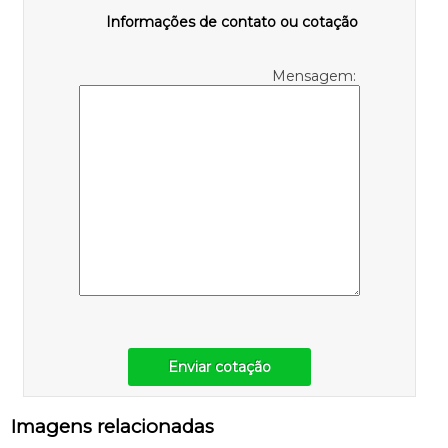
Informações de contato ou cotação
Mensagem:
Enviar cotação
Imagens relacionadas