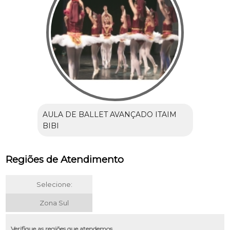
AULA DE BALLET AVANÇADO ITAIM
BIBI
Regiões de Atendimento
Selecione:
Zona Sul
Verifique as regiões que atendemos