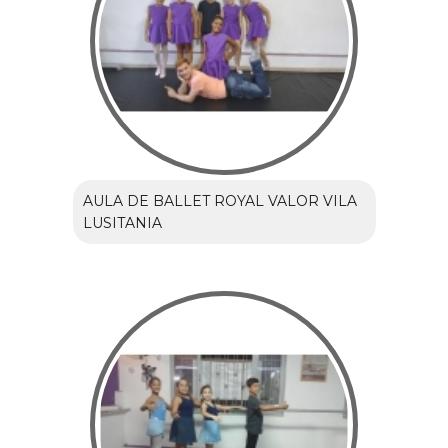
AULA DE BALLET ROYAL VALOR VILA
LUSITANIA