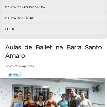
DANÇA CONTEMPORÂNEA
DANÇA DO VENTRE
HIP HOP
Aulas de Ballet na Barra Santo
Amaro
Gostou? compartilhe!