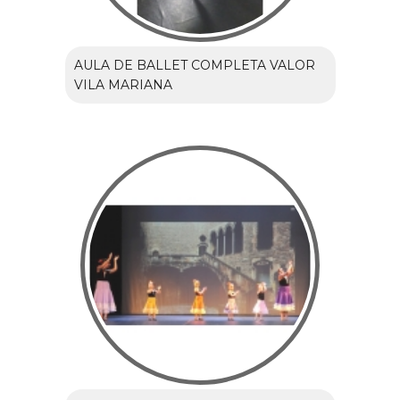
AULA DE BALLET COMPLETA VALOR
VILA MARIANA