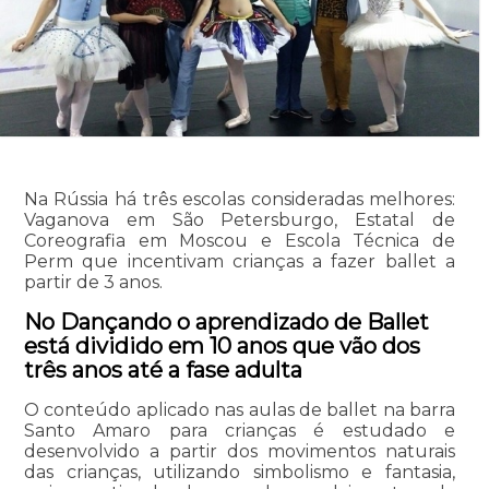
Na Rússia há três escolas consideradas melhores:
Vaganova em São Petersburgo, Estatal de
Coreografia em Moscou e Escola Técnica de
Perm que incentivam crianças a fazer ballet a
partir de 3 anos.
No Dançando o aprendizado de Ballet
está dividido em 10 anos que vão dos
três anos até a fase adulta
O conteúdo aplicado nas aulas de ballet na barra
Santo Amaro para crianças é estudado e
desenvolvido a partir dos movimentos naturais
das crianças, utilizando simbolismo e fantasia,