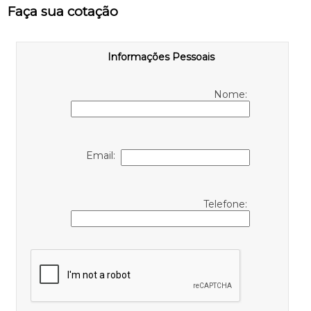
Faça sua cotação
Informações Pessoais
Nome:
Email:
Telefone: