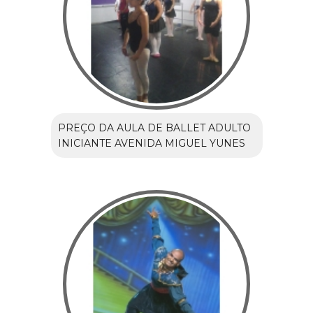
PREÇO DA AULA DE BALLET ADULTO
INICIANTE AVENIDA MIGUEL YUNES