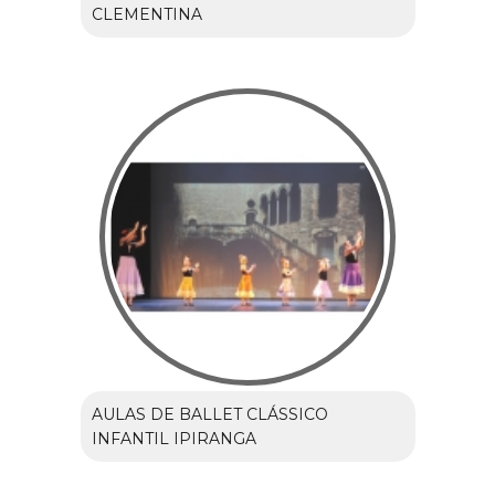
CLEMENTINA
AULAS DE BALLET CLÁSSICO
INFANTIL IPIRANGA