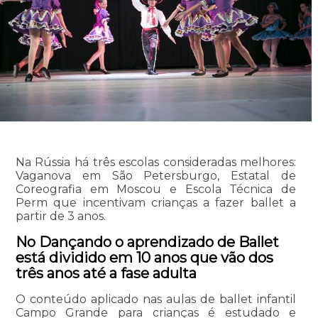
Na Rússia há três escolas consideradas melhores:
Vaganova em São Petersburgo, Estatal de
Coreografia em Moscou e Escola Técnica de
Perm que incentivam crianças a fazer ballet a
partir de 3 anos.
No Dançando o aprendizado de Ballet
está dividido em 10 anos que vão dos
três anos até a fase adulta
O conteúdo aplicado nas aulas de ballet infantil
Campo Grande para crianças é estudado e