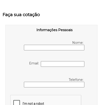
Faça sua cotação
Informações Pessoais
Nome:
Email:
Telefone: