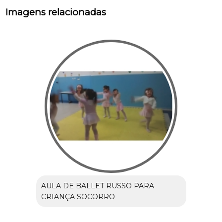
Imagens relacionadas
AULA DE BALLET RUSSO PARA
CRIANÇA SOCORRO