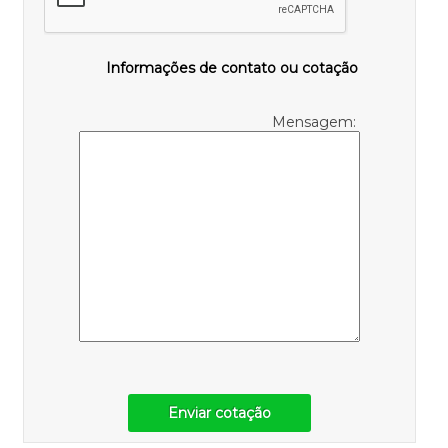
Informações de contato ou cotação
Mensagem:
Enviar cotação