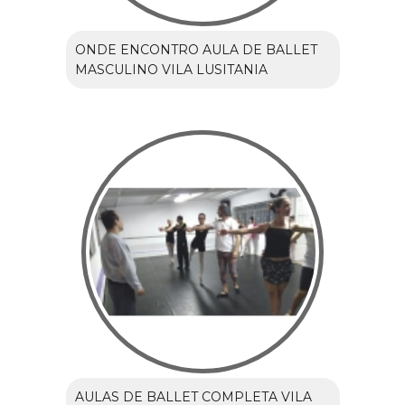
ONDE ENCONTRO AULA DE BALLET
MASCULINO VILA LUSITANIA
AULAS DE BALLET COMPLETA VILA