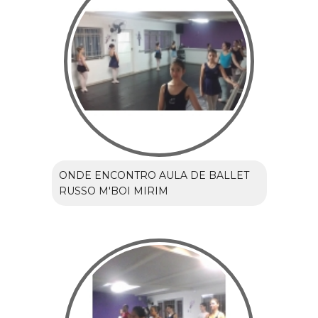
ONDE ENCONTRO AULA DE BALLET
RUSSO M'BOI MIRIM