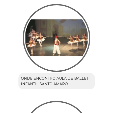
ONDE ENCONTRO AULA DE BALLET
INFANTIL SANTO AMARO