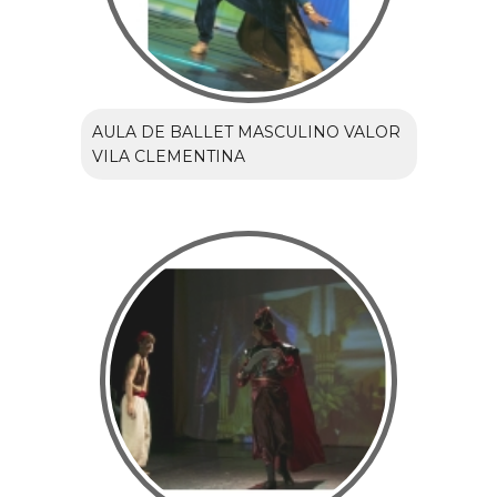
AULA DE BALLET MASCULINO VALOR
VILA CLEMENTINA