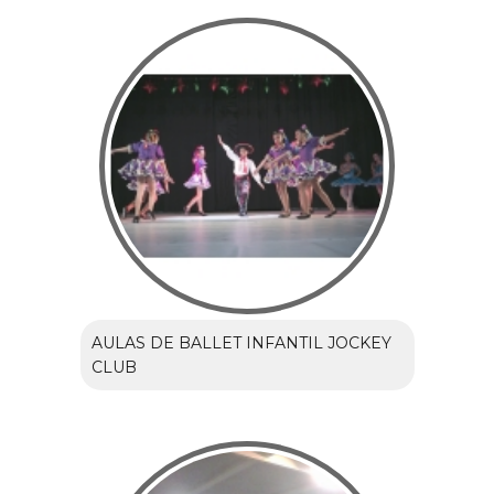
AULAS DE BALLET INFANTIL JOCKEY
CLUB