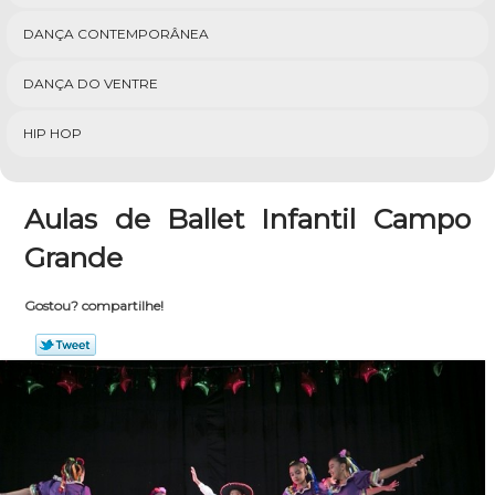
DANÇA CONTEMPORÂNEA
DANÇA DO VENTRE
HIP HOP
Aulas de Ballet Infantil Campo
Grande
Gostou? compartilhe!