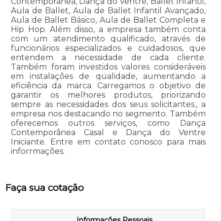
Contemporânea, Dança do Ventre, Ballet Infantil,
Aula de Ballet, Aula de Ballet Infantil Avançado,
Aula de Ballet Básico, Aula de Ballet Completa e
Hip Hop. Além disso, a empresa também conta
com um atendimento qualificado, através de
funcionários especializados e cuidadosos, que
entendem a necessidade de cada cliente.
Também foram investidos valores consideráveis
em instalações de qualidade, aumentando a
eficiência da marca. Carregamos o objetivo de
garantir os melhores produtos, priorizando
sempre as necessidades dos seus solicitantes., a
empresa nos destacando no segmento. Também
oferecemos outros serviços, como Dança
Contemporânea Casal e Dança do Ventre
Iniciante. Entre em contato conosco para mais
inforrmações.
Faça sua cotação
Informações Pessoais