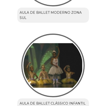
AULA DE BALLET MODERNO ZONA
SUL
AULA DE BALLET CLÁSSICO INFANTIL