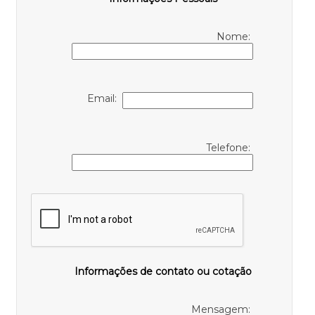
Nome:
Email:
Telefone:
Informações de contato ou cotação
Mensagem: