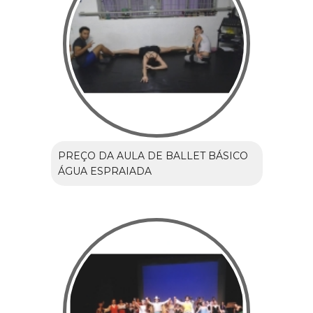
PREÇO DA AULA DE BALLET BÁSICO
ÁGUA ESPRAIADA