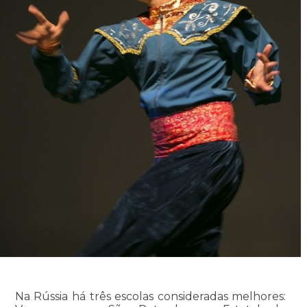
Na Rússia há três escolas consideradas melhores: