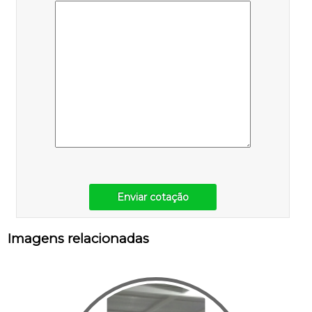
Enviar cotação
Imagens relacionadas