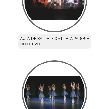
AULA DE BALLET COMPLETA PARQUE
DO OTERO