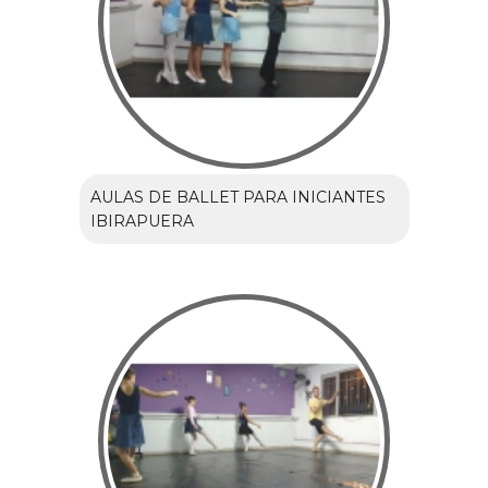
AULAS DE BALLET PARA INICIANTES
IBIRAPUERA