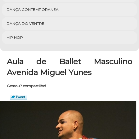
DANÇA CONTEMPORÂNEA
DANÇA DO VENTRE
HIP HOP
Aula de Ballet Masculino
Avenida Miguel Yunes
Gostou? compartilhe!