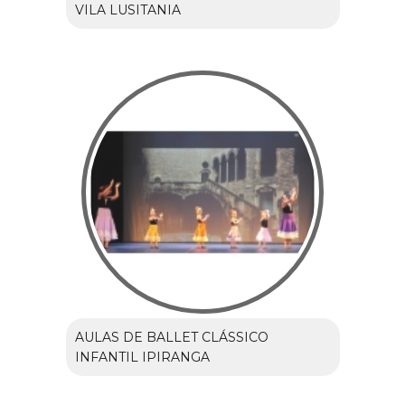
VILA LUSITANIA
AULAS DE BALLET CLÁSSICO
INFANTIL IPIRANGA