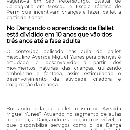
Vaganova em São Petersburgo, Estatal de
Coreografia em Moscou e Escola Técnica de
Perm que incentivam crianças a fazer ballet a
partir de 3 anos.
No Dançando o aprendizado de Ballet
está dividido em 10 anos que vão dos
três anos até a fase adulta
O conteúdo aplicado nas aula de ballet
masculino Avenida Miguel Yunes para crianças é
estudado e desenvolvido a partir dos
movimentos naturais das crianças, utilizando
simbolismo e fantasia, assim estimulando o
desenvolvimento da atividade criadora e
imaginação da criança.
Buscando aula de ballet masculino Avenida
Miguel Yunes? Atuando no segmento de aulas
de dança, a Dançando é a opção mais viável, já
que disponibiliza serviços como o de Dança