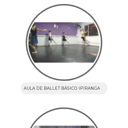
AULA DE BALLET BÁSICO IPIRANGA