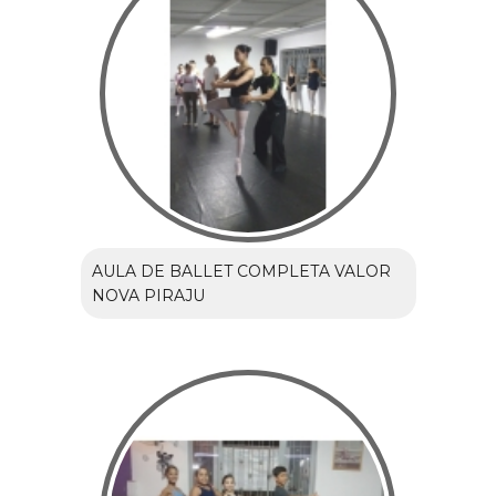
AULA DE BALLET COMPLETA VALOR
NOVA PIRAJU