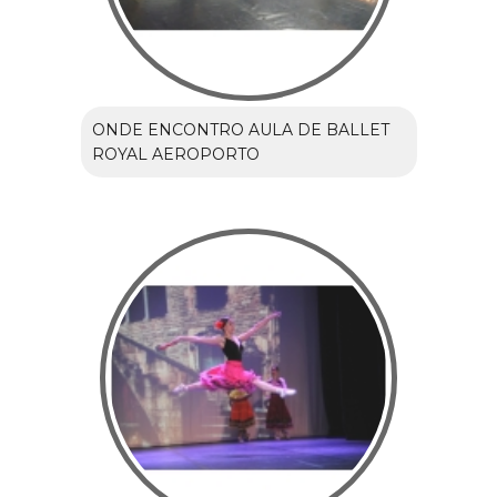
ONDE ENCONTRO AULA DE BALLET
ROYAL AEROPORTO