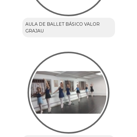
AULA DE BALLET BÁSICO VALOR
GRAJAU