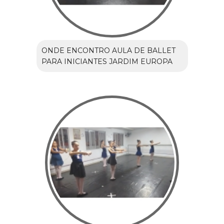
ONDE ENCONTRO AULA DE BALLET
PARA INICIANTES JARDIM EUROPA