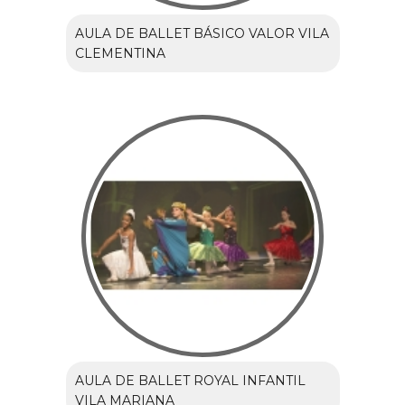
AULA DE BALLET BÁSICO VALOR VILA
CLEMENTINA
AULA DE BALLET ROYAL INFANTIL
VILA MARIANA