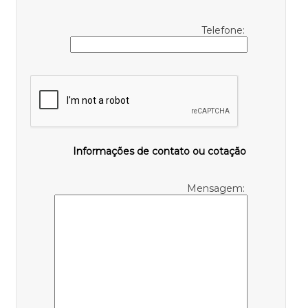
Telefone:
Informações de contato ou cotação
Mensagem: