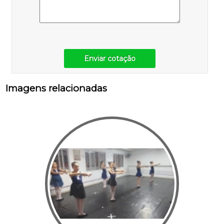
Enviar cotação
Imagens relacionadas