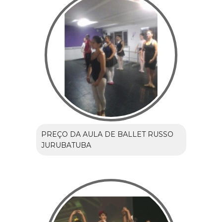
PREÇO DA AULA DE BALLET RUSSO
JURUBATUBA