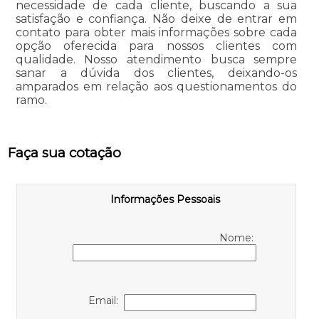
necessidade de cada cliente, buscando a sua
satisfação e confiança. Não deixe de entrar em
contato para obter mais informações sobre cada
opção oferecida para nossos clientes com
qualidade. Nosso atendimento busca sempre
sanar a dúvida dos clientes, deixando-os
amparados em relação aos questionamentos do
ramo.
Faça sua cotação
Informações Pessoais
Nome:
Email: