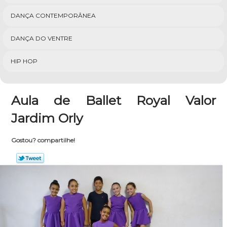
DANÇA CONTEMPORÂNEA
DANÇA DO VENTRE
HIP HOP
Aula de Ballet Royal Valor
Jardim Orly
Gostou? compartilhe!