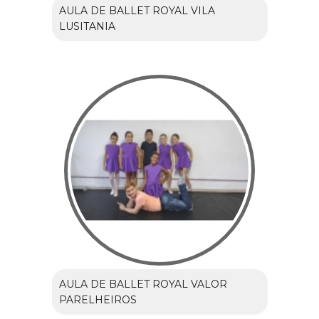
AULA DE BALLET ROYAL VILA
LUSITANIA
AULA DE BALLET ROYAL VALOR
PARELHEIROS