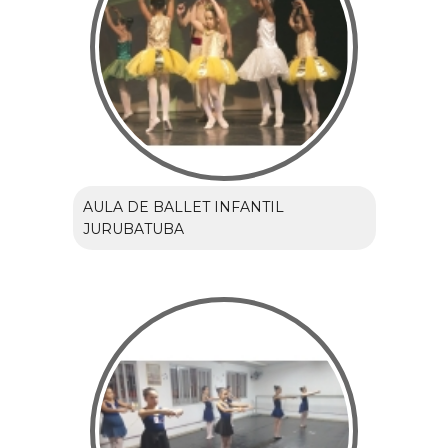
AULA DE BALLET INFANTIL
JURUBATUBA