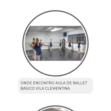
ONDE ENCONTRO AULA DE BALLET
BÁSICO VILA CLEMENTINA