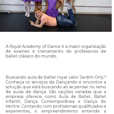
A Royal Academy of Dance é a maior organização
de exames e treinamento de professores de
ballet clássico do mundo.
Buscando aula de ballet royal valor Jardim Orly?
Conheça os serviços da Dançando e encontre a
solução que está buscando ao se pensar no ramo
de aulas de dança. São opções variadas que a
empresa oferece, como Aula de Ballet, Ballet
Infantil, Dança Contemporânea e Dança do
Ventre. Contando com profissionais qualificados e
experientes, o empreendimento entende a