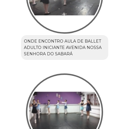
ONDE ENCONTRO AULA DE BALLET
ADULTO INICIANTE AVENIDA NOSSA
SENHORA DO SABARÁ