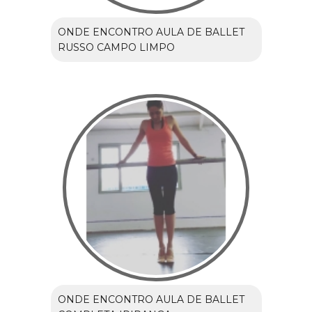
ONDE ENCONTRO AULA DE BALLET
RUSSO CAMPO LIMPO
ONDE ENCONTRO AULA DE BALLET