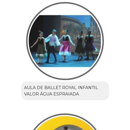
AULA DE BALLET ROYAL INFANTIL
VALOR ÁGUA ESPRAIADA