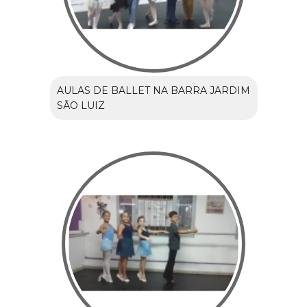
AULAS DE BALLET NA BARRA JARDIM
SÃO LUIZ