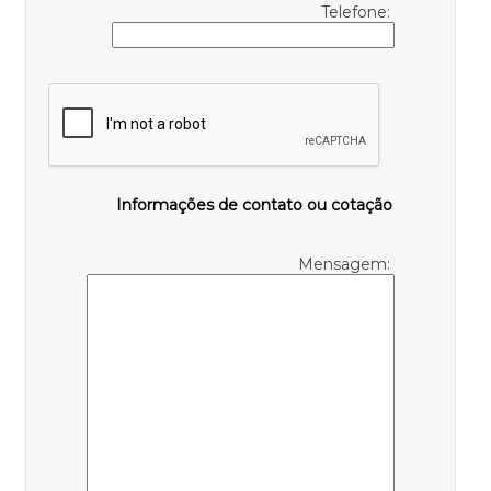
Telefone:
Informações de contato ou cotação
Mensagem: