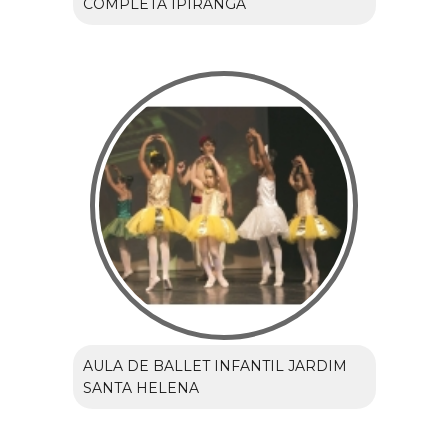
COMPLETA IPIRANGA
AULA DE BALLET INFANTIL JARDIM
SANTA HELENA