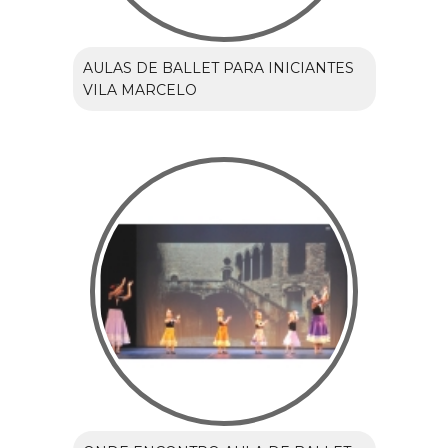
AULAS DE BALLET PARA INICIANTES
VILA MARCELO