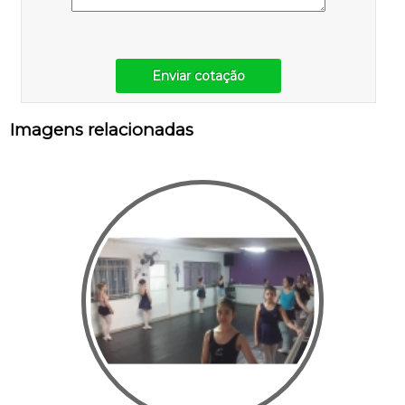
Enviar cotação
Imagens relacionadas