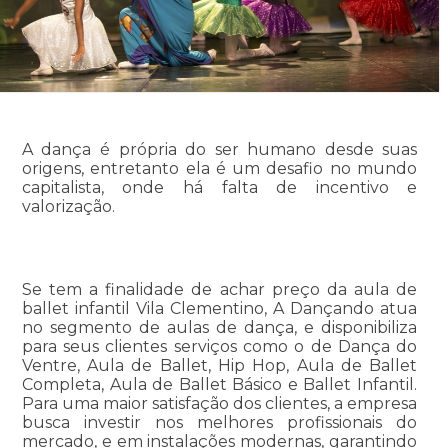
A dança é própria do ser humano desde suas
origens, entretanto ela é um desafio no mundo
capitalista, onde há falta de incentivo e
valorização.
Se tem a finalidade de achar preço da aula de
ballet infantil Vila Clementino, A Dançando atua
no segmento de aulas de dança, e disponibiliza
para seus clientes serviços como o de Dança do
Ventre, Aula de Ballet, Hip Hop, Aula de Ballet
Completa, Aula de Ballet Básico e Ballet Infantil.
Para uma maior satisfação dos clientes, a empresa
busca investir nos melhores profissionais do
mercado, e em instalações modernas, garantindo