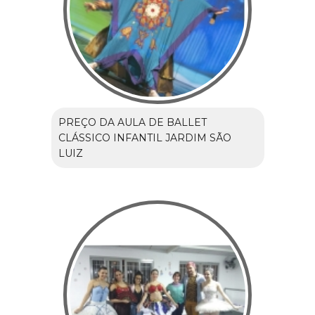
PREÇO DA AULA DE BALLET
CLÁSSICO INFANTIL JARDIM SÃO
LUIZ