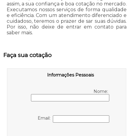
assim, a sua confiança e boa cotação no mercado.
Executamos nossos serviços de forma qualidade
e eficiência. Com um atendimento diferenciado e
cuidadoso, teremos o prazer de sar suas dúvidas.
Por isso, não deixe de entrar em contato para
saber mais.
Faça sua cotação
Informações Pessoais
Nome:
Email: