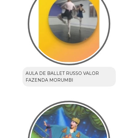
AULA DE BALLET RUSSO VALOR
FAZENDA MORUMBI