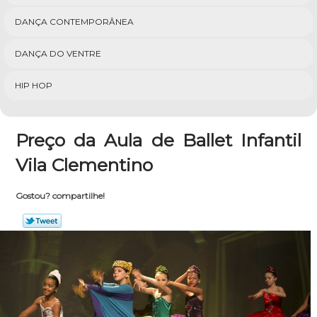
DANÇA CONTEMPORÂNEA
DANÇA DO VENTRE
HIP HOP
Preço da Aula de Ballet Infantil
Vila Clementino
Gostou? compartilhe!