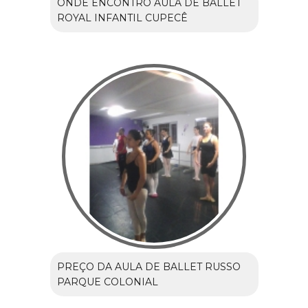
ONDE ENCONTRO AULA DE BALLET
ROYAL INFANTIL CUPECÊ
PREÇO DA AULA DE BALLET RUSSO
PARQUE COLONIAL