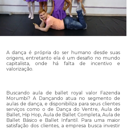
A dança é própria do ser humano desde suas
origens, entretanto ela é um desafio no mundo
capitalista, onde há falta de incentivo e
valorização.
Buscando aula de ballet royal valor Fazenda
Morumbi? A Dançando atua no segmento de
aulas de dança, e disponibiliza para seus clientes
serviços como o de Dança do Ventre, Aula de
Ballet, Hip Hop, Aula de Ballet Completa, Aula de
Ballet Básico e Ballet Infantil. Para uma maior
satisfação dos clientes, a empresa busca investir