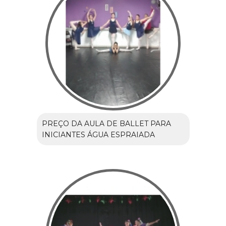
PREÇO DA AULA DE BALLET PARA
INICIANTES ÁGUA ESPRAIADA