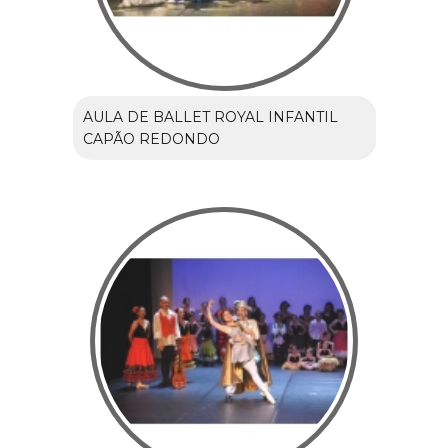
AULA DE BALLET ROYAL INFANTIL
CAPÃO REDONDO