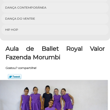
DANÇA CONTEMPORÂNEA
DANÇA DO VENTRE
HIP HOP
Aula de Ballet Royal Valor
Fazenda Morumbi
Gostou? compartilhe!