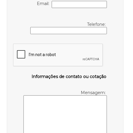
Email:
Telefone:
Informações de contato ou cotação
Mensagem: