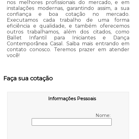
nos melhores profissionais do mercado, e em
instalações modernas, garantindo assim, a sua
confiança e boa cotação no mercado.
Executamos cada trabalho de uma forma
eficiência e qualidade, e também oferecemos
outros trabalhamos, além dos citados, como
Ballet Infantil para Iniciantes e Dança
Contemporânea Casal. Saiba mais entrando em
contato conosco. Teremos prazer em atender
você!
Faça sua cotação
Informações Pessoais
Nome: