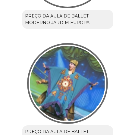
PREÇO DA AULA DE BALLET
MODERNO JARDIM EUROPA
PREÇO DA AULA DE BALLET