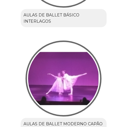
AULAS DE BALLET BÁSICO
INTERLAGOS
AULAS DE BALLET MODERNO CAPÃO