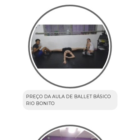
PREÇO DA AULA DE BALLET BÁSICO
RIO BONITO