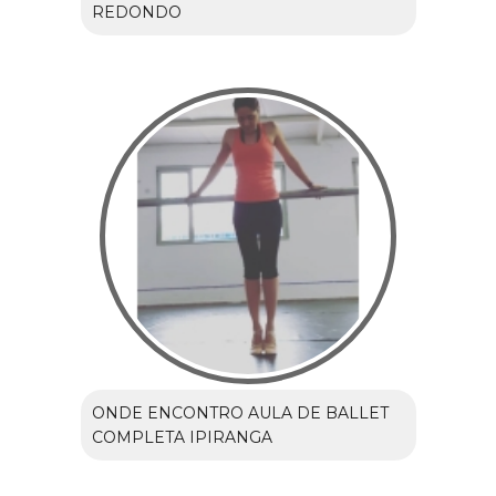
REDONDO
ONDE ENCONTRO AULA DE BALLET
COMPLETA IPIRANGA