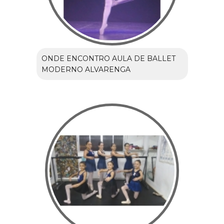
ONDE ENCONTRO AULA DE BALLET
MODERNO ALVARENGA