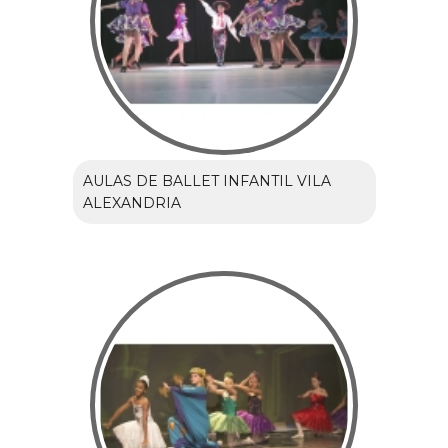
AULAS DE BALLET INFANTIL VILA
ALEXANDRIA