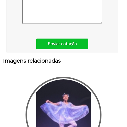
Enviar cotação
Imagens relacionadas