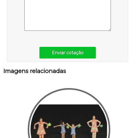
Enviar cotação
Imagens relacionadas