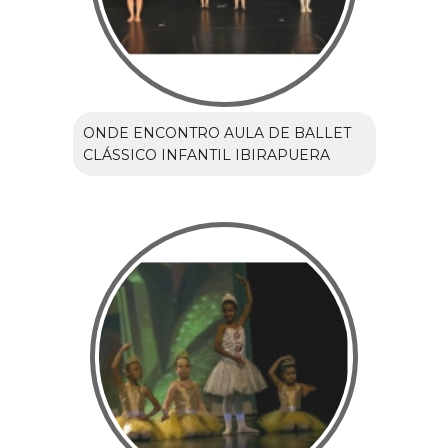
ONDE ENCONTRO AULA DE BALLET
CLÁSSICO INFANTIL IBIRAPUERA