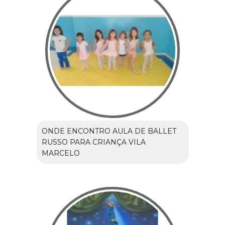
ONDE ENCONTRO AULA DE BALLET
RUSSO PARA CRIANÇA VILA
MARCELO