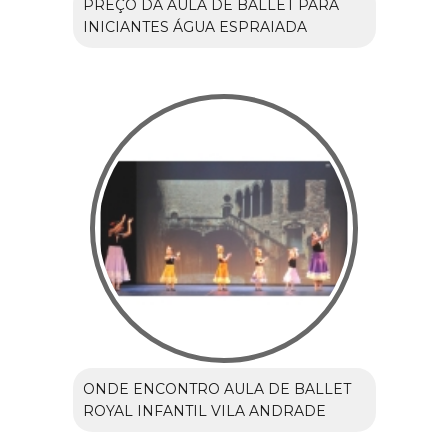
PREÇO DA AULA DE BALLET PARA
INICIANTES ÁGUA ESPRAIADA
ONDE ENCONTRO AULA DE BALLET
ROYAL INFANTIL VILA ANDRADE