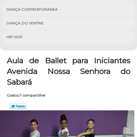
DANÇA CONTEMPORÂNEA
DANÇA DO VENTRE
HIP HOP
Aula de Ballet para Iniciantes
Avenida Nossa Senhora do
Sabará
Gostou? compartilhe!