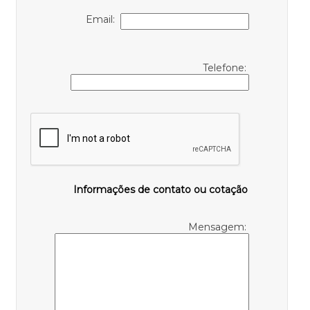
Email:
Telefone:
Informações de contato ou cotação
Mensagem: