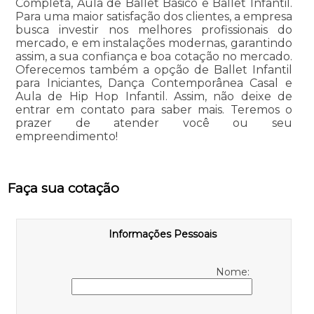
Completa, Aula de Ballet Básico e Ballet Infantil.
Para uma maior satisfação dos clientes, a empresa
busca investir nos melhores profissionais do
mercado, e em instalações modernas, garantindo
assim, a sua confiança e boa cotação no mercado.
Oferecemos também a opção de Ballet Infantil
para Iniciantes, Dança Contemporânea Casal e
Aula de Hip Hop Infantil. Assim, não deixe de
entrar em contato para saber mais. Teremos o
prazer de atender você ou seu
empreendimento!
Faça sua cotação
Informações Pessoais
Nome: