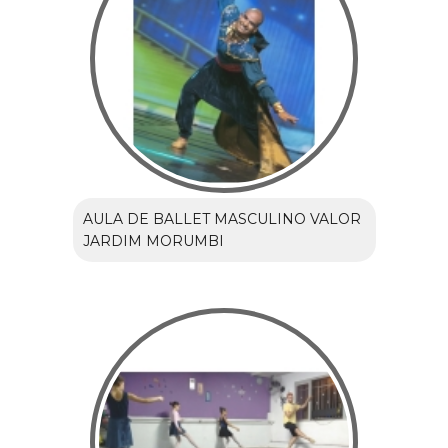
AULA DE BALLET MASCULINO VALOR
JARDIM MORUMBI