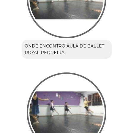
ONDE ENCONTRO AULA DE BALLET
ROYAL PEDREIRA