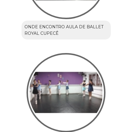
ONDE ENCONTRO AULA DE BALLET
ROYAL CUPECÊ