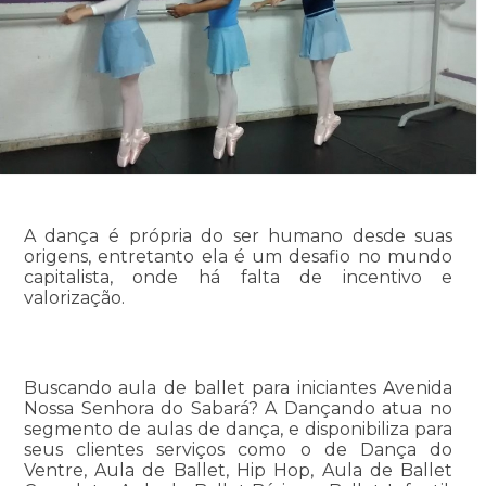
A dança é própria do ser humano desde suas
origens, entretanto ela é um desafio no mundo
capitalista, onde há falta de incentivo e
valorização.
Buscando aula de ballet para iniciantes Avenida
Nossa Senhora do Sabará? A Dançando atua no
segmento de aulas de dança, e disponibiliza para
seus clientes serviços como o de Dança do
Ventre, Aula de Ballet, Hip Hop, Aula de Ballet