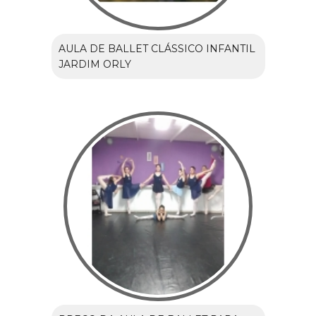
AULA DE BALLET CLÁSSICO INFANTIL
JARDIM ORLY