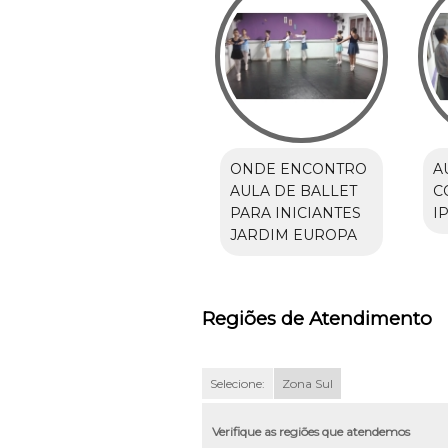
ONDE ENCONTRO
A
AULA DE BALLET
C
PARA INICIANTES
I
JARDIM EUROPA
Regiões de Atendimento
Selecione:
Zona Sul
Verifique as regiões que atendemos