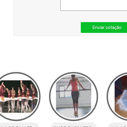
Enviar cotação