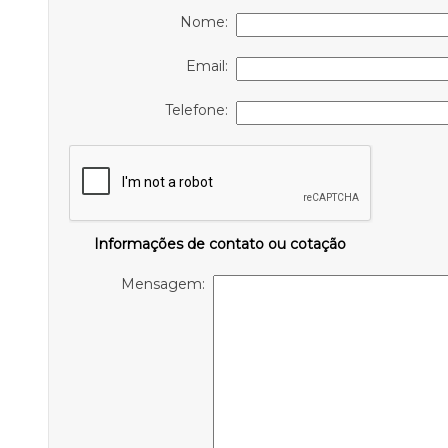
Nome:
Email:
Telefone:
Informações de contato ou cotação
Mensagem: