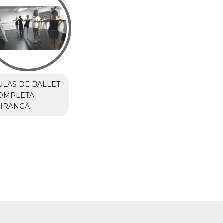
ULAS DE BALLET
OMPLETA
PIRANGA