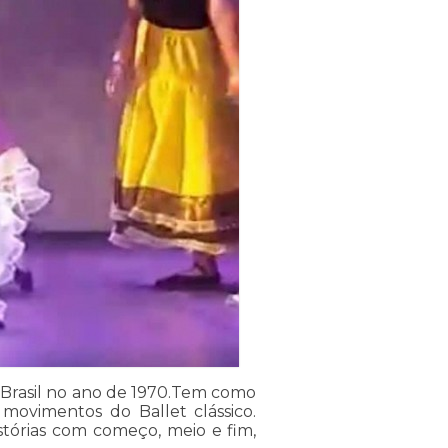
no Brasil no ano de 1970.Tem como
 movimentos do Ballet clássico.
stórias com começo, meio e fim,