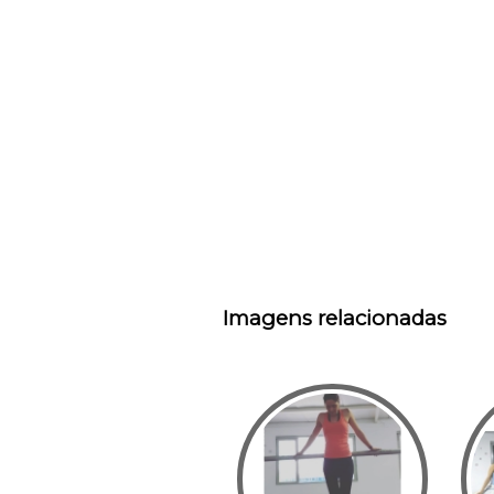
Imagens relacionadas