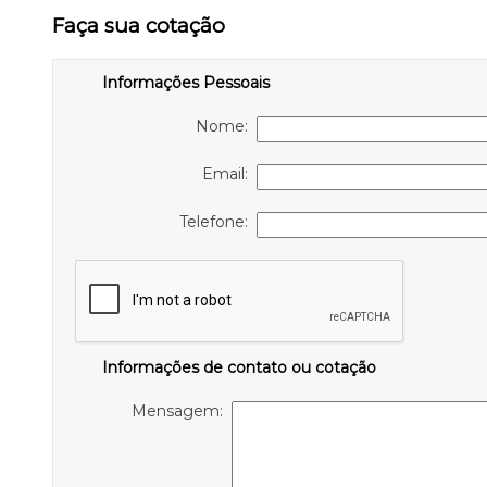
Faça sua cotação
Informações Pessoais
Nome:
Email:
Telefone:
Informações de contato ou cotação
Mensagem: