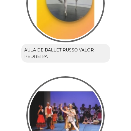
AULA DE BALLET RUSSO VALOR
PEDREIRA