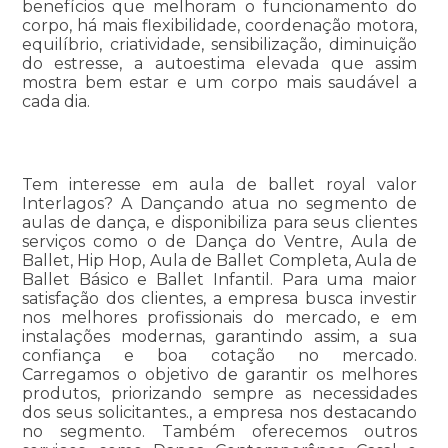
benefícios que melhoram o funcionamento do
corpo, há mais flexibilidade, coordenação motora,
equilíbrio, criatividade, sensibilização, diminuição
do estresse, a autoestima elevada que assim
mostra bem estar e um corpo mais saudável a
cada dia.
Tem interesse em aula de ballet royal valor
Interlagos? A Dançando atua no segmento de
aulas de dança, e disponibiliza para seus clientes
serviços como o de Dança do Ventre, Aula de
Ballet, Hip Hop, Aula de Ballet Completa, Aula de
Ballet Básico e Ballet Infantil. Para uma maior
satisfação dos clientes, a empresa busca investir
nos melhores profissionais do mercado, e em
instalações modernas, garantindo assim, a sua
confiança e boa cotação no mercado.
Carregamos o objetivo de garantir os melhores
produtos, priorizando sempre as necessidades
dos seus solicitantes., a empresa nos destacando
no segmento. Também oferecemos outros