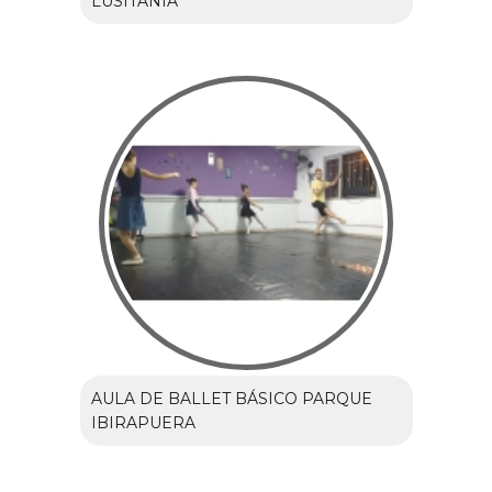
LUSITANIA
AULA DE BALLET BÁSICO PARQUE
IBIRAPUERA