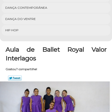
DANÇA CONTEMPORÂNEA
DANÇA DO VENTRE
HIP HOP
Aula de Ballet Royal Valor
Interlagos
Gostou? compartilhe!