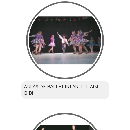
AULAS DE BALLET INFANTIL ITAIM
BIBI