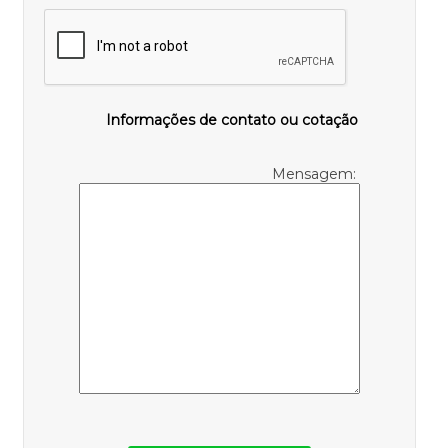
Informações de contato ou cotação
Mensagem: