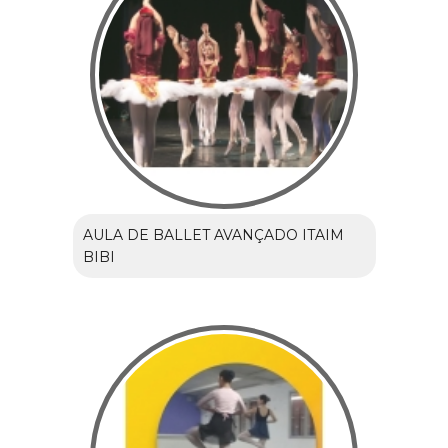
AULA DE BALLET AVANÇADO ITAIM
BIBI