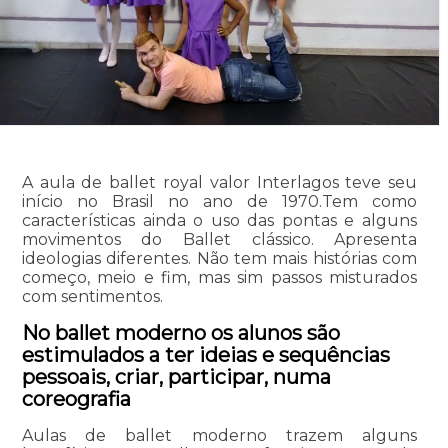
A aula de ballet royal valor Interlagos teve seu
início no Brasil no ano de 1970.Tem como
características ainda o uso das pontas e alguns
movimentos do Ballet clássico. Apresenta
ideologias diferentes. Não tem mais histórias com
começo, meio e fim, mas sim passos misturados
com sentimentos.
No ballet moderno os alunos são
estimulados a ter ideias e sequências
pessoais, criar, participar, numa
coreografia
Aulas de ballet moderno trazem alguns