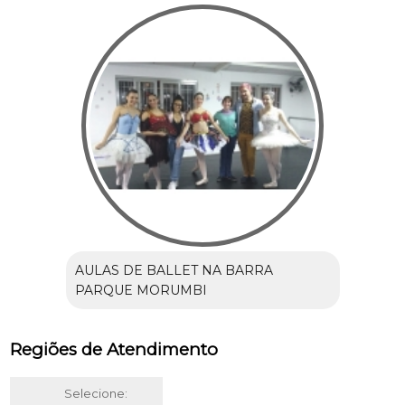
AULAS DE BALLET NA BARRA
PARQUE MORUMBI
Regiões de Atendimento
Selecione: