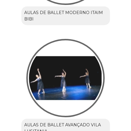
AULAS DE BALLET MODERNO ITAIM
BIBI
AULAS DE BALLET AVANÇADO VILA