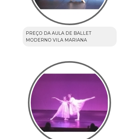
PREÇO DA AULA DE BALLET
MODERNO VILA MARIANA