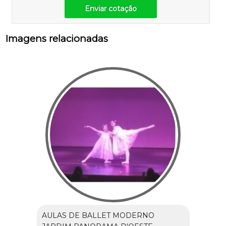
Enviar cotação
Imagens relacionadas
AULAS DE BALLET MODERNO