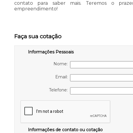
contato para saber mais. Teremos o praz
empreendimento!
Faça sua cotação
Informações Pessoais
Nome:
Email:
Telefone:
Informações de contato ou cotação