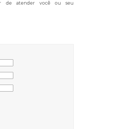
er de atender você ou seu