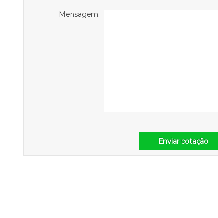
Mensagem:
Enviar cotação