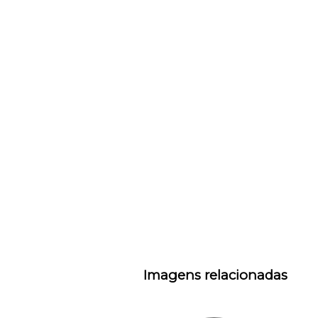
Imagens relacionadas