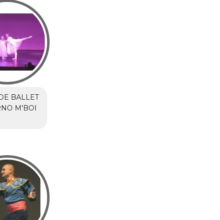
DE BALLET
NO M'BOI