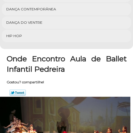
DANÇA CONTEMPORÂNEA
DANÇA DO VENTRE
HIP HOP
Onde Encontro Aula de Ballet
Infantil Pedreira
Gostou? compartilhe!