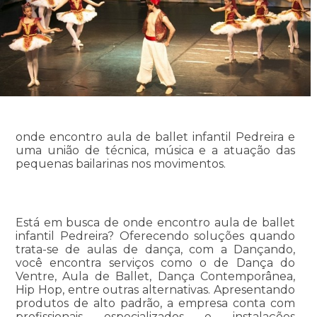
onde encontro aula de ballet infantil Pedreira e
uma união de técnica, música e a atuação das
pequenas bailarinas nos movimentos.
Está em busca de onde encontro aula de ballet
infantil Pedreira? Oferecendo soluções quando
trata-se de aulas de dança, com a Dançando,
você encontra serviços como o de Dança do
Ventre, Aula de Ballet, Dança Contemporânea,
Hip Hop, entre outras alternativas. Apresentando
produtos de alto padrão, a empresa conta com
profissionais especializados e instalações