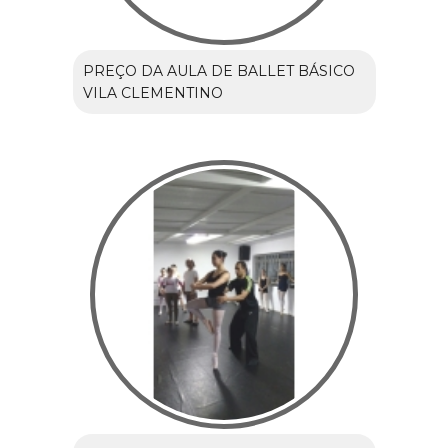
PREÇO DA AULA DE BALLET BÁSICO
VILA CLEMENTINO