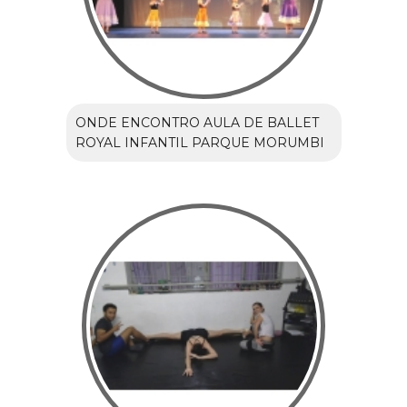
ONDE ENCONTRO AULA DE BALLET
ROYAL INFANTIL PARQUE MORUMBI