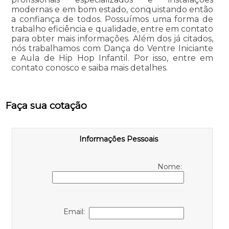
modernas e em bom estado, conquistando então
a confiança de todos. Possuímos uma forma de
trabalho eficiência e qualidade, entre em contato
para obter mais informações. Além dos já citados,
nós trabalhamos com Dança do Ventre Iniciante
e Aula de Hip Hop Infantil. Por isso, entre em
contato conosco e saiba mais detalhes.
Faça sua cotação
Informações Pessoais
Nome:
Email: