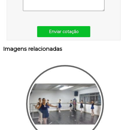
Enviar cotação
Imagens relacionadas