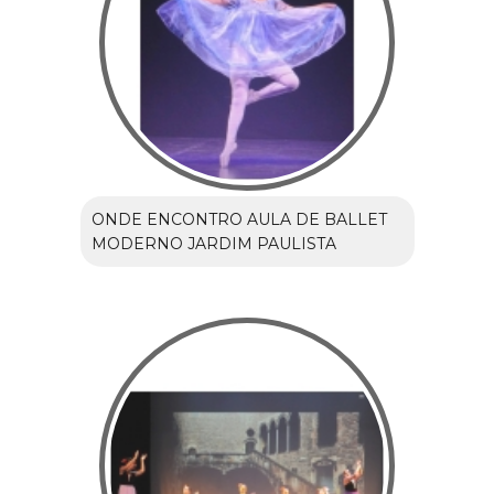
ONDE ENCONTRO AULA DE BALLET
MODERNO JARDIM PAULISTA