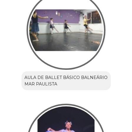
AULA DE BALLET BÁSICO BALNEÁRIO
MAR PAULISTA