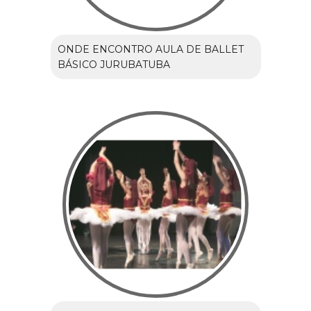
ONDE ENCONTRO AULA DE BALLET
BÁSICO JURUBATUBA