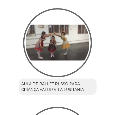
AULA DE BALLET RUSSO PARA
CRIANÇA VALOR VILA LUSITANIA