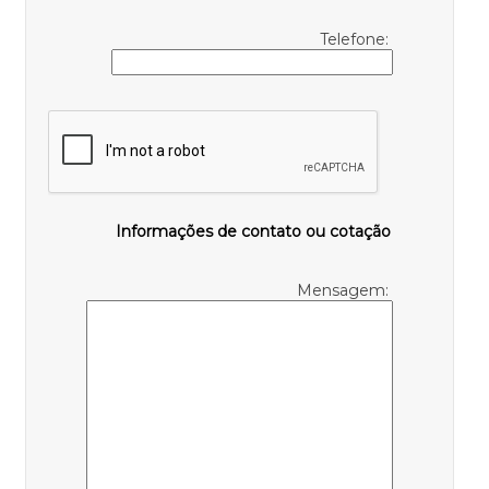
Telefone:
Informações de contato ou cotação
Mensagem: