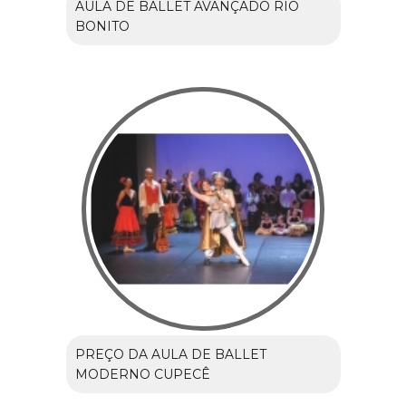
AULA DE BALLET AVANÇADO RIO
BONITO
PREÇO DA AULA DE BALLET
MODERNO CUPECÊ