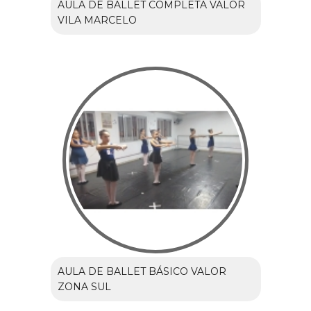
AULA DE BALLET COMPLETA VALOR
VILA MARCELO
AULA DE BALLET BÁSICO VALOR
ZONA SUL