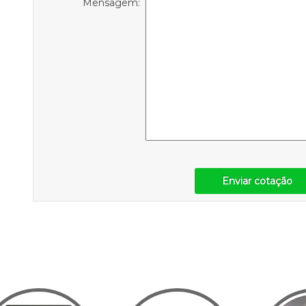
Mensagem:
Enviar cotação