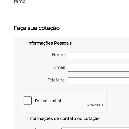
ramo.
Faça sua cotação
Informações Pessoais
Nome:
Email:
Telefone:
Informações de contato ou cotação