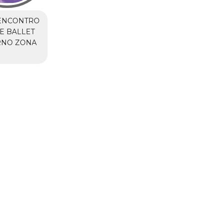
ENCONTRO
E BALLET
NO ZONA