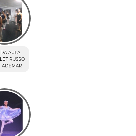
DA AULA
LET RUSSO
E ADEMAR