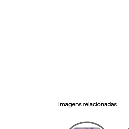
Imagens relacionadas