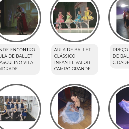
NDE ENCONTRO
AULA DE BALLET
PREÇO 
ULA DE BALLET
CLÁSSICO
DE BAL
ASCULINO VILA
INFANTIL VALOR
CIDAD
NDRADE
CAMPO GRANDE