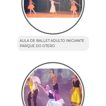
AULA DE BALLET ADULTO INICIANTE
PARQUE DO OTERO