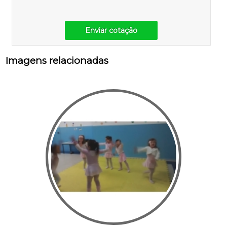
Enviar cotação
Imagens relacionadas