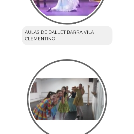
AULAS DE BALLET BARRA VILA
CLEMENTINO