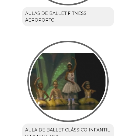
AULAS DE BALLET FITNESS
AEROPORTO
AULA DE BALLET CLÁSSICO INFANTIL