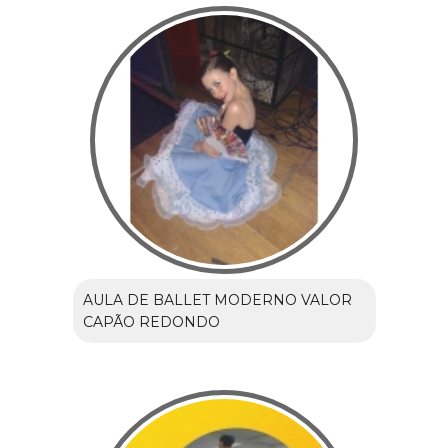
AULA DE BALLET MODERNO VALOR
CAPÃO REDONDO