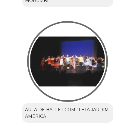
MORUMBI
AULA DE BALLET COMPLETA JARDIM
AMÉRICA