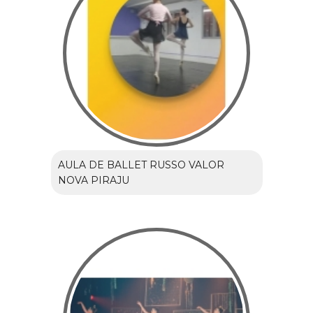
AULA DE BALLET RUSSO VALOR
NOVA PIRAJU