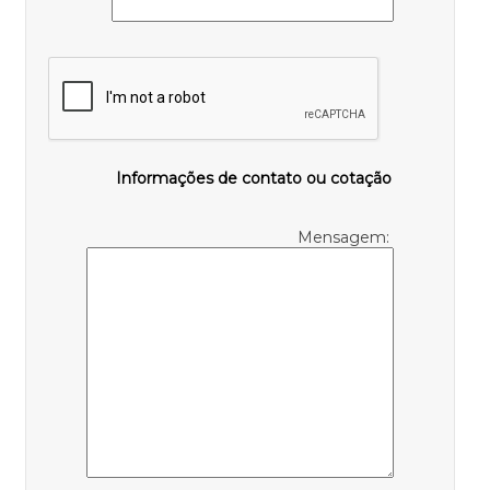
Informações de contato ou cotação
Mensagem: