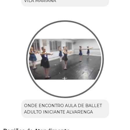
VILA MARIANA
ONDE ENCONTRO AULA DE BALLET
ADULTO INICIANTE ALVARENGA