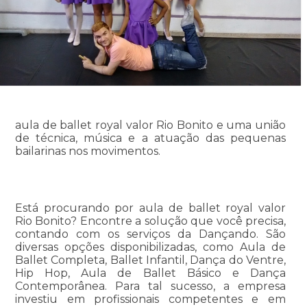
aula de ballet royal valor Rio Bonito e uma união
de técnica, música e a atuação das pequenas
bailarinas nos movimentos.
Está procurando por aula de ballet royal valor
Rio Bonito? Encontre a solução que você precisa,
contando com os serviços da Dançando. São
diversas opções disponibilizadas, como Aula de
Ballet Completa, Ballet Infantil, Dança do Ventre,
Hip Hop, Aula de Ballet Básico e Dança
Contemporânea. Para tal sucesso, a empresa
investiu em profissionais competentes e em