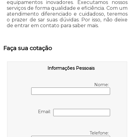
equipamentos inovadores. Executamos nossos
serviços de forma qualidade e eficiência. Com um
atendimento diferenciado e cuidadoso, teremos
o prazer de sar suas dúvidas. Por isso, não deixe
de entrar em contato para saber mais.
Faça sua cotação
Informações Pessoais
Nome:
Email:
Telefone: