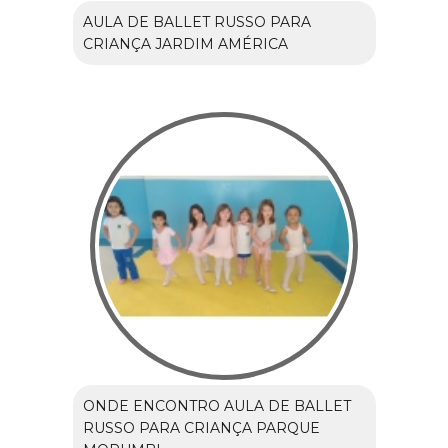
AULA DE BALLET RUSSO PARA
CRIANÇA JARDIM AMÉRICA
ONDE ENCONTRO AULA DE BALLET
RUSSO PARA CRIANÇA PARQUE