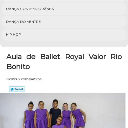
DANÇA CONTEMPORÂNEA
DANÇA DO VENTRE
HIP HOP
Aula de Ballet Royal Valor Rio
Bonito
Gostou? compartilhe!