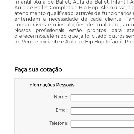
Infantil, Aula de Ballet, Aula de Ballet Infantil
Aula de Ballet Completa e Hip Hop. Além disso,
atendimento qualificado, através de funcionários 
entendem a necessidade de cada cliente. Tam
consideráveis em instalações de qualidade, aum
Nossos profissionais estão prontos para a
oferecermos, além do que já foi citado, outros s
do Ventre Iniciante e Aula de Hip Hop Infantil. Por 
Faça sua cotação
Informações Pessoais
Nome:
Email:
Telefone: