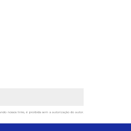
ando nossos links, é proibida sem a autorização do autor.