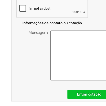
Informações de contato ou cotação
Mensagem:
Enviar cotação