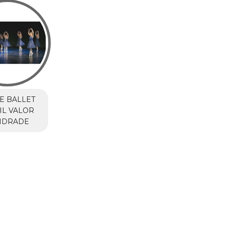
E BALLET
IL VALOR
ANDRADE