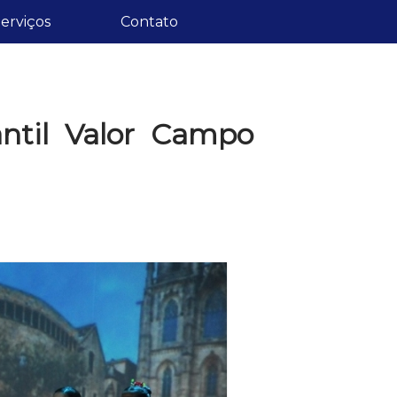
erviços
Contato
antil Valor Campo