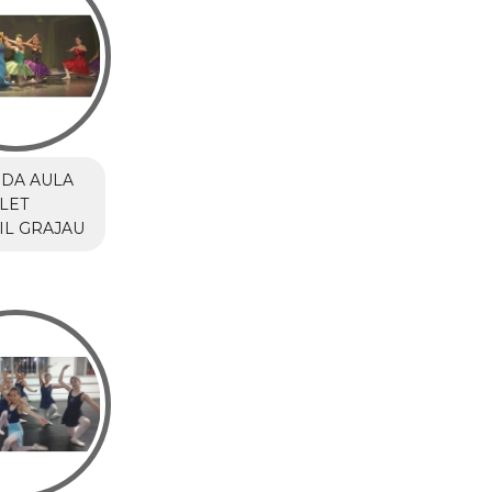
DA AULA
LET
IL GRAJAU