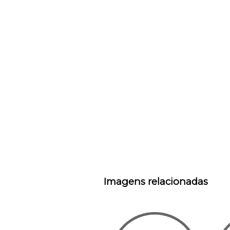
Imagens relacionadas