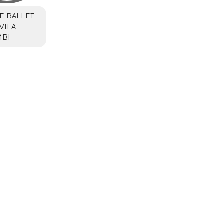
E BALLET
VILA
BI