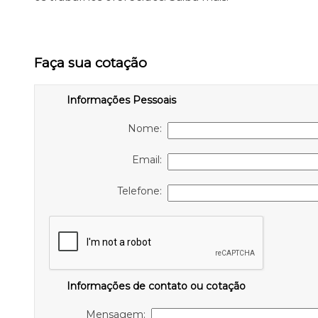
Faça sua cotação
Informações Pessoais
Nome:
Email:
Telefone:
Informações de contato ou cotação
Mensagem: