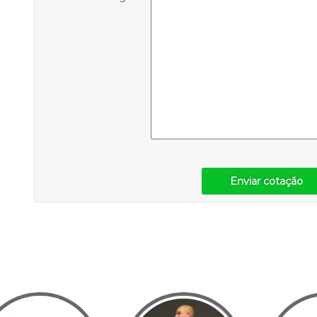
Enviar cotação