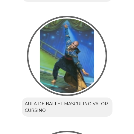
AULA DE BALLET MASCULINO VALOR
CURSINO