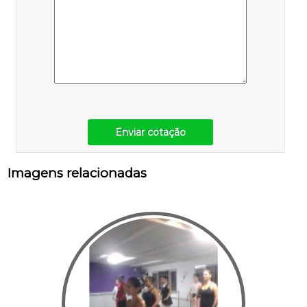
Enviar cotação
Imagens relacionadas