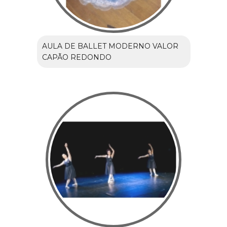
AULA DE BALLET MODERNO VALOR
CAPÃO REDONDO