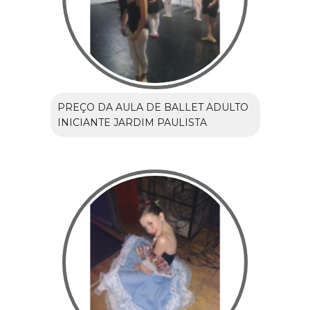
PREÇO DA AULA DE BALLET ADULTO
INICIANTE JARDIM PAULISTA