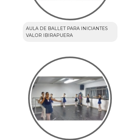
AULA DE BALLET PARA INICIANTES
VALOR IBIRAPUERA