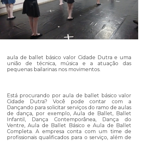
aula de ballet básico valor Cidade Dutra e uma
união de técnica, música e a atuação das
pequenas bailarinas nos movimentos.
Está procurando por aula de ballet básico valor
Cidade Dutra? Você pode contar com a
Dançando para solicitar serviços do ramo de aulas
de dança, por exemplo, Aula de Ballet, Ballet
Infantil, Dança Contemporânea, Dança do
Ventre, Aula de Ballet Básico e Aula de Ballet
Completa. A empresa conta com um time de
profissionais qualificados para o serviço, além de