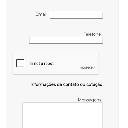
Email:
Telefone:
Informações de contato ou cotação
Mensagem: