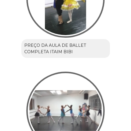
PREÇO DA AULA DE BALLET
COMPLETA ITAIM BIBI