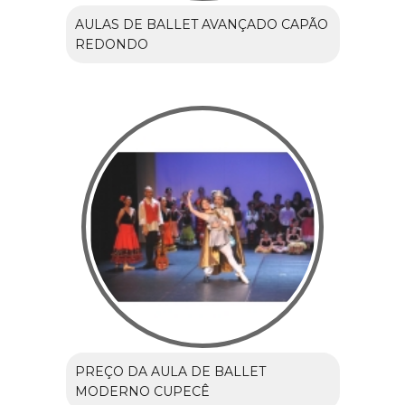
AULAS DE BALLET AVANÇADO CAPÃO
REDONDO
PREÇO DA AULA DE BALLET
MODERNO CUPECÊ