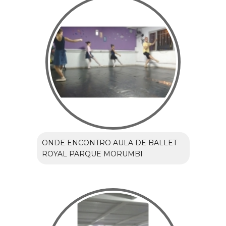
ONDE ENCONTRO AULA DE BALLET
ROYAL PARQUE MORUMBI