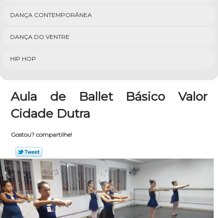
DANÇA CONTEMPORÂNEA
DANÇA DO VENTRE
HIP HOP
Aula de Ballet Básico Valor
Cidade Dutra
Gostou? compartilhe!