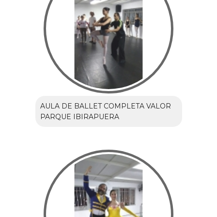
AULA DE BALLET COMPLETA VALOR
PARQUE IBIRAPUERA