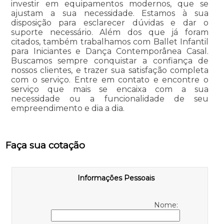
investir em equipamentos modernos, que se
ajustam a sua necessidade. Estamos à sua
disposição para esclarecer dúvidas e dar o
suporte necessário. Além dos que já foram
citados, também trabalhamos com Ballet Infantil
para Iniciantes e Dança Contemporânea Casal.
Buscamos sempre conquistar a confiança de
nossos clientes, e trazer sua satisfação completa
com o serviço. Entre em contato e encontre o
serviço que mais se encaixa com a sua
necessidade ou a funcionalidade de seu
empreendimento e dia a dia.
Faça sua cotação
Informações Pessoais
Nome: