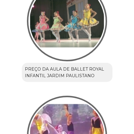
PREÇO DA AULA DE BALLET ROYAL
INFANTIL JARDIM PAULISTANO