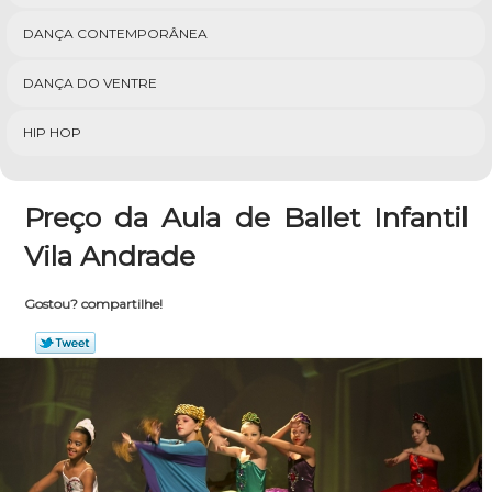
DANÇA CONTEMPORÂNEA
DANÇA DO VENTRE
HIP HOP
Preço da Aula de Ballet Infantil
Vila Andrade
Gostou? compartilhe!