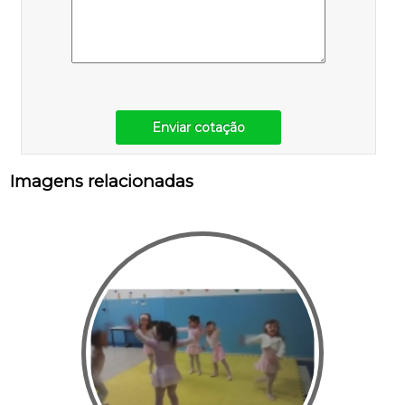
Enviar cotação
Imagens relacionadas