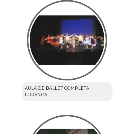
AULA DE BALLET COMPLETA
IPIRANGA