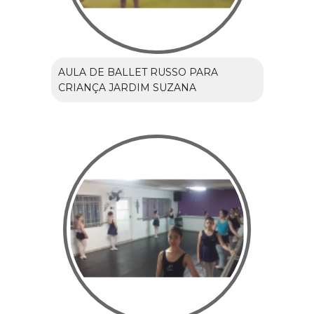
AULA DE BALLET RUSSO PARA
CRIANÇA JARDIM SUZANA