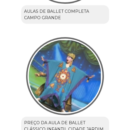
AULAS DE BALLET COMPLETA
CAMPO GRANDE
PREÇO DA AULA DE BALLET
CLÁSSICO INFANTIL CIDADE JARDIM