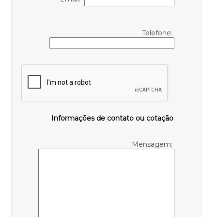
Telefone:
Informações de contato ou cotação
Mensagem: