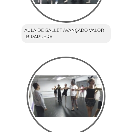
AULA DE BALLET AVANÇADO VALOR
IBIRAPUERA