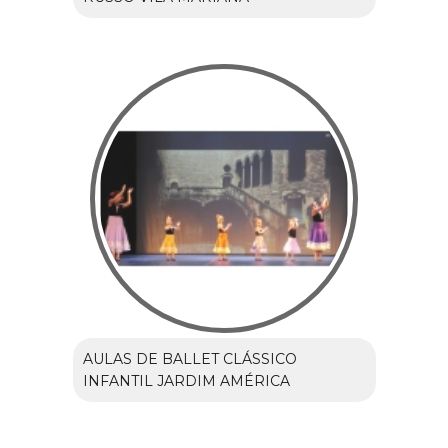
AULAS DE BALLET CLÁSSICO
INFANTIL JARDIM AMÉRICA