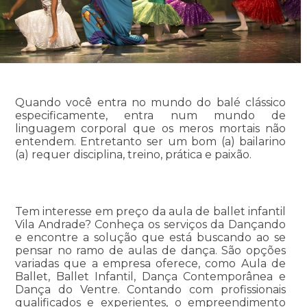
Quando você entra no mundo do balé clássico
especificamente, entra num mundo de
linguagem corporal que os meros mortais não
entendem. Entretanto ser um bom (a) bailarino
(a) requer disciplina, treino, prática e paixão.
Tem interesse em preço da aula de ballet infantil
Vila Andrade? Conheça os serviços da Dançando
e encontre a solução que está buscando ao se
pensar no ramo de aulas de dança. São opções
variadas que a empresa oferece, como Aula de
Ballet, Ballet Infantil, Dança Contemporânea e
Dança do Ventre. Contando com profissionais
qualificados e experientes, o empreendimento