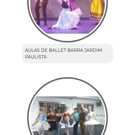
AULAS DE BALLET BARRA JARDIM
PAULISTA