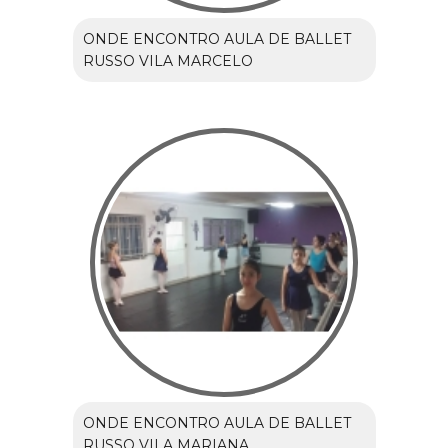
ONDE ENCONTRO AULA DE BALLET
RUSSO VILA MARCELO
ONDE ENCONTRO AULA DE BALLET
RUSSO VILA MARIANA