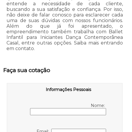
entende a necessidade de cada cliente,
buscando a sua satisfação e confiança. Por isso,
não deixe de falar conosco para esclarecer cada
uma de suas dúvidas com nossos funcionários.
Além do que já foi apresentado, o
empreendimento também trabalha com Ballet
Infantil para Iniciantes Dança Contemporânea
Casal, entre outras opções. Saiba mais entrando
em contato.
Faça sua cotação
Informações Pessoais
Nome:
Email: