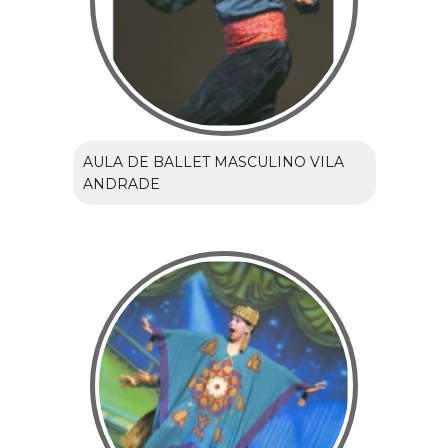
AULA DE BALLET MASCULINO VILA
ANDRADE