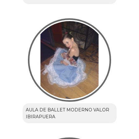
AULA DE BALLET MODERNO VALOR
IBIRAPUERA