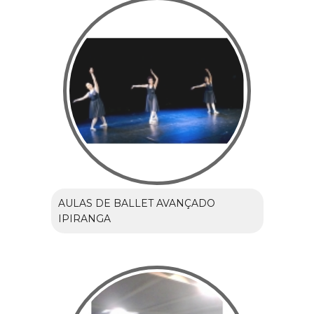
AULAS DE BALLET AVANÇADO
IPIRANGA