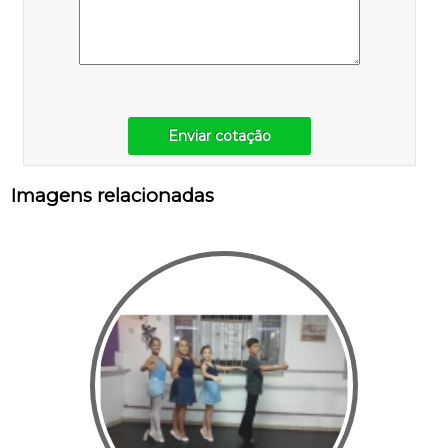
Enviar cotação
Imagens relacionadas