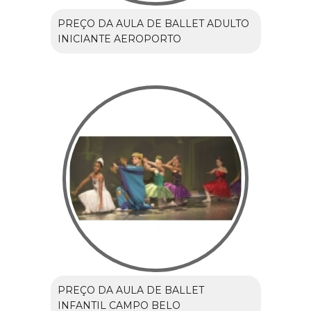
PREÇO DA AULA DE BALLET ADULTO
INICIANTE AEROPORTO
PREÇO DA AULA DE BALLET
INFANTIL CAMPO BELO