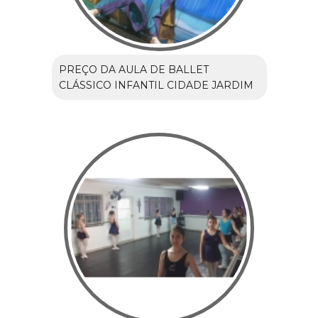
PREÇO DA AULA DE BALLET
CLÁSSICO INFANTIL CIDADE JARDIM