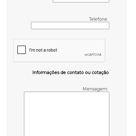
Telefone:
Informações de contato ou cotação
Mensagem: