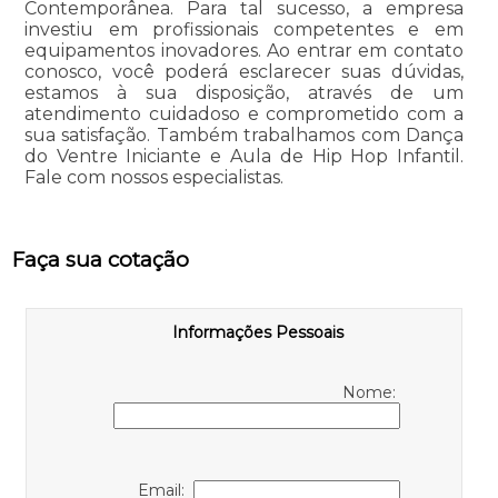
Contemporânea. Para tal sucesso, a empresa
investiu em profissionais competentes e em
equipamentos inovadores. Ao entrar em contato
conosco, você poderá esclarecer suas dúvidas,
estamos à sua disposição, através de um
atendimento cuidadoso e comprometido com a
sua satisfação. Também trabalhamos com Dança
do Ventre Iniciante e Aula de Hip Hop Infantil.
Fale com nossos especialistas.
Faça sua cotação
Informações Pessoais
Nome:
Email: