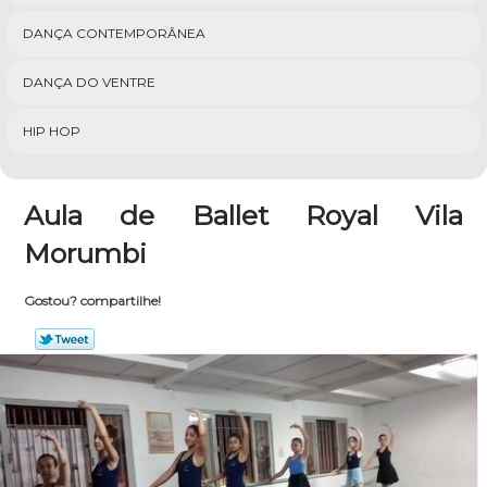
DANÇA CONTEMPORÂNEA
DANÇA DO VENTRE
HIP HOP
Aula de Ballet Royal Vila
Morumbi
Gostou? compartilhe!