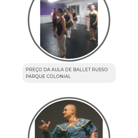
PREÇO DA AULA DE BALLET RUSSO
PARQUE COLONIAL