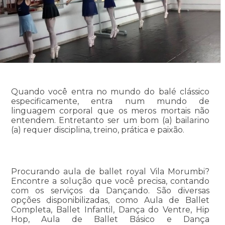
Quando você entra no mundo do balé clássico
especificamente, entra num mundo de
linguagem corporal que os meros mortais não
entendem. Entretanto ser um bom (a) bailarino
(a) requer disciplina, treino, prática e paixão.
Procurando aula de ballet royal Vila Morumbi?
Encontre a solução que você precisa, contando
com os serviços da Dançando. São diversas
opções disponibilizadas, como Aula de Ballet
Completa, Ballet Infantil, Dança do Ventre, Hip
Hop, Aula de Ballet Básico e Dança