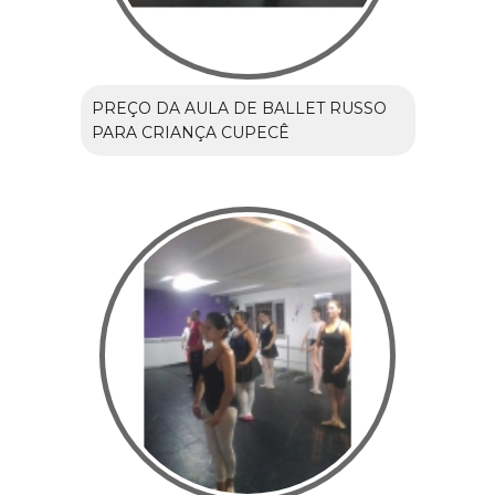
PREÇO DA AULA DE BALLET RUSSO
PARA CRIANÇA CUPECÊ