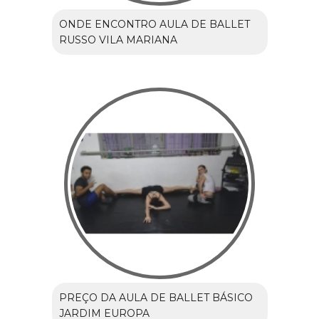
ONDE ENCONTRO AULA DE BALLET
RUSSO VILA MARIANA
PREÇO DA AULA DE BALLET BÁSICO
JARDIM EUROPA